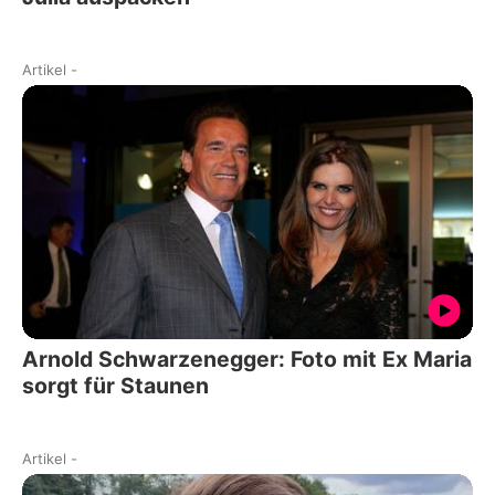
Artikel
-
Arnold Schwarzenegger: Foto mit Ex Maria
sorgt für Staunen
Artikel
-