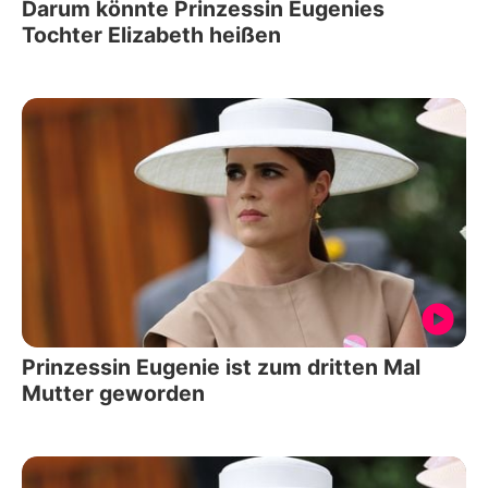
Darum könnte Prinzessin Eugenies
Tochter Elizabeth heißen
Prinzessin Eugenie ist zum dritten Mal
Mutter geworden