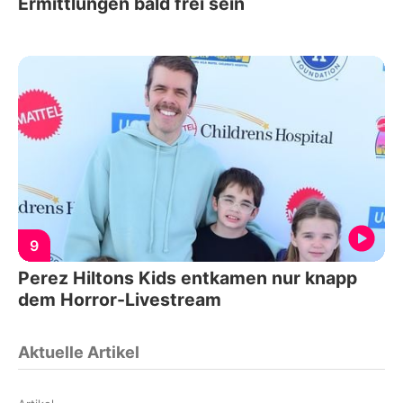
Ermittlungen bald frei sein
9
Perez Hiltons Kids entkamen nur knapp
dem Horror-Livestream
Aktuelle Artikel