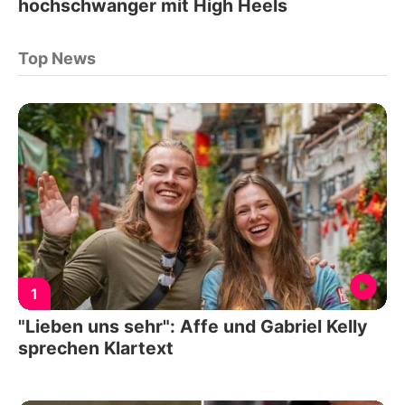
hochschwanger mit High Heels
Top News
1
"Lieben uns sehr": Affe und Gabriel Kelly
sprechen Klartext