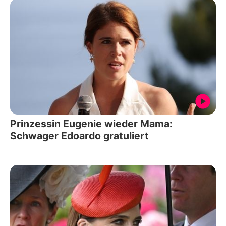
Prinzessin Eugenie wieder Mama:
Schwager Edoardo gratuliert