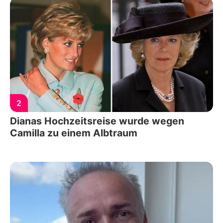
2
Dianas Hochzeitsreise wurde wegen
Camilla zu einem Albtraum