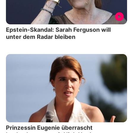
Epstein-Skandal: Sarah Ferguson will
unter dem Radar bleiben
Prinzessin Eugenie überrascht