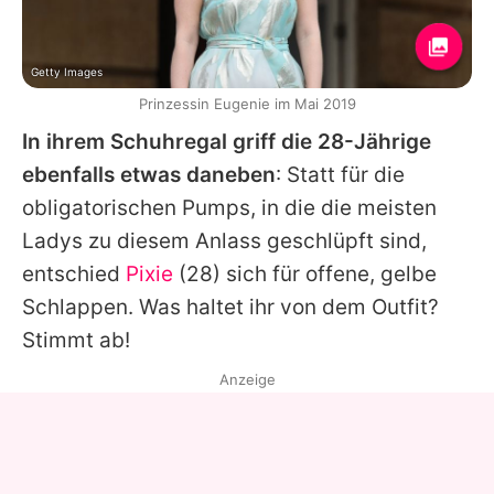
Getty Images
Prinzessin Eugenie im Mai 2019
In ihrem Schuhregal griff die 28-Jährige
ebenfalls etwas daneben
: Statt für die
obligatorischen Pumps, in die die meisten
Ladys zu diesem Anlass geschlüpft sind,
entschied
Pixie
(28) sich für offene, gelbe
Schlappen. Was haltet ihr von dem Outfit?
Stimmt ab!
Anzeige