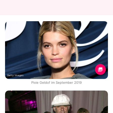
Getty Images
Pixie Geldof im September 2019