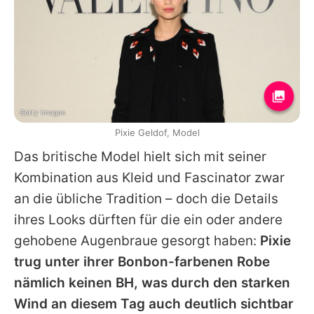
Getty Images
Pixie Geldof, Model
Das britische Model hielt sich mit seiner
Kombination aus Kleid und Fascinator zwar
an die übliche Tradition – doch die Details
ihres Looks dürften für die ein oder andere
gehobene Augenbraue gesorgt haben:
Pixie
trug unter ihrer Bonbon-farbenen Robe
nämlich keinen BH, was durch den starken
Wind an diesem Tag auch deutlich sichtbar