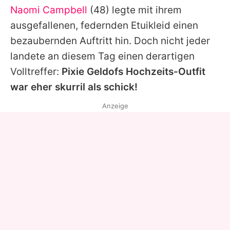
Naomi Campbell
(48) legte mit ihrem
ausgefallenen, federnden Etuikleid einen
bezaubernden Auftritt hin. Doch nicht jeder
landete an diesem Tag einen derartigen
Volltreffer:
Pixie Geldofs Hochzeits-Outfit
war eher skurril als schick!
Anzeige