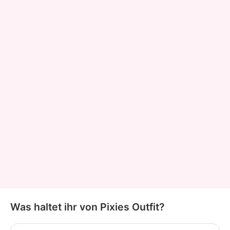
Was haltet ihr von Pixies Outfit?