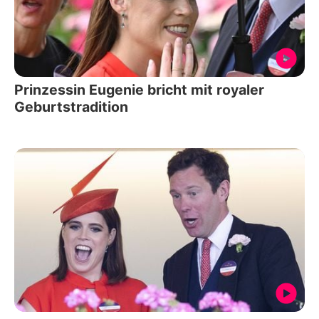
Prinzessin Eugenie bricht mit royaler
Geburtstradition