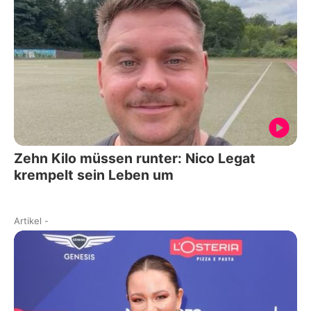
Zehn Kilo müssen runter: Nico Legat
krempelt sein Leben um
Artikel
-