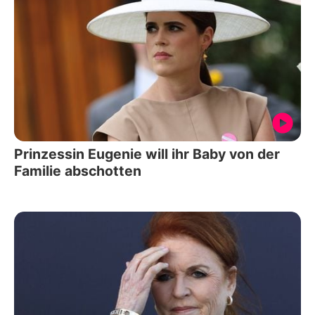
Prinzessin Eugenie will ihr Baby von der
Familie abschotten