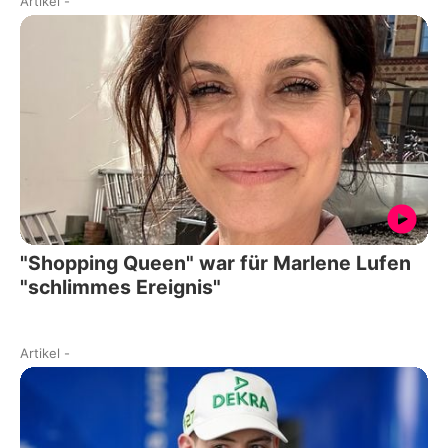
Artikel
-
"Shopping Queen" war für Marlene Lufen
"schlimmes Ereignis"
Artikel
-