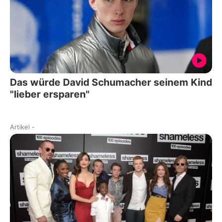
Das würde David Schumacher seinem Kind
"lieber ersparen"
Artikel
-