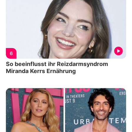
6
So beeinflusst ihr Reizdarmsyndrom
Miranda Kerrs Ernährung