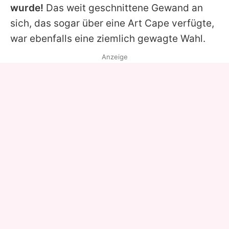
wurde!
Das weit geschnittene Gewand an
sich, das sogar über eine Art Cape verfügte,
war ebenfalls eine ziemlich gewagte Wahl.
Anzeige