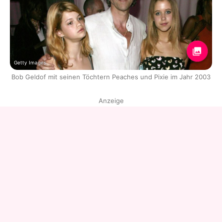
Getty Images
Bob Geldof mit seinen Töchtern Peaches und Pixie im Jahr 2003
Anzeige