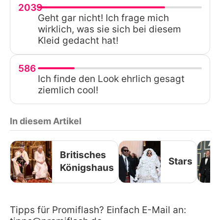
2039
Geht gar nicht! Ich frage mich
wirklich, was sie sich bei diesem
Kleid gedacht hat!
586
Ich finde den Look ehrlich gesagt
ziemlich cool!
In diesem Artikel
Britisches
Stars
Königshaus
Tipps für Promiflash? Einfach E-Mail an: