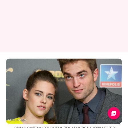
Getty Images