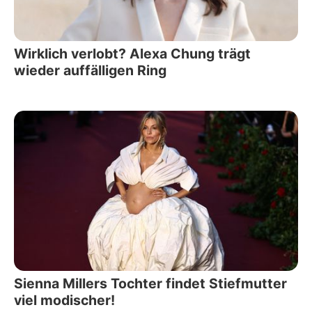
Wirklich verlobt? Alexa Chung trägt
wieder auffälligen Ring
Sienna Millers Tochter findet Stiefmutter
viel modischer!