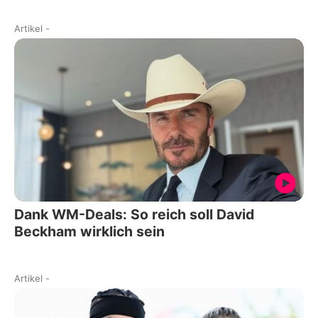
Artikel
-
Dank WM-Deals: So reich soll David
Beckham wirklich sein
Artikel
-