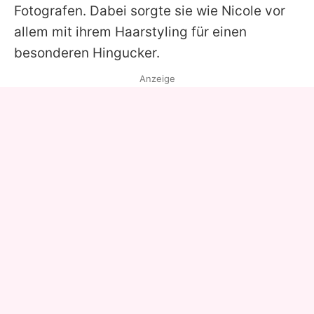
Fotografen. Dabei sorgte sie wie
Nicole
vor
allem mit ihrem Haarstyling für einen
besonderen Hingucker.
Anzeige