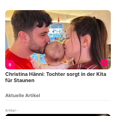
9
Christina Hänni: Tochter sorgt in der Kita
für Staunen
Aktuelle Artikel
Artikel
-