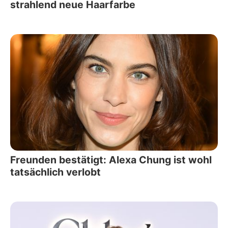
strahlend neue Haarfarbe
Freunden bestätigt: Alexa Chung ist wohl
tatsächlich verlobt