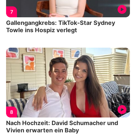
7
Gallengangkrebs: TikTok-Star Sydney
Towle ins Hospiz verlegt
8
Nach Hochzeit: David Schumacher und
Vivien erwarten ein Baby