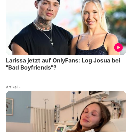
Larissa jetzt auf OnlyFans: Log Josua bei
"Bad Boyfriends"?
Artikel
-