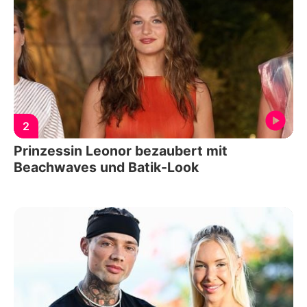
2
Prinzessin Leonor bezaubert mit
Beachwaves und Batik-Look