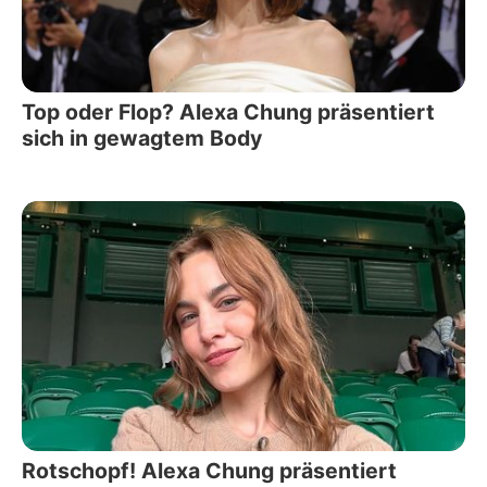
Top oder Flop? Alexa Chung präsentiert
sich in gewagtem Body
Rotschopf! Alexa Chung präsentiert