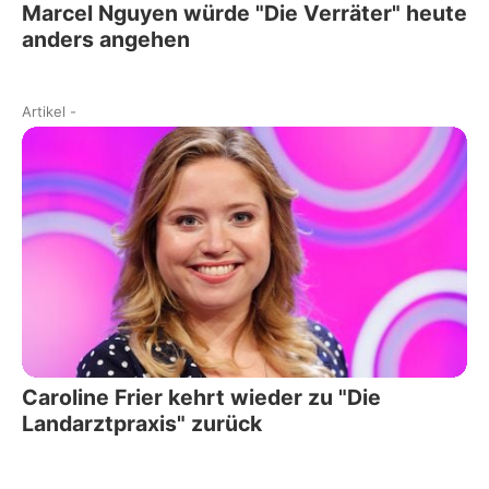
Marcel Nguyen würde "Die Verräter" heute
anders angehen
Artikel
-
Caroline Frier kehrt wieder zu "Die
Landarztpraxis" zurück