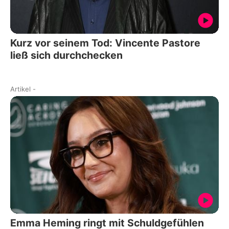
Kurz vor seinem Tod: Vincente Pastore
ließ sich durchchecken
Artikel
-
Emma Heming ringt mit Schuldgefühlen