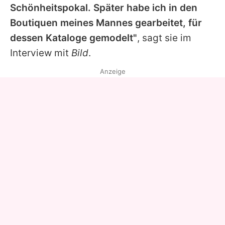
Schönheitspokal. Später habe ich in den
Boutiquen meines Mannes gearbeitet, für
dessen Kataloge gemodelt"
, sagt sie im
Interview mit
Bild
.
Anzeige