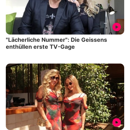
"Lächerliche Nummer": Die Geissens
enthüllen erste TV-Gage