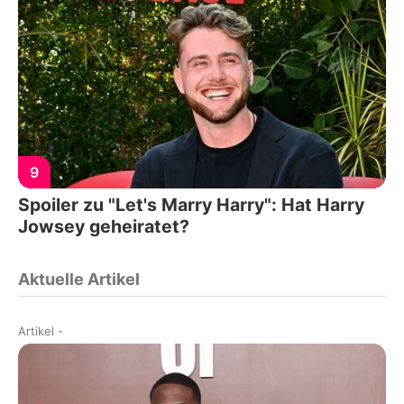
9
Spoiler zu "Let's Marry Harry": Hat Harry
Jowsey geheiratet?
Aktuelle Artikel
Artikel
-