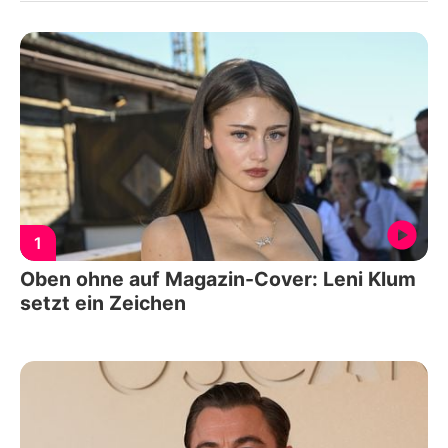
1
Oben ohne auf Magazin-Cover: Leni Klum
setzt ein Zeichen