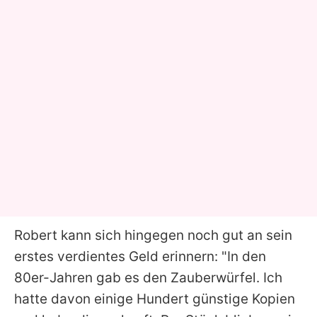
Robert
kann sich hingegen noch gut an sein
erstes verdientes Geld erinnern: "In den
80er-Jahren gab es den Zauberwürfel. Ich
hatte davon einige Hundert günstige Kopien