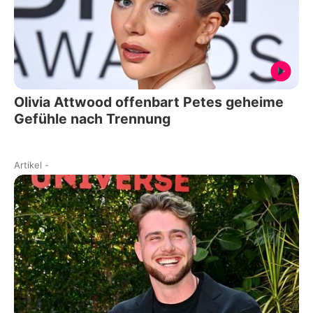
Olivia Attwood offenbart Petes geheime
Gefühle nach Trennung
Artikel
-