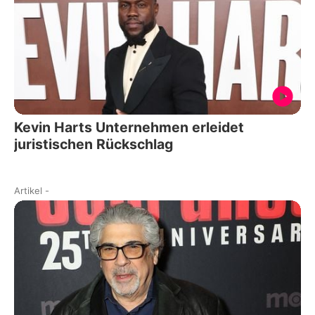
Kevin Harts Unternehmen erleidet
juristischen Rückschlag
Artikel
-