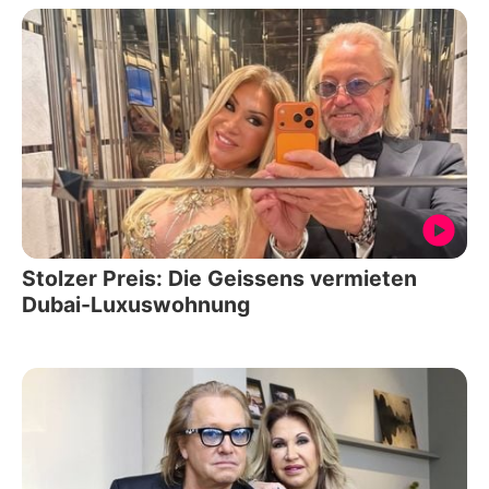
Stolzer Preis: Die Geissens vermieten
Dubai-Luxuswohnung