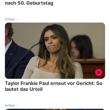
nach 50. Geburtstag
Artikel
-
Taylor Frankie Paul erneut vor Gericht: So
lautet das Urteil
Artikel
-