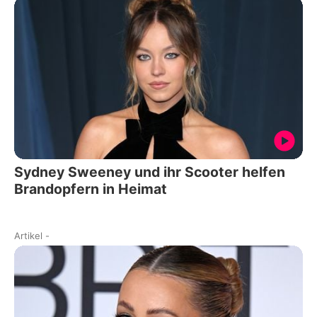
Sydney Sweeney und ihr Scooter helfen
Brandopfern in Heimat
Artikel
-