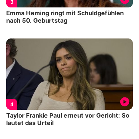
3
Emma Heming ringt mit Schuldgefühlen
nach 50. Geburtstag
4
Taylor Frankie Paul erneut vor Gericht: So
lautet das Urteil