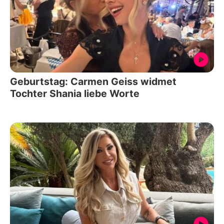
Geburtstag: Carmen Geiss widmet
Tochter Shania liebe Worte