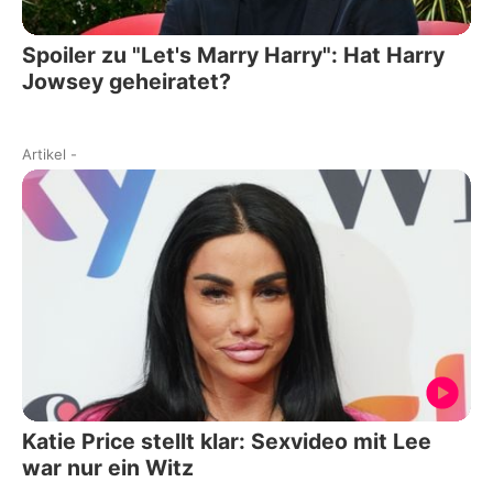
Spoiler zu "Let's Marry Harry": Hat Harry
Jowsey geheiratet?
Artikel
-
Katie Price stellt klar: Sexvideo mit Lee
war nur ein Witz