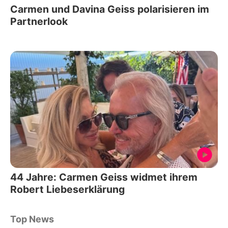
Carmen und Davina Geiss polarisieren im
Partnerlook
44 Jahre: Carmen Geiss widmet ihrem
Robert Liebeserklärung
Top News