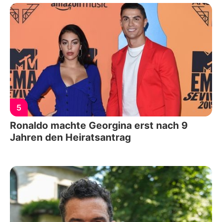
5
Ronaldo machte Georgina erst nach 9
Jahren den Heiratsantrag