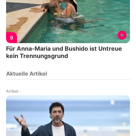
9
Für Anna-Maria und Bushido ist Untreue
kein Trennungsgrund
Aktuelle Artikel
Artikel
-