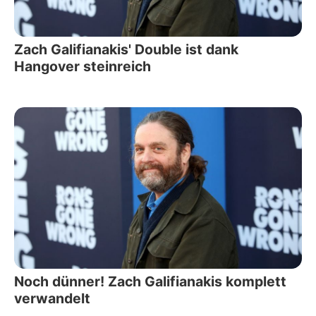
Zach Galifianakis' Double ist dank
Hangover steinreich
Noch dünner! Zach Galifianakis komplett
verwandelt