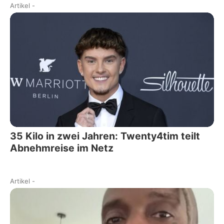
Artikel
-
35 Kilo in zwei Jahren: Twenty4tim teilt
Abnehmreise im Netz
Artikel
-