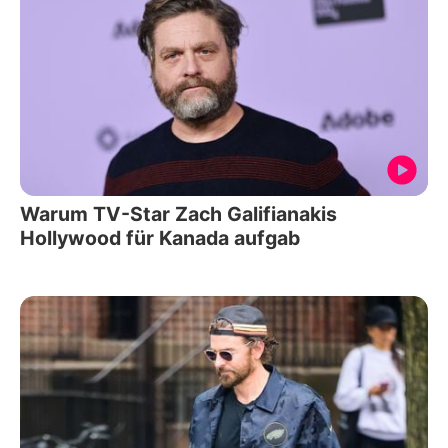
Warum TV-Star Zach Galifianakis
Hollywood für Kanada aufgab