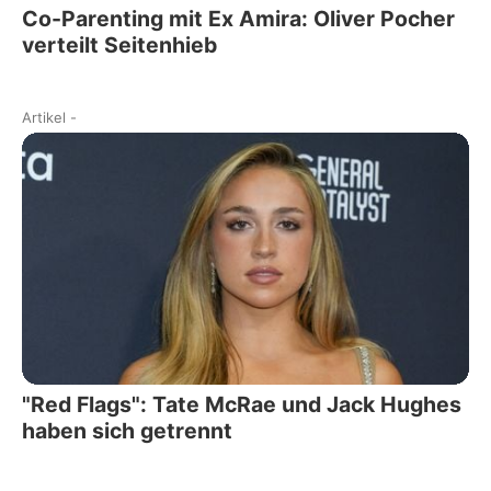
Co-Parenting mit Ex Amira: Oliver Pocher
verteilt Seitenhieb
Artikel
-
"Red Flags": Tate McRae und Jack Hughes
haben sich getrennt