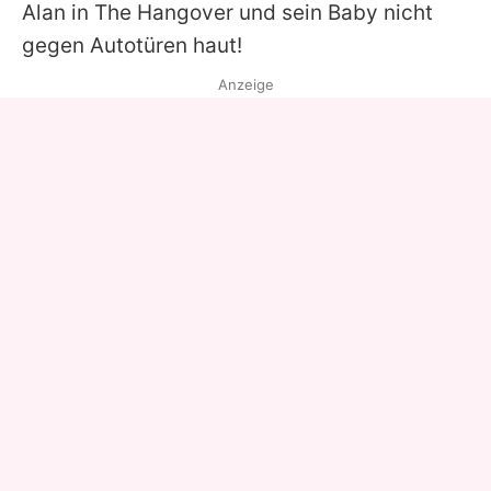
Alan in
The Hangover
und sein Baby nicht
gegen Autotüren haut!
Anzeige