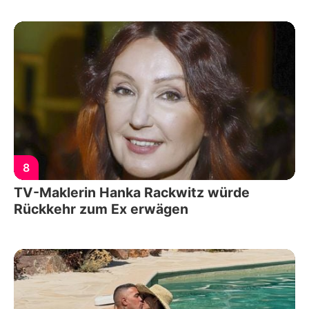
8
TV-Maklerin Hanka Rackwitz würde
Rückkehr zum Ex erwägen