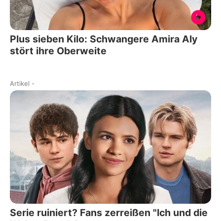
Plus sieben Kilo: Schwangere Amira Aly
stört ihre Oberweite
Artikel
-
Serie ruiniert? Fans zerreißen "Ich und die