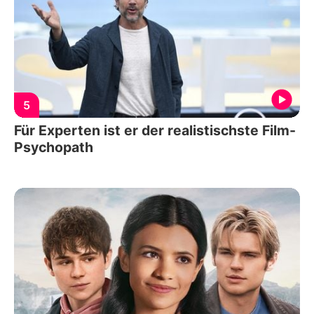
5
Für Experten ist er der realistischste Film-
Psychopath