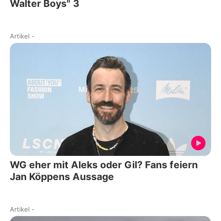
Walter Boys" 3
Artikel
-
WG eher mit Aleks oder Gil? Fans feiern
Jan Köppens Aussage
Artikel
-