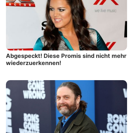
Abgespeckt! Diese Promis sind nicht mehr
wiederzuerkennen!