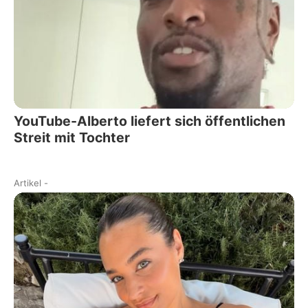
YouTube-Alberto liefert sich öffentlichen
Streit mit Tochter
Artikel
-