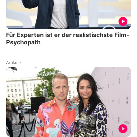
Für Experten ist er der realistischste Film-
Psychopath
Artikel
-