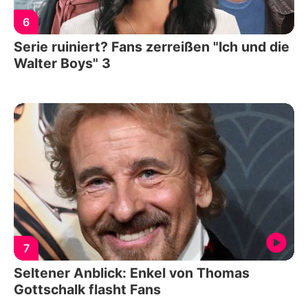
6
Serie ruiniert? Fans zerreißen "Ich und die
Walter Boys" 3
7
Seltener Anblick: Enkel von Thomas
Gottschalk flasht Fans