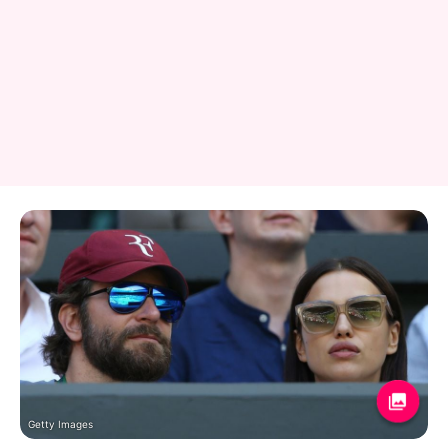
Getty Images