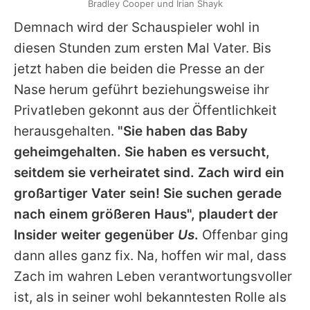
Bradley Cooper und Irian Shayk
Demnach wird der Schauspieler wohl in
diesen Stunden zum ersten Mal Vater. Bis
jetzt haben die beiden die Presse an der
Nase herum geführt beziehungsweise ihr
Privatleben gekonnt aus der Öffentlichkeit
herausgehalten.
"Sie haben das Baby
geheimgehalten. Sie haben es versucht,
seitdem sie verheiratet sind.
Zach
wird ein
großartiger Vater sein! Sie suchen gerade
nach einem größeren Haus", plaudert der
Insider weiter gegenüber
Us
.
Offenbar ging
dann alles ganz fix. Na, hoffen wir mal, dass
Zach
im wahren Leben verantwortungsvoller
ist, als in seiner wohl bekanntesten Rolle als