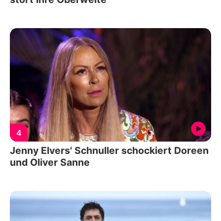
4
Jenny Elvers' Schnuller schockiert Doreen
und Oliver Sanne