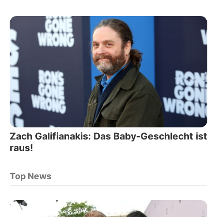
Zach Galifianakis: Das Baby-Geschlecht ist
raus!
Top News