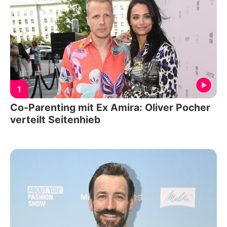
1
Co-Parenting mit Ex Amira: Oliver Pocher
verteilt Seitenhieb