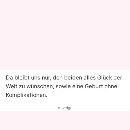
Da bleibt uns nur, den beiden alles Glück der
Welt zu wünschen, sowie eine Geburt ohne
Komplikationen.
Anzeige