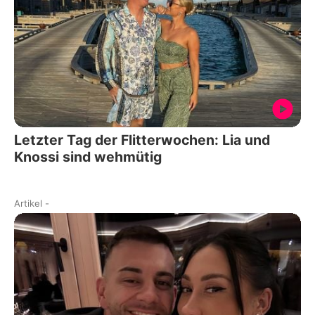
Letzter Tag der Flitterwochen: Lia und
Knossi sind wehmütig
Artikel
-