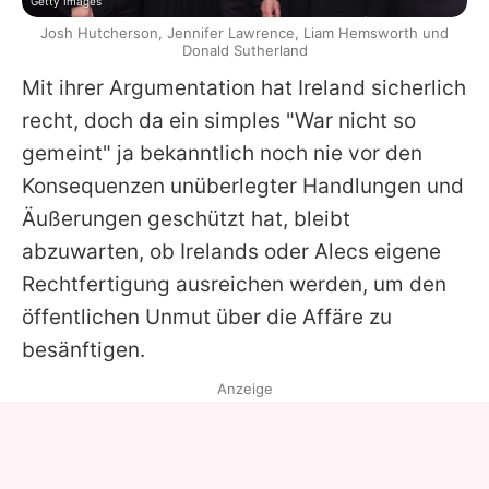
Getty Images
Josh Hutcherson, Jennifer Lawrence, Liam Hemsworth und
Donald Sutherland
Mit ihrer Argumentation hat Ireland sicherlich
recht, doch da ein simples "War nicht so
gemeint" ja bekanntlich noch nie vor den
Konsequenzen unüberlegter Handlungen und
Äußerungen geschützt hat, bleibt
abzuwarten, ob
Irelands
oder
Alecs
eigene
Rechtfertigung ausreichen werden, um den
öffentlichen Unmut über die Affäre zu
besänftigen.
Anzeige