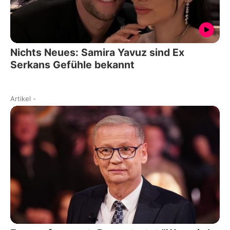
Nichts Neues: Samira Yavuz sind Ex
Serkans Gefühle bekannt
Artikel
-