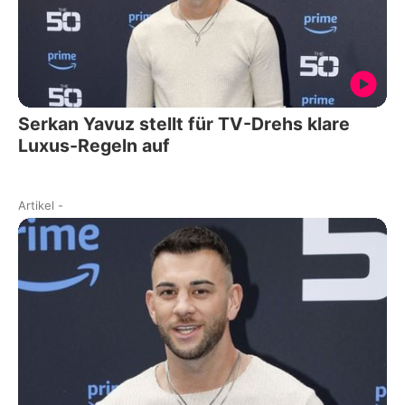
Serkan Yavuz stellt für TV-Drehs klare
Luxus-Regeln auf
Artikel
-