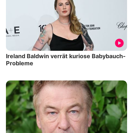
Ireland Baldwin verrät kuriose Babybauch-
Probleme