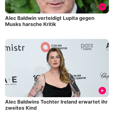
Alec Baldwin verteidigt Lupita gegen
Musks harsche Kritik
Alec Baldwins Tochter Ireland erwartet ihr
zweites Kind