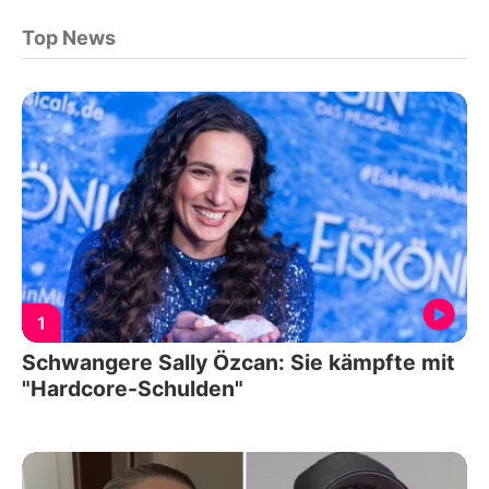
Top News
1
Schwangere Sally Özcan: Sie kämpfte mit
"Hardcore-Schulden"