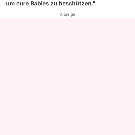
um eure Babies zu beschützen."
Anzeige