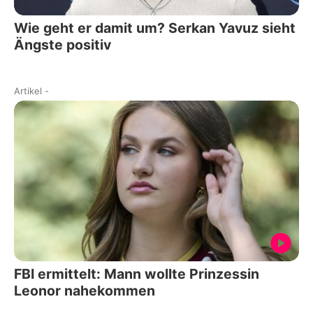
Wie geht er damit um? Serkan Yavuz sieht
Ängste positiv
Artikel
-
FBI ermittelt: Mann wollte Prinzessin
Leonor nahekommen