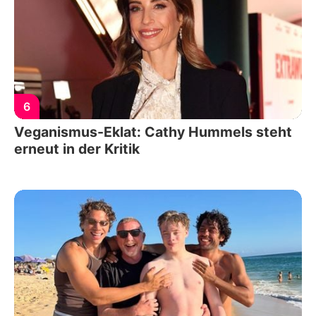
6
Veganismus-Eklat: Cathy Hummels steht
erneut in der Kritik