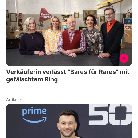
Verkäuferin verlässt "Bares für Rares" mit
gefälschtem Ring
Artikel
-