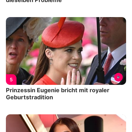
dieselben Probleme
5
Prinzessin Eugenie bricht mit royaler
Geburtstradition