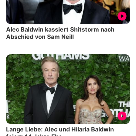
Alec Baldwin kassiert Shitstorm nach
Abschied von Sam Neill
Lange Liebe: Alec und Hilaria Baldwin