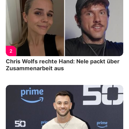
2
Chris Wolfs rechte Hand: Nele packt über
Zusammenarbeit aus