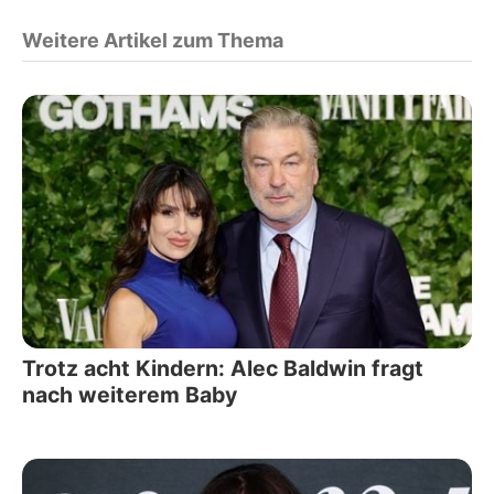
Weitere Artikel zum Thema
Trotz acht Kindern: Alec Baldwin fragt
nach weiterem Baby