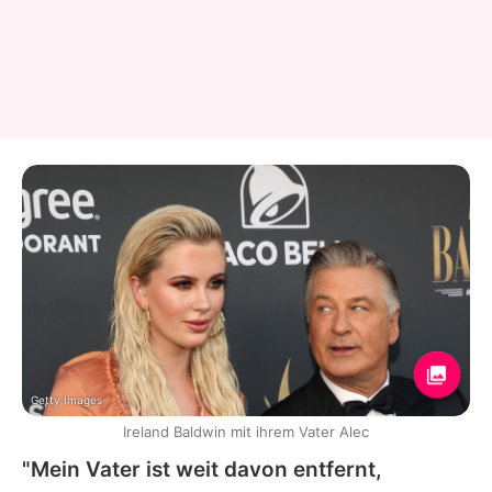
Getty Images
Ireland Baldwin mit ihrem Vater Alec
"Mein Vater ist weit davon entfernt,