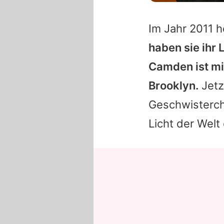
Im Jahr 2011 h
haben sie ihr 
Camden ist mit
Brooklyn.
Jetz
Geschwisterch
Licht der Welt 