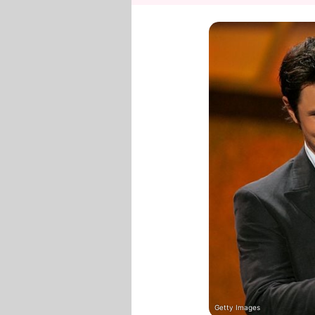
Getty Images