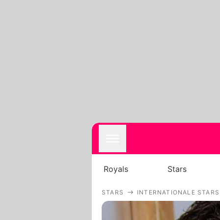
Royals
Stars
STARS
INTERNATIONALE STARS