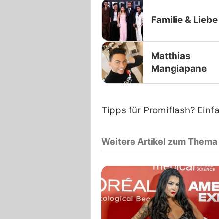
Familie & Liebe
Matthias
Mangiapane
Tipps für Promiflash? Einf
Weitere Artikel zum Thema