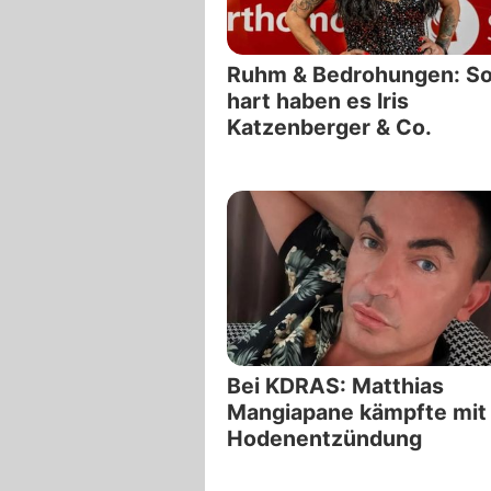
Ruhm & Bedrohungen: S
hart haben es Iris
Katzenberger & Co.
Bei KDRAS: Matthias
Mangiapane kämpfte mit
Hodenentzündung