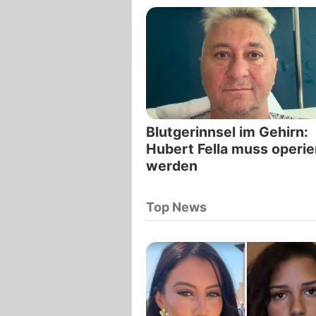
Blutgerinnsel im Gehirn:
Hubert Fella muss operie
werden
Top News