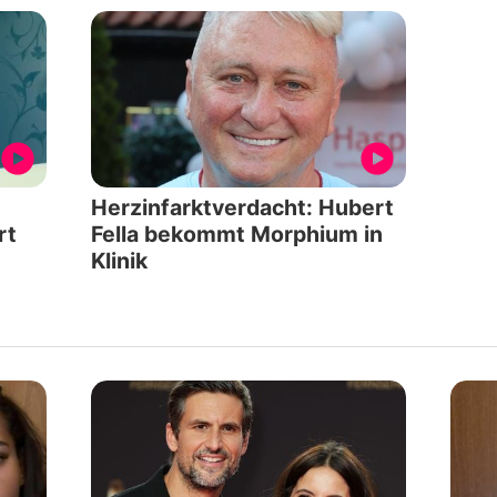
Herzinfarktverdacht: Hubert
rt
Fella bekommt Morphium in
Klinik