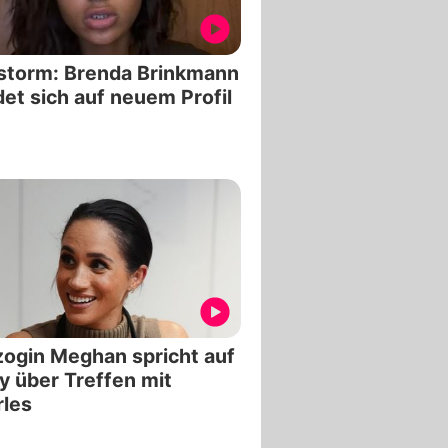
storm: Brenda Brinkmann
et sich auf neuem Profil
ogin Meghan spricht auf
y über Treffen mit
les