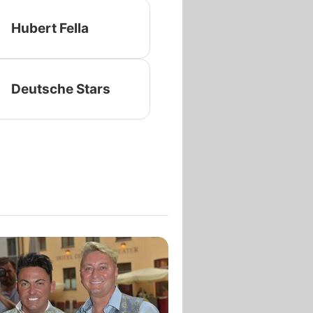
Hubert Fella
Deutsche Stars