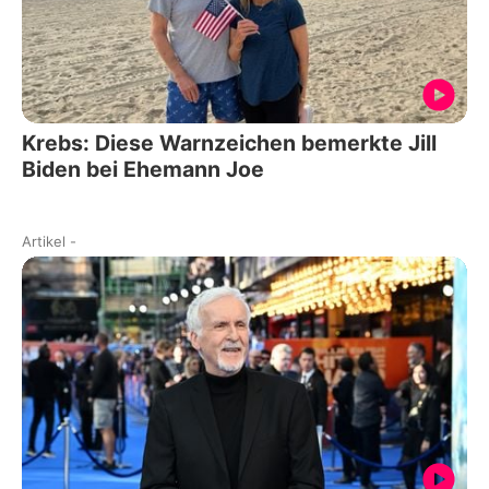
Krebs: Diese Warnzeichen bemerkte Jill
Biden bei Ehemann Joe
Artikel
-