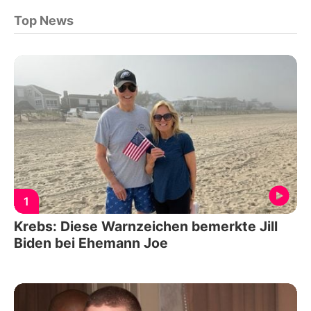
Top News
1
Krebs: Diese Warnzeichen bemerkte Jill
Biden bei Ehemann Joe