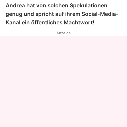
Andrea hat von solchen Spekulationen
genug und spricht auf ihrem Social-Media-
Kanal ein öffentliches Machtwort!
Anzeige