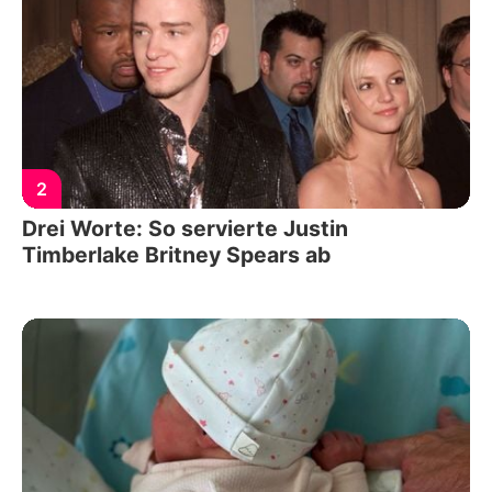
2
Drei Worte: So servierte Justin
Timberlake Britney Spears ab