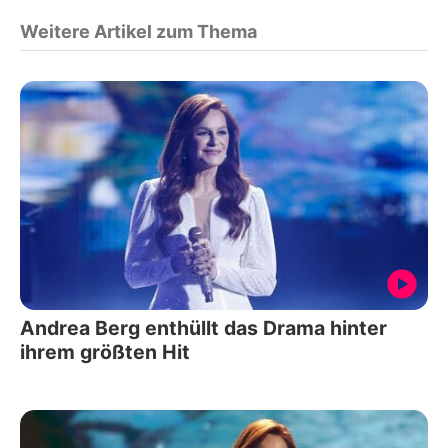
Weitere Artikel zum Thema
Andrea Berg enthüllt das Drama hinter
ihrem größten Hit