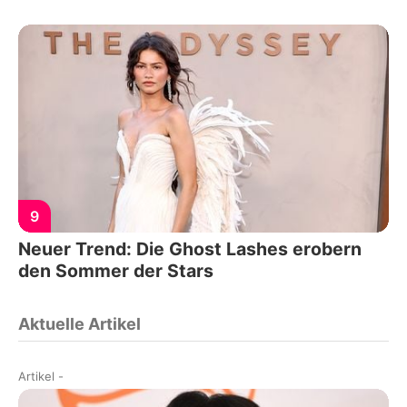
9
Neuer Trend: Die Ghost Lashes erobern
den Sommer der Stars
Aktuelle Artikel
Artikel
-