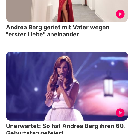
Andrea Berg geriet mit Vater wegen
"erster Liebe" aneinander
Unerwartet: So hat Andrea Berg ihren 60.
Geburtstag gefeiert