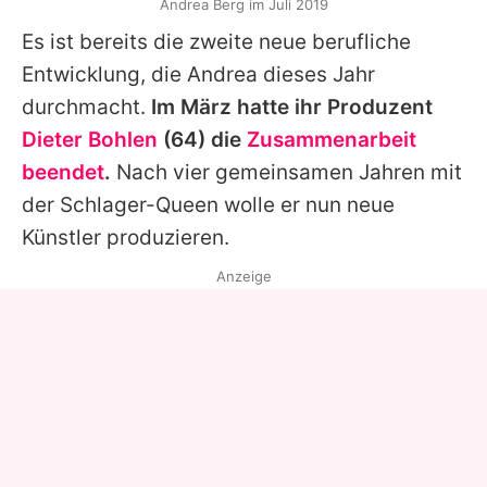
Andrea Berg im Juli 2019
Es ist bereits die zweite neue berufliche
Entwicklung, die
Andrea
dieses Jahr
durchmacht.
Im März hatte ihr Produzent
Dieter Bohlen
(64) die
Zusammenarbeit
beendet
.
Nach vier gemeinsamen Jahren mit
der Schlager-Queen wolle er nun neue
Künstler produzieren.
Anzeige