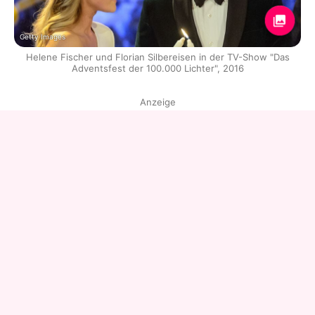
Getty Images
Helene Fischer und Florian Silbereisen in der TV-Show "Das
Adventsfest der 100.000 Lichter", 2016
Anzeige