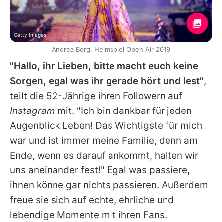
Getty Images
Andrea Berg, Heimspiel Open Air 2019
"Hallo, ihr Lieben, bitte macht euch keine
Sorgen, egal was ihr gerade hört und lest"
,
teilt die 52-Jährige ihren Followern auf
Instagram
mit. "Ich bin dankbar für jeden
Augenblick Leben! Das Wichtigste für mich
war und ist immer meine Familie, denn am
Ende, wenn es darauf ankommt, halten wir
uns aneinander fest!" Egal was passiere,
ihnen könne gar nichts passieren. Außerdem
freue sie sich auf echte, ehrliche und
lebendige Momente mit ihren Fans.