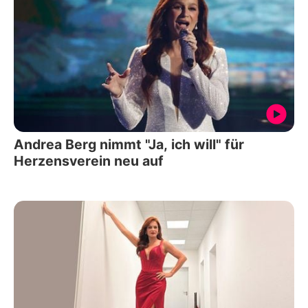
Andrea Berg nimmt "Ja, ich will" für
Herzensverein neu auf