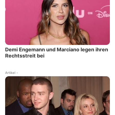
Demi Engemann und Marciano legen ihren
Rechtsstreit bei
Artikel
-