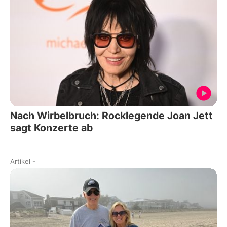
Nach Wirbelbruch: Rocklegende Joan Jett
sagt Konzerte ab
Artikel
-