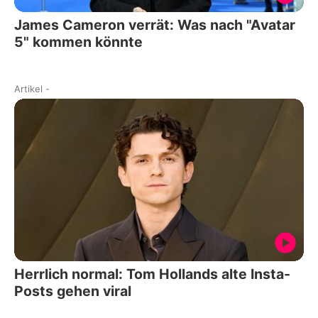
James Cameron verrät: Was nach "Avatar
5" kommen könnte
Artikel
-
Herrlich normal: Tom Hollands alte Insta-
Posts gehen viral