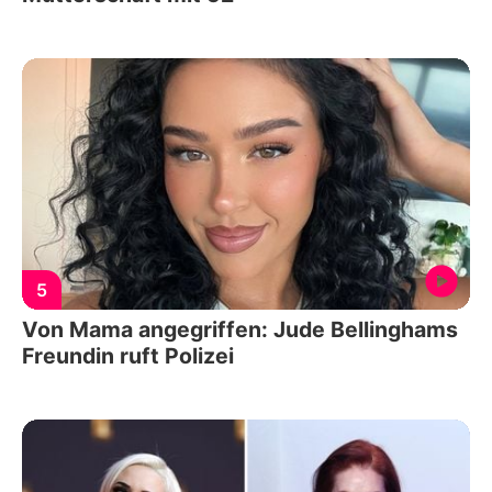
5
Von Mama angegriffen: Jude Bellinghams
Freundin ruft Polizei