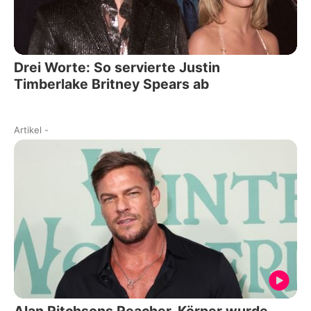
Drei Worte: So servierte Justin
Timberlake Britney Spears ab
Artikel
-