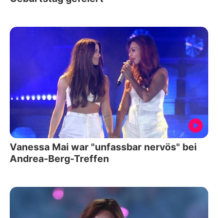
Vanessa Mai war "unfassbar nervös" bei
Andrea-Berg-Treffen