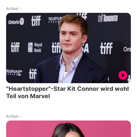
Artikel
-
"Heartstopper"-Star Kit Connor wird wohl
Teil von Marvel
Artikel
-