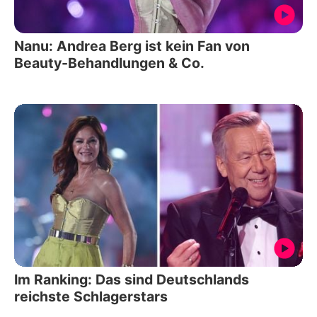
Nanu: Andrea Berg ist kein Fan von
Beauty-Behandlungen & Co.
Im Ranking: Das sind Deutschlands
reichste Schlagerstars