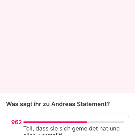
Was sagt ihr zu Andreas Statement?
962
Toll, dass sie sich gemeldet hat und