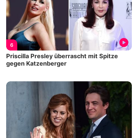
6
Priscilla Presley überrascht mit Spitze
gegen Katzenberger