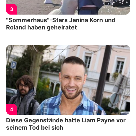
3
"Sommerhaus"-Stars Janina Korn und
Roland haben geheiratet
4
Diese Gegenstände hatte Liam Payne vor
seinem Tod bei sich