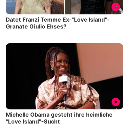
Datet Franzi Temme Ex-"Love Island"-
Granate Giulio Ehses?
Michelle Obama gesteht ihre heimliche
"Love Island"-Sucht