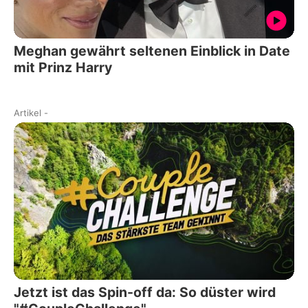
Meghan gewährt seltenen Einblick in Date
mit Prinz Harry
Artikel
-
Jetzt ist das Spin-off da: So düster wird