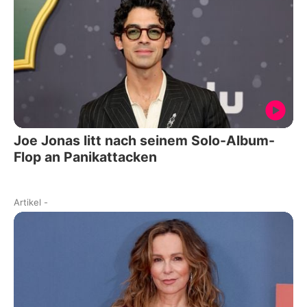
Joe Jonas litt nach seinem Solo-Album-
Flop an Panikattacken
Artikel
-