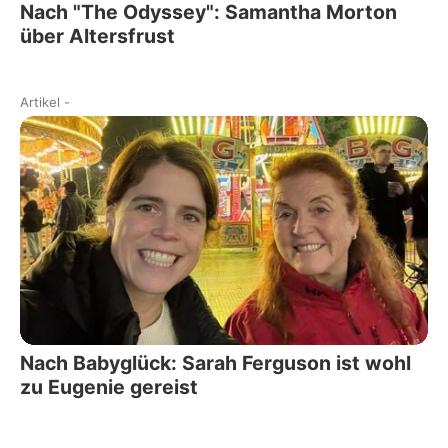
Nach "The Odyssey": Samantha Morton
über Altersfrust
Artikel
-
Nach Babyglück: Sarah Ferguson ist wohl
zu Eugenie gereist