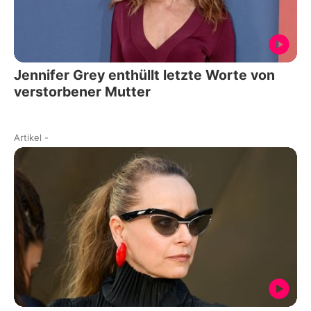
Jennifer Grey enthüllt letzte Worte von
verstorbener Mutter
Artikel
-