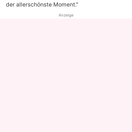
der allerschönste Moment."
Anzeige