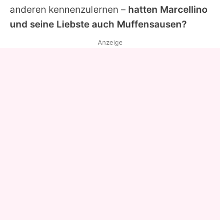
anderen kennenzulernen –
hatten
Marcellino
und seine Liebste auch Muffensausen?
Anzeige