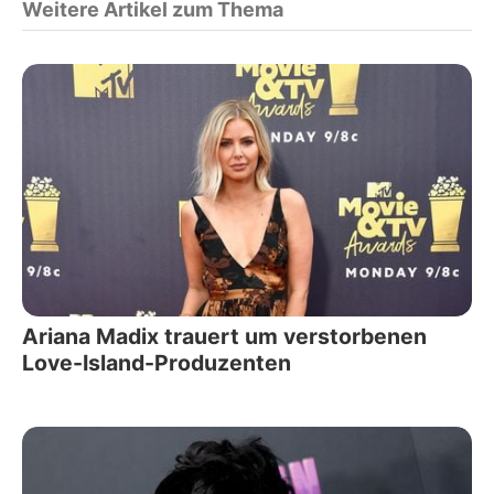
Weitere Artikel zum Thema
Ariana Madix trauert um verstorbenen
Love-Island-Produzenten