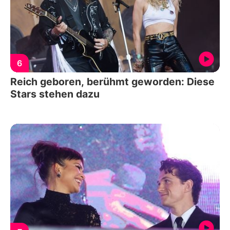
6
Reich geboren, berühmt geworden: Diese
Stars stehen dazu