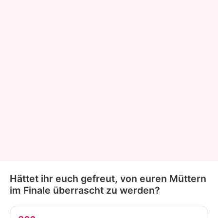
Hättet ihr euch gefreut, von euren Müttern
im Finale überrascht zu werden?