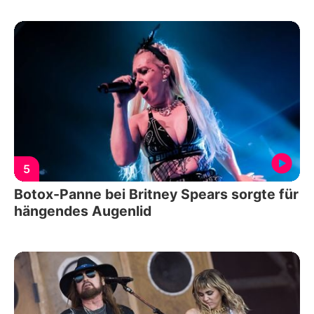
5
Botox-Panne bei Britney Spears sorgte für
hängendes Augenlid