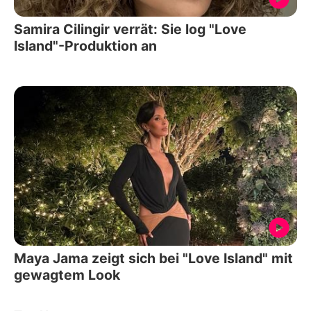
Samira Cilingir verrät: Sie log "Love
Island"-Produktion an
Maya Jama zeigt sich bei "Love Island" mit
gewagtem Look