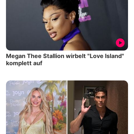
Megan Thee Stallion wirbelt "Love Island"
komplett auf