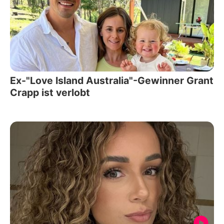
Ex-"Love Island Australia"-Gewinner Grant
Crapp ist verlobt