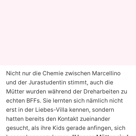
Nicht nur die Chemie zwischen
Marcellino
und der Jurastudentin stimmt, auch die
Mütter wurden während der Dreharbeiten zu
echten BFFs. Sie lernten sich nämlich nicht
erst in der Liebes-Villa kennen, sondern
hatten bereits den Kontakt zueinander
gesucht, als ihre Kids gerade anfingen, sich