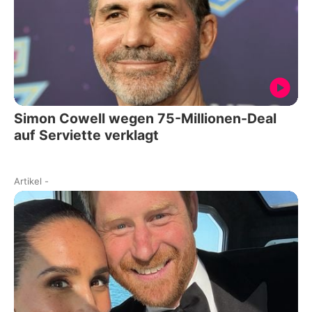
Simon Cowell wegen 75-Millionen-Deal
auf Serviette verklagt
Artikel
-