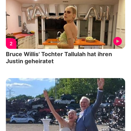
2
Bruce Willis' Tochter Tallulah hat ihren
Justin geheiratet