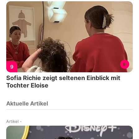
9
Sofia Richie zeigt seltenen Einblick mit
Tochter Eloise
Aktuelle Artikel
Artikel
-