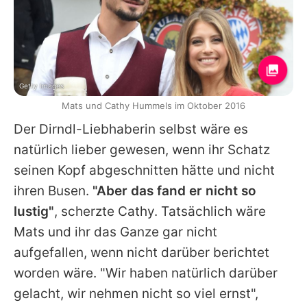
Getty Images
Mats und Cathy Hummels im Oktober 2016
Der Dirndl-Liebhaberin selbst wäre es
natürlich lieber gewesen, wenn ihr Schatz
seinen Kopf abgeschnitten hätte und nicht
ihren Busen.
"Aber das fand er nicht so
lustig"
, scherzte Cathy. Tatsächlich wäre
Mats und ihr das Ganze gar nicht
aufgefallen, wenn nicht darüber berichtet
worden wäre. "Wir haben natürlich darüber
gelacht, wir nehmen nicht so viel ernst",