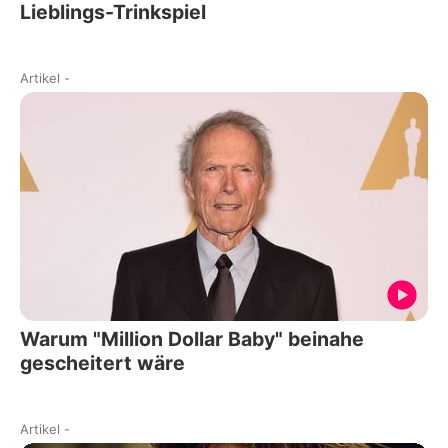
Lieblings-Trinkspiel
Artikel
-
Warum "Million Dollar Baby" beinahe
gescheitert wäre
Artikel
-