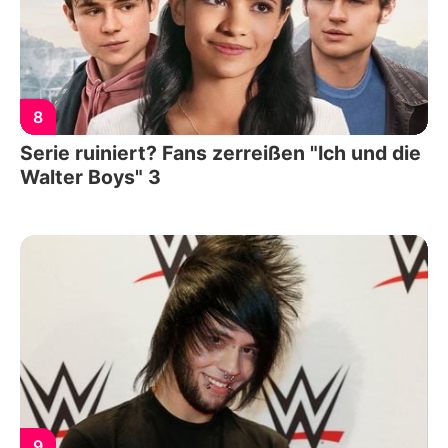
8
Serie ruiniert? Fans zerreißen "Ich und die
Walter Boys" 3
9