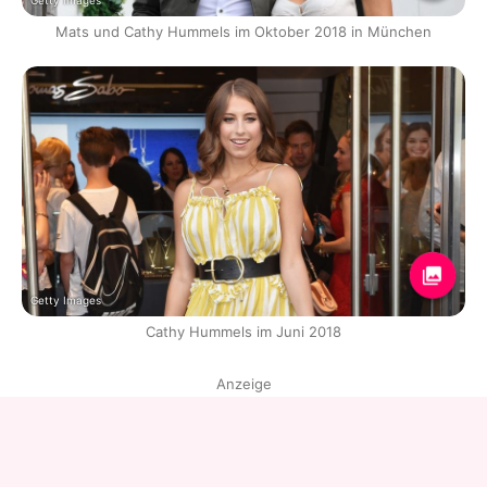
Getty Images
Mats und Cathy Hummels im Oktober 2018 in München
Getty Images
Cathy Hummels im Juni 2018
Anzeige