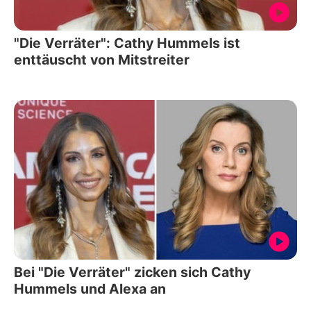
"Die Verräter": Cathy Hummels ist
enttäuscht von Mitstreiter
Bei "Die Verräter" zicken sich Cathy
Hummels und Alexa an