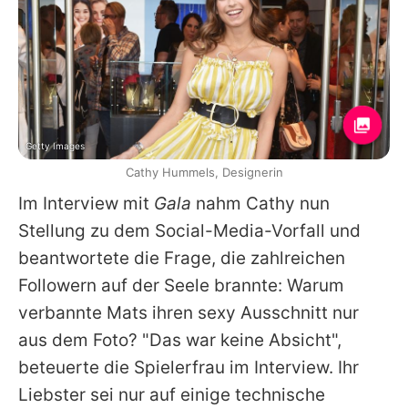
Getty Images
Cathy Hummels, Designerin
Im Interview mit
Gala
nahm Cathy nun
Stellung zu dem Social-Media-Vorfall und
beantwortete die Frage, die zahlreichen
Followern auf der Seele brannte: Warum
verbannte Mats ihren sexy Ausschnitt nur
aus dem Foto? "Das war keine Absicht",
beteuerte die Spielerfrau im Interview. Ihr
Liebster sei nur auf einige technische