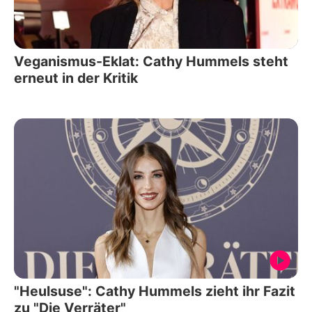
Veganismus-Eklat: Cathy Hummels steht
erneut in der Kritik
"Heulsuse": Cathy Hummels zieht ihr Fazit
zu "Die Verräter"