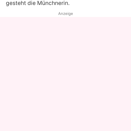
gesteht die Münchnerin.
Anzeige