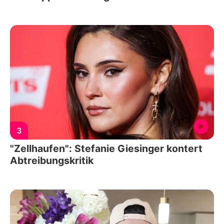
3
"Zellhaufen": Stefanie Giesinger kontert
Abtreibungskritik