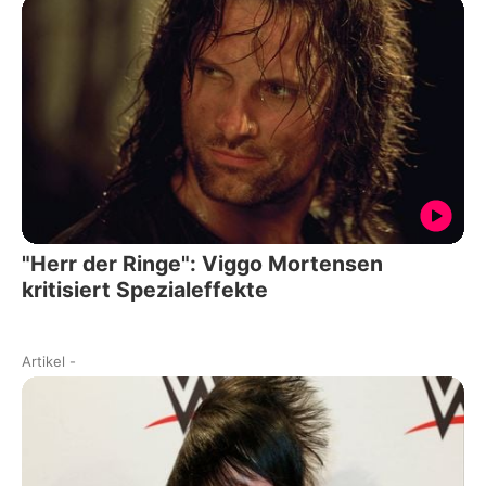
"Herr der Ringe": Viggo Mortensen
kritisiert Spezialeffekte
Artikel
-