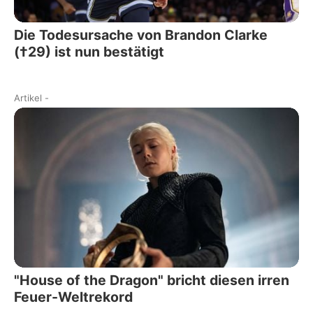
Die Todesursache von Brandon Clarke
(†29) ist nun bestätigt
Artikel
-
"House of the Dragon" bricht diesen irren
Feuer-Weltrekord