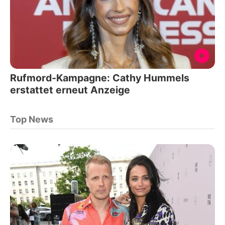
Rufmord-Kampagne: Cathy Hummels
erstattet erneut Anzeige
Top News