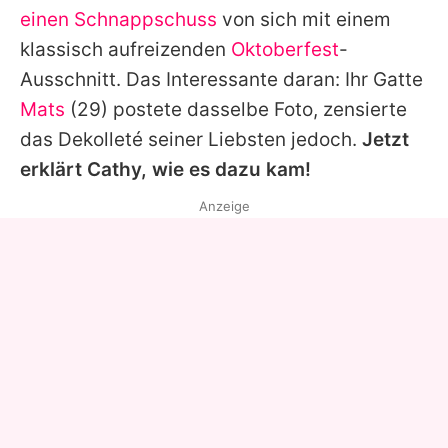
einen Schnappschuss
von sich mit einem
klassisch aufreizenden
Oktoberfest
-
Ausschnitt. Das Interessante daran: Ihr Gatte
Mats
(29) postete dasselbe Foto,
zensierte
das Dekolleté
seiner Liebsten jedoch.
Jetzt
erklärt Cathy, wie es dazu kam!
Anzeige