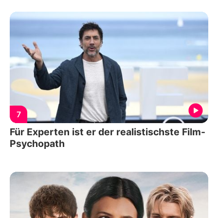
7
Für Experten ist er der realistischste Film-
Psychopath