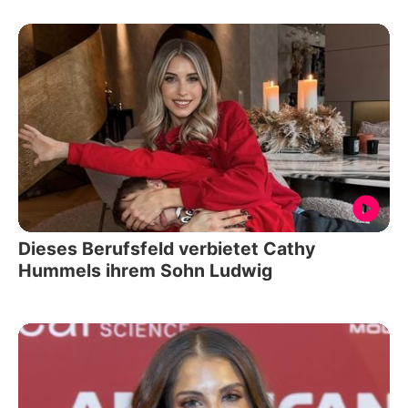
Dieses Berufsfeld verbietet Cathy
Hummels ihrem Sohn Ludwig