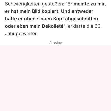
Schwierigkeiten gestoßen:
"Er meinte zu mir,
er hat mein Bild kopiert. Und entweder
hätte er oben seinen Kopf abgeschnitten
oder eben mein Dekolleté"
, erklärte die 30-
Jährige weiter.
Anzeige