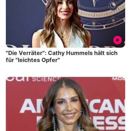
"Die Verräter": Cathy Hummels hält sich
für "leichtes Opfer"