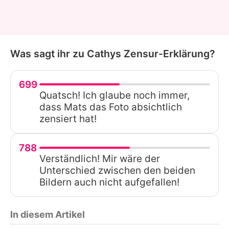
Was sagt ihr zu Cathys Zensur-Erklärung?
699
Quatsch! Ich glaube noch immer,
dass Mats das Foto absichtlich
zensiert hat!
788
Verständlich! Mir wäre der
Unterschied zwischen den beiden
Bildern auch nicht aufgefallen!
In diesem Artikel