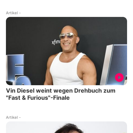
Artikel
-
Vin Diesel weint wegen Drehbuch zum
"Fast & Furious"-Finale
Artikel
-