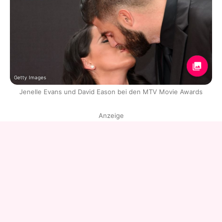
Getty Images
Jenelle Evans und David Eason bei den MTV Movie Awards
Anzeige