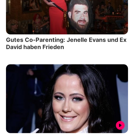
Gutes Co-Parenting: Jenelle Evans und Ex
David haben Frieden