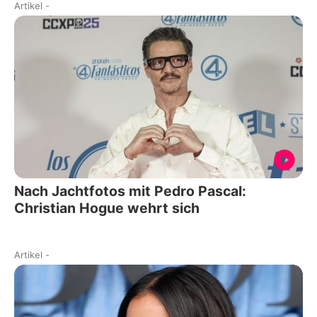
Artikel
-
Nach Jachtfotos mit Pedro Pascal:
Christian Hogue wehrt sich
Artikel
-