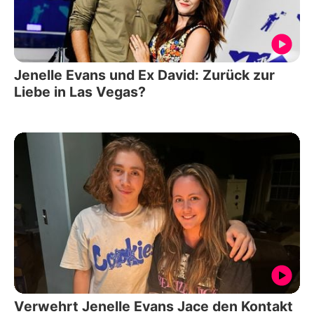
Jenelle Evans und Ex David: Zurück zur
Liebe in Las Vegas?
Verwehrt Jenelle Evans Jace den Kontakt