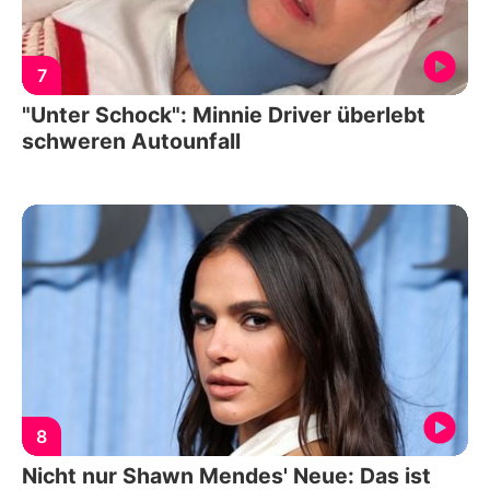
7
"Unter Schock": Minnie Driver überlebt
schweren Autounfall
8
Nicht nur Shawn Mendes' Neue: Das ist