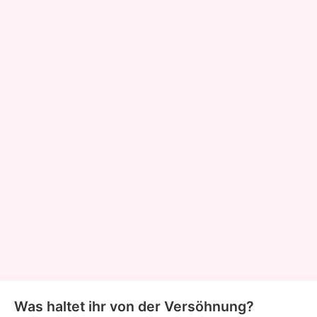
Was haltet ihr von der Versöhnung?