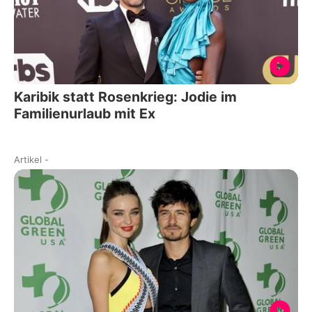
Karibik statt Rosenkrieg: Jodie im
Familienurlaub mit Ex
Artikel
-