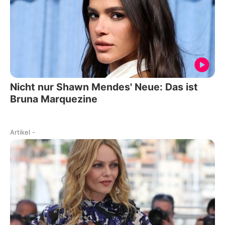
Nicht nur Shawn Mendes' Neue: Das ist
Bruna Marquezine
Artikel
-