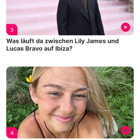
3
Was läuft da zwischen Lily James und
Lucas Bravo auf Ibiza?
4