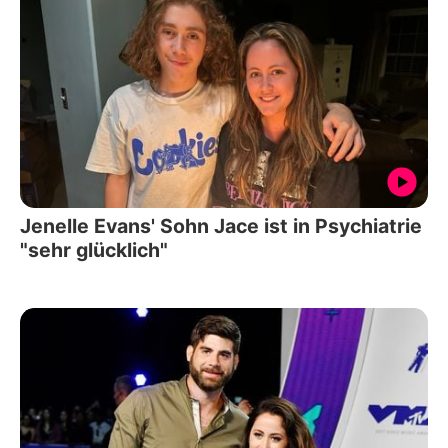
Jenelle Evans' Sohn Jace ist in Psychiatrie
"sehr glücklich"