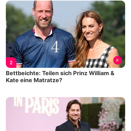
2
Bettbeichte: Teilen sich Prinz William &
Kate eine Matratze?