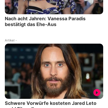
Nach acht Jahren: Vanessa Paradis
bestätigt das Ehe-Aus
Artikel
-
Schwere Vorwürfe kosteten Jared Leto