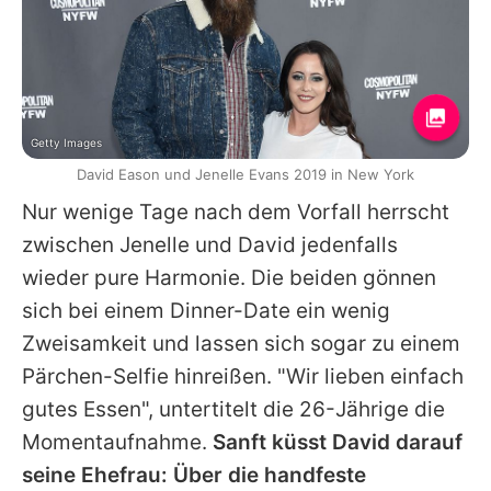
Getty Images
David Eason und Jenelle Evans 2019 in New York
Nur wenige Tage nach dem Vorfall herrscht
zwischen
Jenelle
und
David
jedenfalls
wieder pure Harmonie. Die beiden gönnen
sich bei einem Dinner-Date ein wenig
Zweisamkeit und lassen sich sogar zu einem
Pärchen-Selfie hinreißen. "Wir lieben einfach
gutes Essen", untertitelt die 26-Jährige die
Momentaufnahme.
Sanft küsst David darauf
seine Ehefrau: Über die handfeste