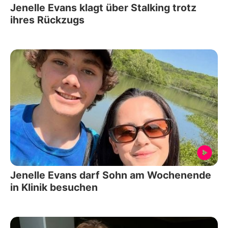
Jenelle Evans klagt über Stalking trotz
ihres Rückzugs
Jenelle Evans darf Sohn am Wochenende
in Klinik besuchen