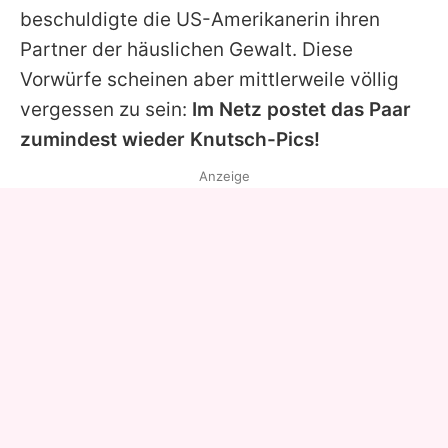
beschuldigte die US-Amerikanerin ihren
Partner der häuslichen Gewalt. Diese
Vorwürfe scheinen aber mittlerweile völlig
vergessen zu sein:
Im Netz postet das Paar
zumindest wieder Knutsch-Pics!
Anzeige