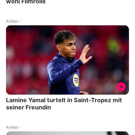
wohl Filmrolle
Artikel
-
Lamine Yamal turtelt in Saint-Tropez mit
seiner Freundin
Artikel
-