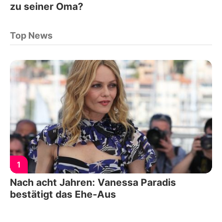
zu seiner Oma?
Top News
1
Nach acht Jahren: Vanessa Paradis
bestätigt das Ehe-Aus