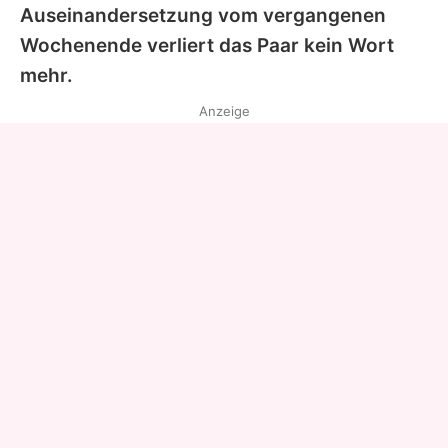
Auseinandersetzung vom vergangenen
Wochenende verliert das Paar kein Wort
mehr.
Anzeige