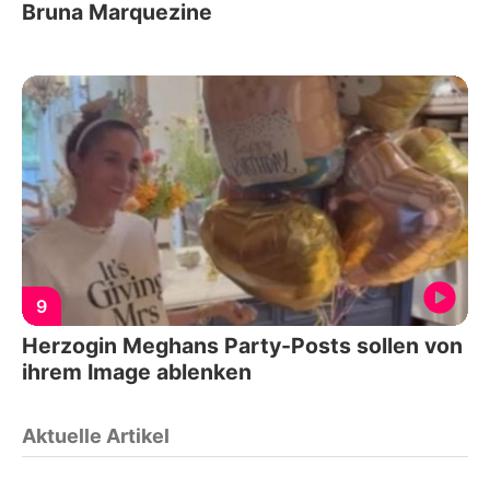
Bruna Marquezine
9
Herzogin Meghans Party-Posts sollen von
ihrem Image ablenken
Aktuelle Artikel