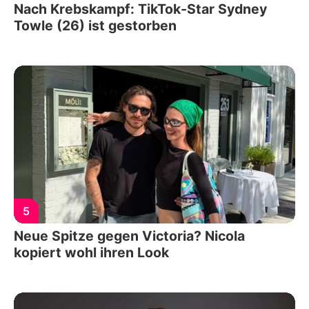
Nach Krebskampf: TikTok-Star Sydney
Towle (26) ist gestorben
5
Neue Spitze gegen Victoria? Nicola
kopiert wohl ihren Look