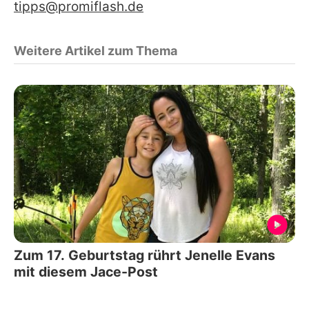
tipps@promiflash.de
Weitere Artikel zum Thema
Zum 17. Geburtstag rührt Jenelle Evans
mit diesem Jace-Post