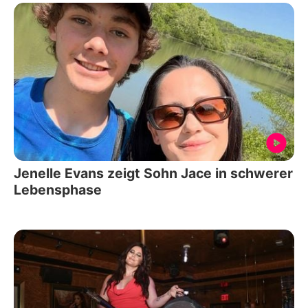
Jenelle Evans zeigt Sohn Jace in schwerer
Lebensphase