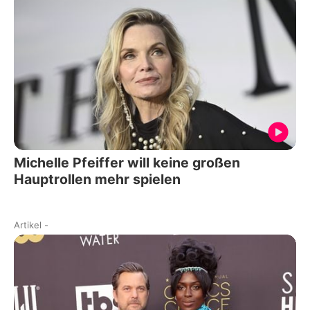
Michelle Pfeiffer will keine großen
Hauptrollen mehr spielen
Artikel
-