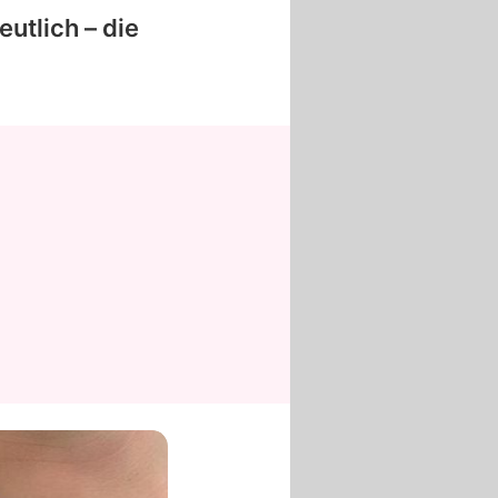
utlich – die