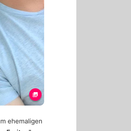
rem ehemaligen