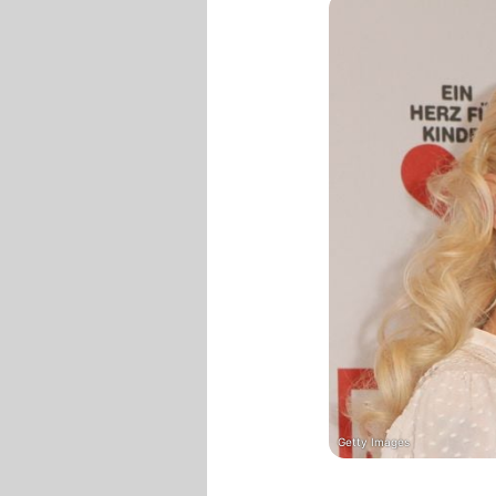
Getty Images