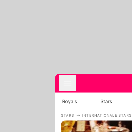
Royals
Stars
STARS
INTERNATIONALE STARS