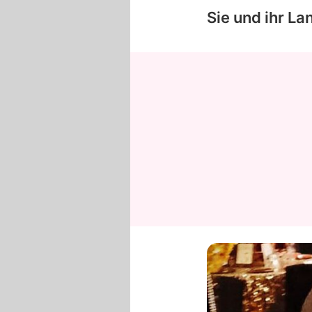
Sie und ihr La