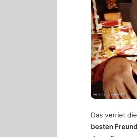
Instagram / daniebb3
Das verriet die
besten Freund 