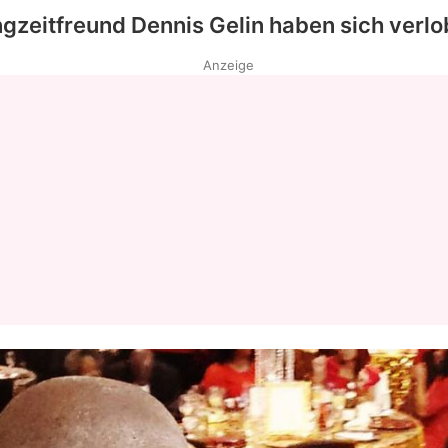
ngzeitfreund Dennis Gelin haben sich verlo
Anzeige