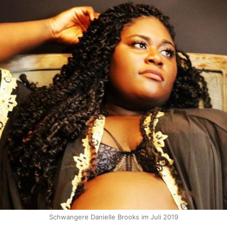
Schwangere Danielle Brooks im Juli 2019