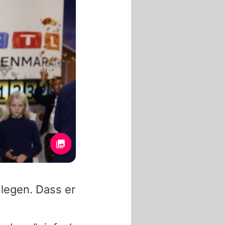
legen. Dass er