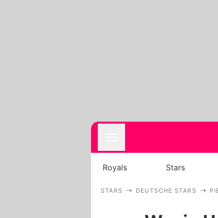
Royals
Stars
STARS
DEUTSCHE STARS
PI