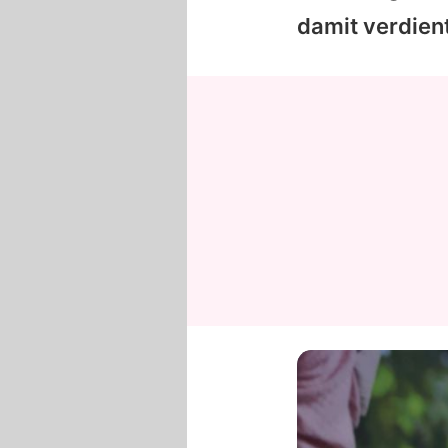
damit verdient