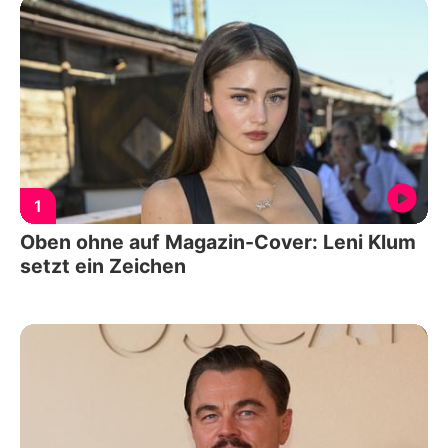
1
Oben ohne auf Magazin-Cover: Leni Klum
setzt ein Zeichen