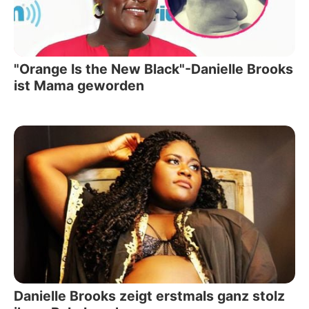
"Orange Is the New Black"-Danielle Brooks
ist Mama geworden
Danielle Brooks zeigt erstmals ganz stolz