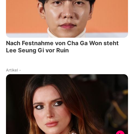
Nach Festnahme von Cha Ga Won steht
Lee Seung Gi vor Ruin
Artikel
-