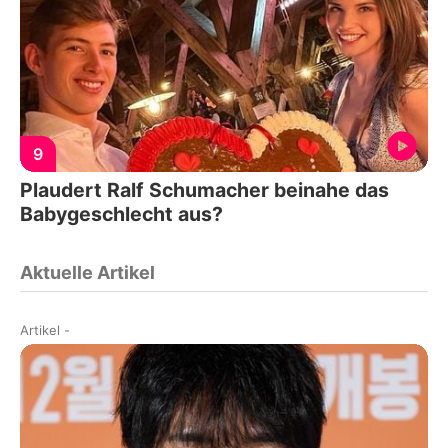
9
Plaudert Ralf Schumacher beinahe das
Babygeschlecht aus?
Aktuelle Artikel
Artikel
-