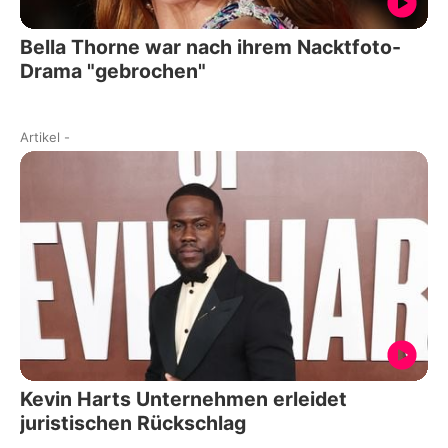
Bella Thorne war nach ihrem Nacktfoto-
Drama "gebrochen"
Artikel
-
Kevin Harts Unternehmen erleidet
juristischen Rückschlag