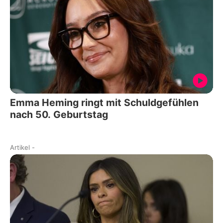
Emma Heming ringt mit Schuldgefühlen
nach 50. Geburtstag
Artikel
-