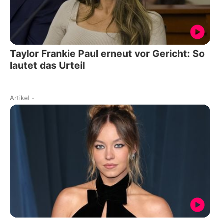
Taylor Frankie Paul erneut vor Gericht: So
lautet das Urteil
Artikel
-