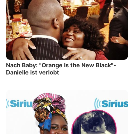
Nach Baby: "Orange Is the New Black"-
Danielle ist verlobt