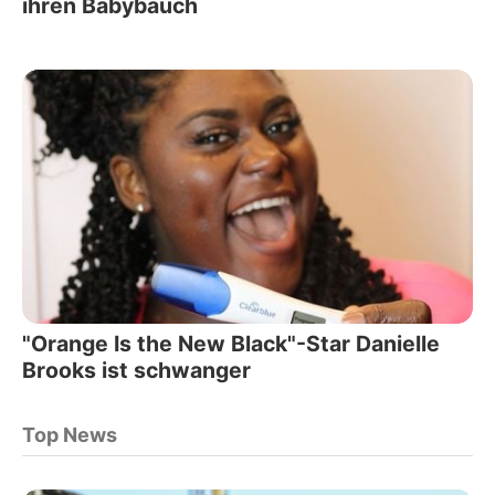
ihren Babybauch
"Orange Is the New Black"-Star Danielle
Brooks ist schwanger
Top News