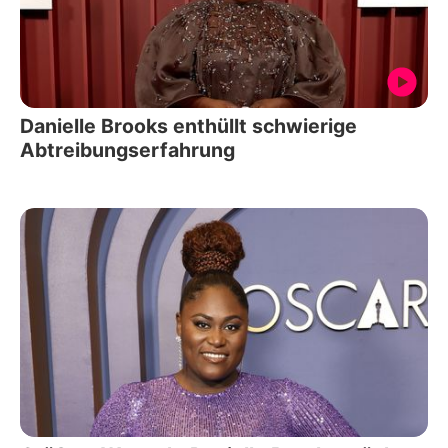
Danielle Brooks enthüllt schwierige
Abtreibungserfahrung