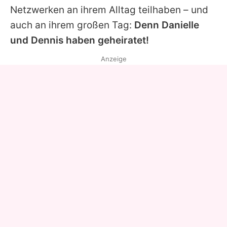
Netzwerken an ihrem Alltag teilhaben – und
auch an ihrem großen Tag:
Denn
Danielle
und Dennis haben geheiratet!
Anzeige