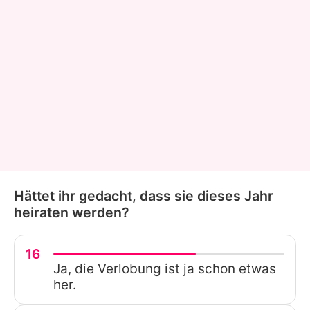
Hättet ihr gedacht, dass sie dieses Jahr
heiraten werden?
16
Ja, die Verlobung ist ja schon etwas
her.