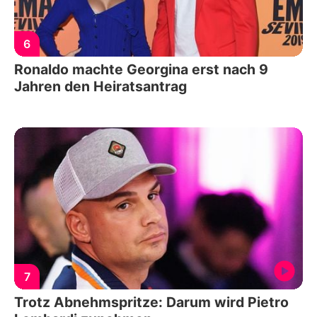
6
Ronaldo machte Georgina erst nach 9
Jahren den Heiratsantrag
7
Trotz Abnehmspritze: Darum wird Pietro