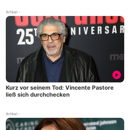
Artikel
-
Kurz vor seinem Tod: Vincente Pastore
ließ sich durchchecken
Artikel
-