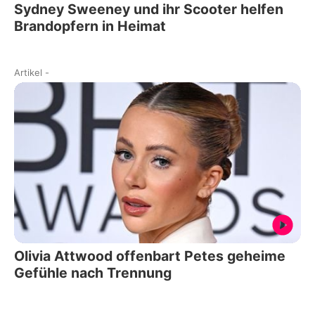
Sydney Sweeney und ihr Scooter helfen
Brandopfern in Heimat
Artikel
-
Olivia Attwood offenbart Petes geheime
Gefühle nach Trennung