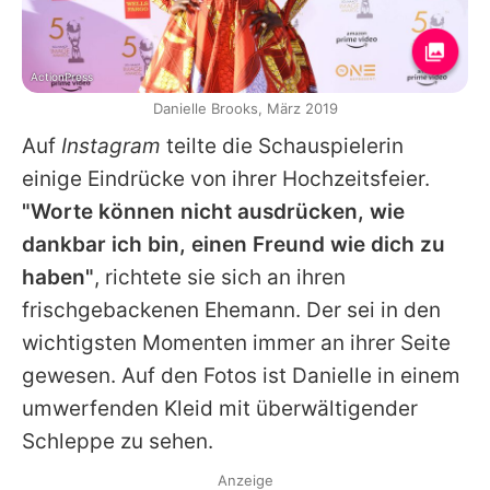
ActionPress
Danielle Brooks, März 2019
Auf
Instagram
teilte die Schauspielerin
einige Eindrücke von ihrer Hochzeitsfeier.
"Worte können nicht ausdrücken, wie
dankbar ich bin, einen Freund wie dich zu
haben"
, richtete sie sich an ihren
frischgebackenen Ehemann. Der sei in den
wichtigsten Momenten immer an ihrer Seite
gewesen. Auf den Fotos ist
Danielle
in einem
umwerfenden Kleid mit überwältigender
Schleppe zu sehen.
Anzeige