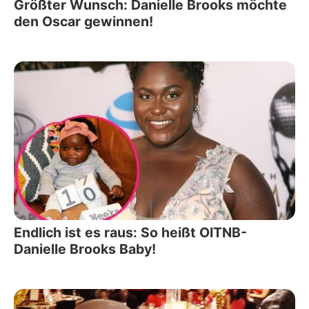
Größter Wunsch: Danielle Brooks möchte
den Oscar gewinnen!
Endlich ist es raus: So heißt OITNB-
Danielle Brooks Baby!