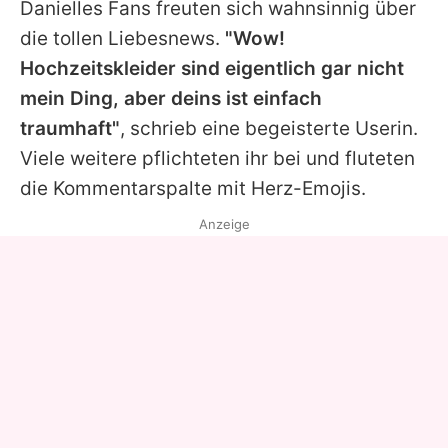
Danielles
Fans freuten sich wahnsinnig über
die tollen Liebesnews.
"Wow!
Hochzeitskleider sind eigentlich gar nicht
mein Ding, aber deins ist einfach
traumhaft"
, schrieb eine begeisterte Userin.
Viele weitere pflichteten ihr bei und fluteten
die Kommentarspalte mit Herz-Emojis.
Anzeige