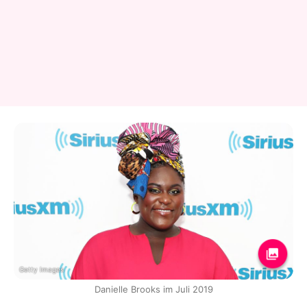
Getty Images
Danielle Brooks im Juli 2019