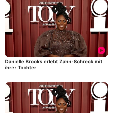
Danielle Brooks erlebt Zahn-Schreck mit
ihrer Tochter