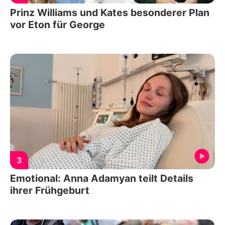
Prinz Williams und Kates besonderer Plan
vor Eton für George
3
Emotional: Anna Adamyan teilt Details
ihrer Frühgeburt