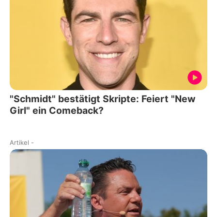
"Schmidt" bestätigt Skripte: Feiert "New
Girl" ein Comeback?
Artikel
-