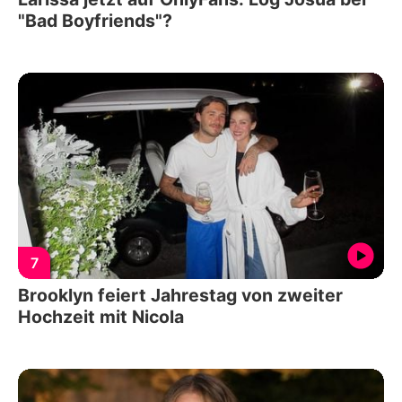
"Bad Boyfriends"?
7
Brooklyn feiert Jahrestag von zweiter
Hochzeit mit Nicola