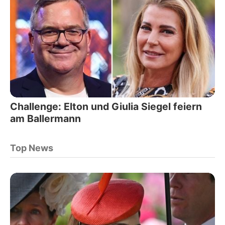
Challenge: Elton und Giulia Siegel feiern
am Ballermann
Top News