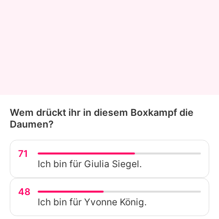
Wem drückt ihr in diesem Boxkampf die
Daumen?
71
Ich bin für Giulia Siegel.
48
Ich bin für Yvonne König.