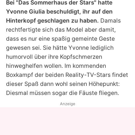
Bei "Das Sommerhaus der Stars" hatte
Yvonne
Giulia
beschuldigt, ihr auf den
Hinterkopf geschlagen zu haben.
Damals
rechtfertigte sich das Model aber damit,
dass es nur eine spaßig gemeinte Geste
gewesen sei. Sie hätte
Yvonne
lediglich
humorvoll über ihre Kopfschmerzen
hinweghelfen wollen. Im kommenden
Boxkampf der beiden Reality-TV-Stars findet
dieser Spaß dann wohl seinen Höhepunkt:
Diesmal müssen sogar die Fäuste fliegen.
Anzeige