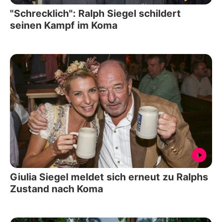
"Schrecklich": Ralph Siegel schildert
seinen Kampf im Koma
Giulia Siegel meldet sich erneut zu Ralphs
Zustand nach Koma