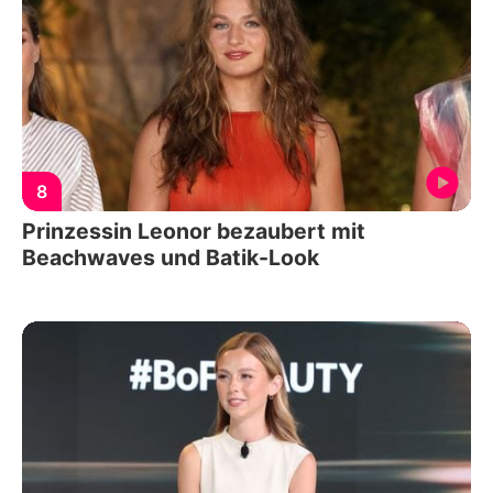
8
Prinzessin Leonor bezaubert mit
Beachwaves und Batik-Look