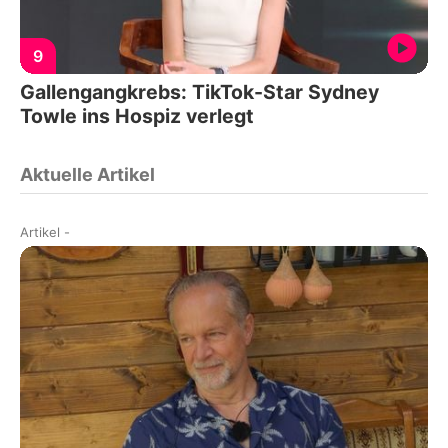
9
Gallengangkrebs: TikTok-Star Sydney
Towle ins Hospiz verlegt
Aktuelle Artikel
Artikel
-