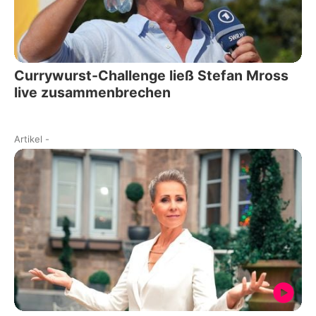
Currywurst-Challenge ließ Stefan Mross
live zusammenbrechen
Artikel
-