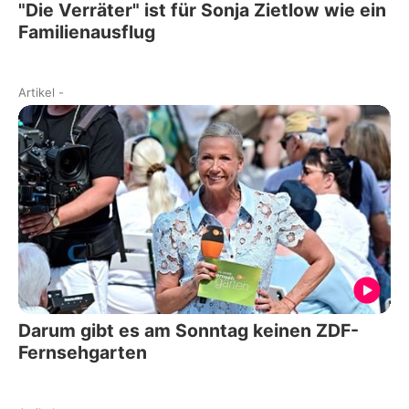
"Die Verräter" ist für Sonja Zietlow wie ein
Familienausflug
Artikel
-
Darum gibt es am Sonntag keinen ZDF-
Fernsehgarten