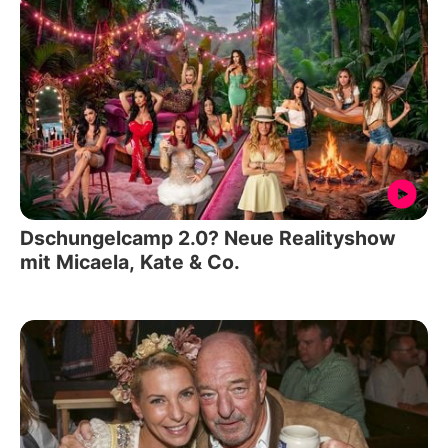
Dschungelcamp 2.0? Neue Realityshow
mit Micaela, Kate & Co.