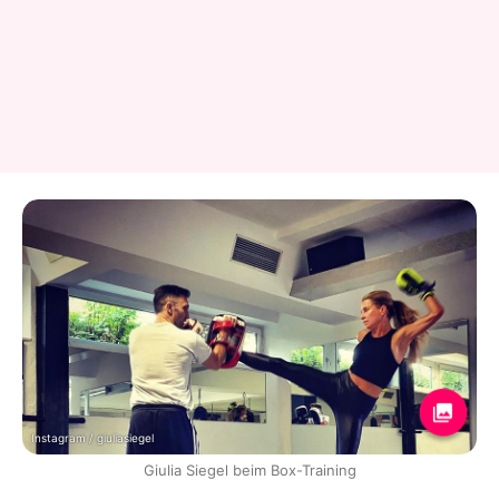
Instagram / giuliasiegel
Giulia Siegel beim Box-Training