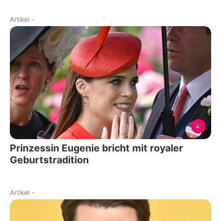
Artikel
-
Prinzessin Eugenie bricht mit royaler
Geburtstradition
Artikel
-