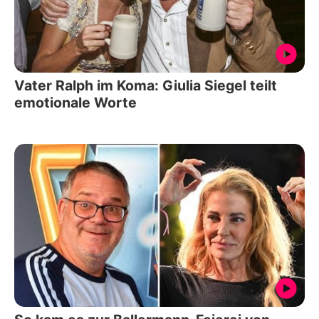
Vater Ralph im Koma: Giulia Siegel teilt
emotionale Worte