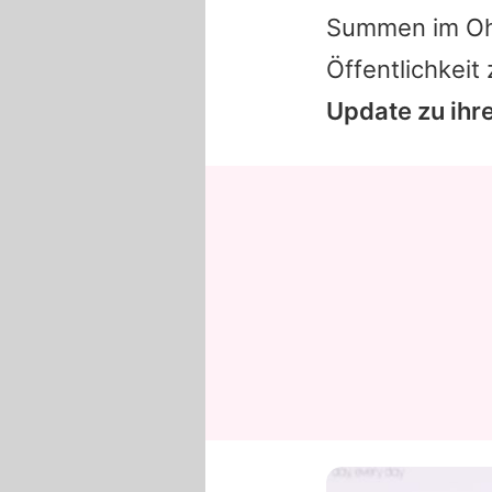
Summen im Ohr
Öffentlichkeit
Update zu ihr