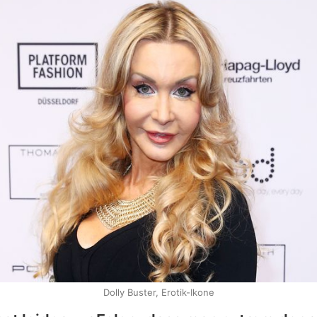
Dolly Buster, Erotik-Ikone