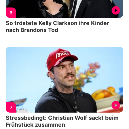
6
So tröstete Kelly Clarkson ihre Kinder
nach Brandons Tod
7
Stressbedingt: Christian Wolf sackt beim
Frühstück zusammen