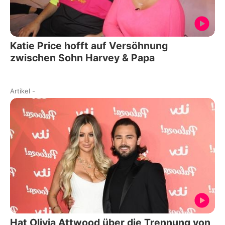
Katie Price hofft auf Versöhnung
zwischen Sohn Harvey & Papa
Artikel
-
Hat Olivia Attwood über die Trennung von