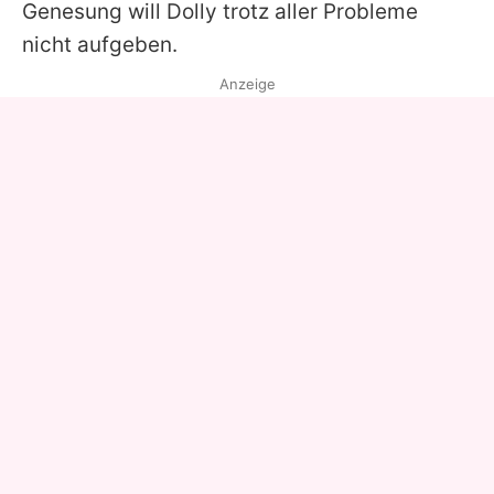
Genesung will
Dolly
trotz aller Probleme
nicht aufgeben.
Anzeige