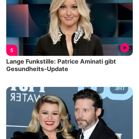
5
Lange Funkstille: Patrice Aminati gibt
Gesundheits-Update