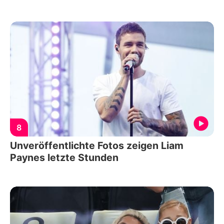
8
Unveröffentlichte Fotos zeigen Liam
Paynes letzte Stunden