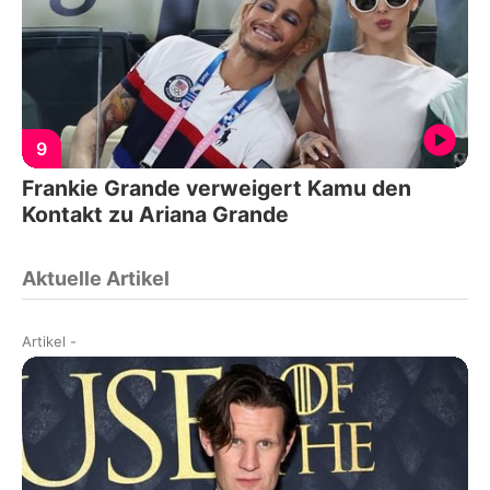
9
Frankie Grande verweigert Kamu den
Kontakt zu Ariana Grande
Aktuelle Artikel
Artikel
-