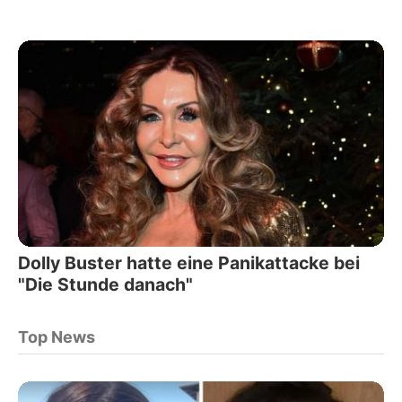
Dolly Buster hatte eine Panikattacke bei
"Die Stunde danach"
Top News