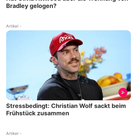
Bradley gelogen?
Artikel
-
Stressbedingt: Christian Wolf sackt beim
Frühstück zusammen
Artikel
-