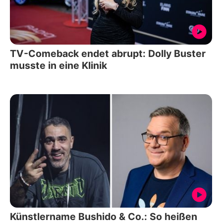
TV-Comeback endet abrupt: Dolly Buster
musste in eine Klinik
Künstlername Bushido & Co.: So heißen