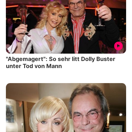
"Abgemagert": So sehr litt Dolly Buster
unter Tod von Mann