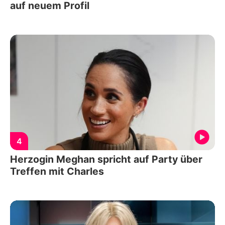
auf neuem Profil
4
Herzogin Meghan spricht auf Party über
Treffen mit Charles