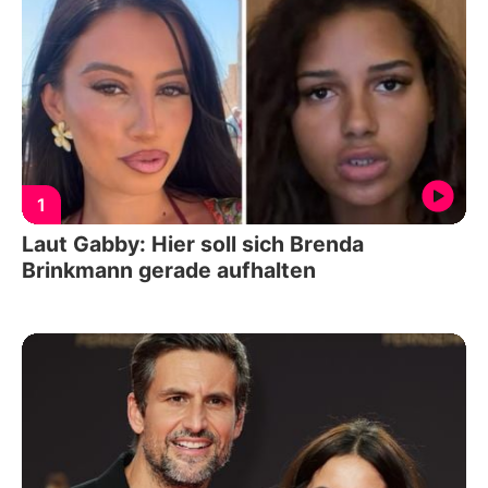
1
Laut Gabby: Hier soll sich Brenda
Brinkmann gerade aufhalten