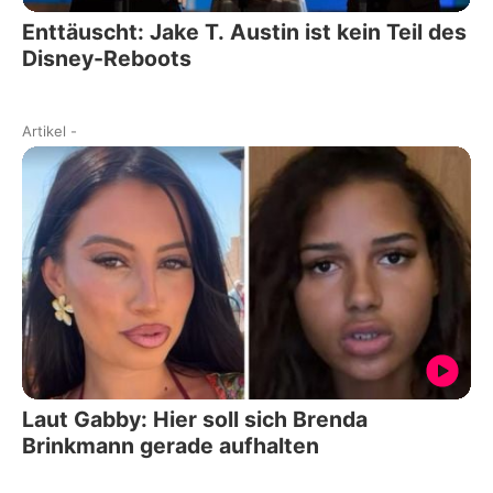
Enttäuscht: Jake T. Austin ist kein Teil des
Disney-Reboots
Artikel
-
Laut Gabby: Hier soll sich Brenda
Brinkmann gerade aufhalten