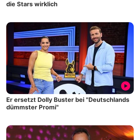
die Stars wirklich
Er ersetzt Dolly Buster bei "Deutschlands
dümmster Promi"