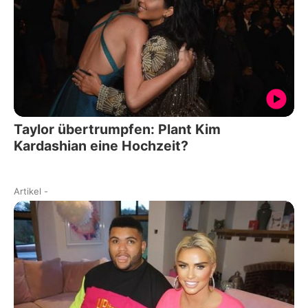
Taylor übertrumpfen: Plant Kim
Kardashian eine Hochzeit?
Artikel
-