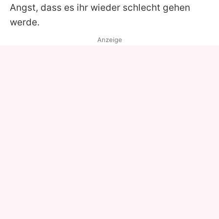
Angst, dass es ihr wieder schlecht gehen
werde.
Anzeige