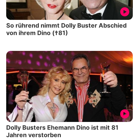
So rührend nimmt Dolly Buster Abschied
von ihrem Dino (†81)
Dolly Busters Ehemann Dino ist mit 81
Jahren verstorben