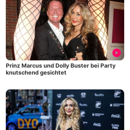
Prinz Marcus und Dolly Buster bei Party
knutschend gesichtet