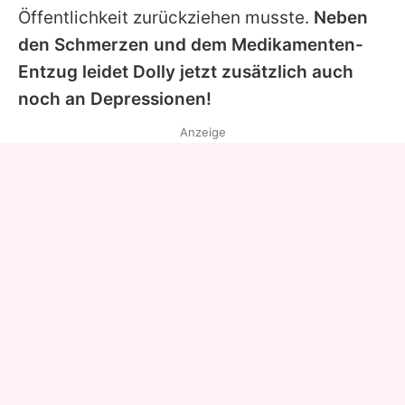
Öffentlichkeit zurückziehen musste.
Neben
den Schmerzen und dem Medikamenten-
Entzug leidet
Dolly
jetzt zusätzlich auch
noch an Depressionen!
Anzeige