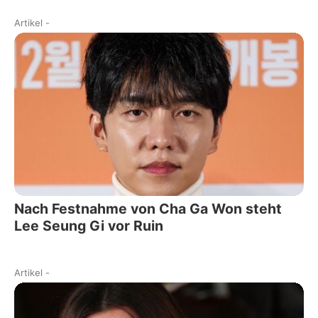
Artikel
-
Nach Festnahme von Cha Ga Won steht
Lee Seung Gi vor Ruin
Artikel
-