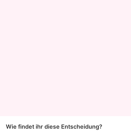
Wie findet ihr diese Entscheidung?