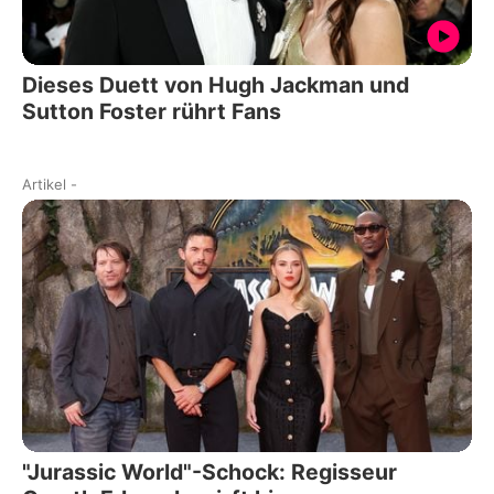
Dieses Duett von Hugh Jackman und
Sutton Foster rührt Fans
Artikel
-
"Jurassic World"-Schock: Regisseur