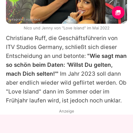
Instagram / nizou.loco
Nico und Jenny von "Love Island" im Mai 2022
Christiane Ruff, die Geschäftsführerin von
ITV Studios Germany, schließt sich dieser
Entscheidung an und betonte:
"Wie sagt man
so schön beim Daten: 'Willst Du gelten,
mach Dich selten!'"
Im Jahr 2023 soll dann
aber endlich wieder wild geflirtet werden. Ob
"Love Island" dann im Sommer oder im
Frühjahr laufen wird, ist jedoch noch unklar.
Anzeige