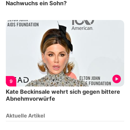
Nachwuchs ein Sohn?
9
Kate Beckinsale wehrt sich gegen bittere
Abnehmvorwürfe
Aktuelle Artikel