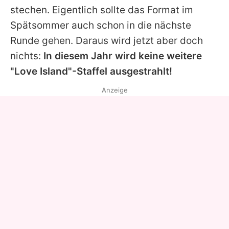
stechen. Eigentlich sollte das Format im
Spätsommer auch schon in die nächste
Runde gehen. Daraus wird jetzt aber doch
nichts:
In diesem Jahr wird keine weitere
"Love Island"-Staffel ausgestrahlt!
Anzeige