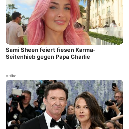
Sami Sheen feiert fiesen Karma-
Seitenhieb gegen Papa Charlie
Artikel
-