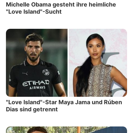
Michelle Obama gesteht ihre heimliche
"Love Island"-Sucht
"Love Island"-Star Maya Jama und Rúben
Dias sind getrennt