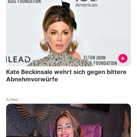
Kate Beckinsale wehrt sich gegen bittere
Abnehmvorwürfe
Artikel
-