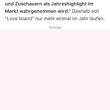
und Zuschauern als Jahreshighlight im
Markt wahrgenommen wird."
Deshalb soll
"Love Island" nur mehr einmal im Jahr laufen.
Anzeige