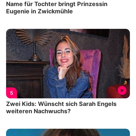
Name für Tochter bringt Prinzessin
Eugenie in Zwickmühle
5
Zwei Kids: Wünscht sich Sarah Engels
weiteren Nachwuchs?