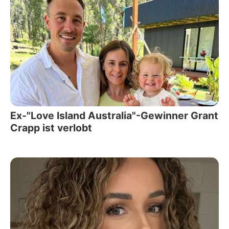
Ex-"Love Island Australia"-Gewinner Grant
Crapp ist verlobt