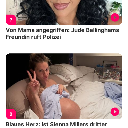
7
Von Mama angegriffen: Jude Bellinghams
Freundin ruft Polizei
8
Blaues Herz: Ist Sienna Millers dritter