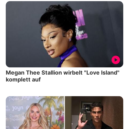
Megan Thee Stallion wirbelt "Love Island"
komplett auf