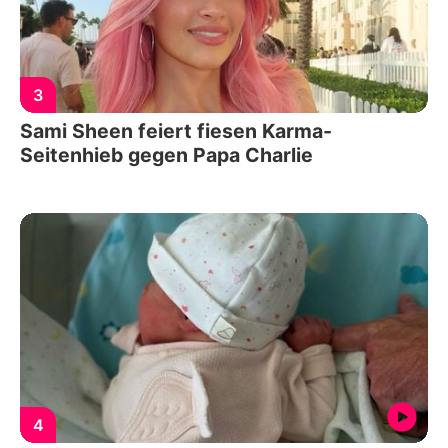
3
Sami Sheen feiert fiesen Karma-
Seitenhieb gegen Papa Charlie
4