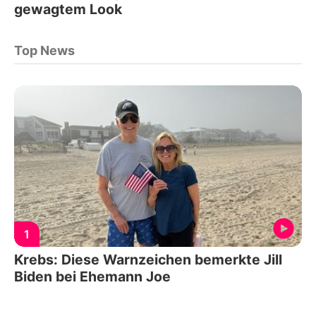
gewagtem Look
Top News
1
Krebs: Diese Warnzeichen bemerkte Jill
Biden bei Ehemann Joe