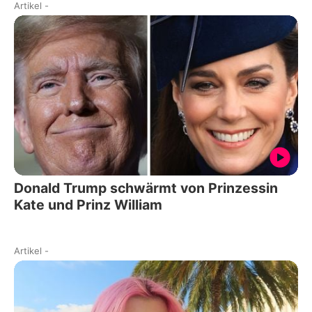
Artikel
-
Donald Trump schwärmt von Prinzessin
Kate und Prinz William
Artikel
-