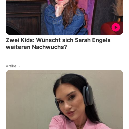
Zwei Kids: Wünscht sich Sarah Engels
weiteren Nachwuchs?
Artikel
-