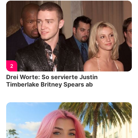
2
Drei Worte: So servierte Justin
Timberlake Britney Spears ab