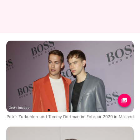
Getty Images
Peter Zurkuhlen und Tommy Dorfman im Februar 2020 in Mailand