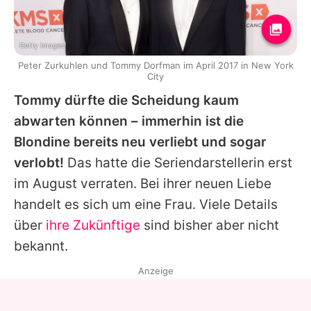
Getty Images
Peter Zurkuhlen und Tommy Dorfman im April 2017 in New York
City
Tommy dürfte die Scheidung kaum
abwarten können – immerhin ist die
Blondine bereits neu verliebt und sogar
verlobt!
Das hatte die Seriendarstellerin erst
im August verraten. Bei ihrer neuen Liebe
handelt es sich um eine Frau. Viele Details
über
ihre Zukünftige
sind bisher aber nicht
bekannt.
Anzeige