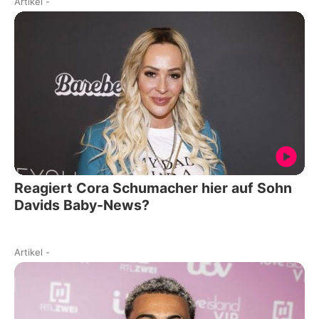
Artikel
-
Reagiert Cora Schumacher hier auf Sohn
Davids Baby-News?
Artikel
-