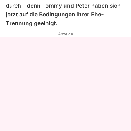
durch –
denn
Tommy
und Peter haben sich
jetzt auf die Bedingungen ihrer Ehe-
Trennung geeinigt.
Anzeige