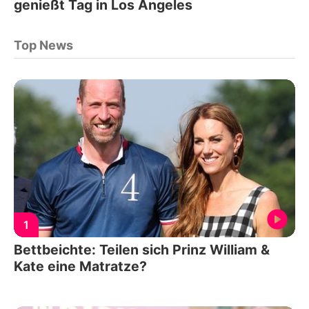
genießt Tag in Los Angeles
Top News
1
Bettbeichte: Teilen sich Prinz William &
Kate eine Matratze?