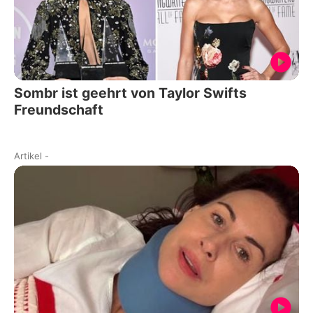
Sombr ist geehrt von Taylor Swifts
Freundschaft
Artikel
-