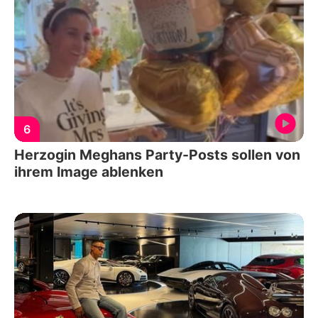
6
Herzogin Meghans Party-Posts sollen von
ihrem Image ablenken