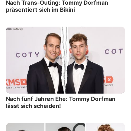
Nach Trans-Outing: Tommy Dorfman
präsentiert sich im Bikini
Nach fünf Jahren Ehe: Tommy Dorfman
lässt sich scheiden!