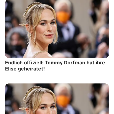
Endlich offiziell: Tommy Dorfman hat ihre
Elise geheiratet!