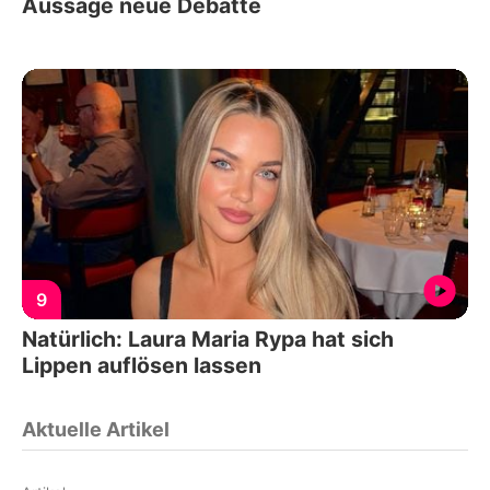
Aussage neue Debatte
9
Natürlich: Laura Maria Rypa hat sich
Lippen auflösen lassen
Aktuelle Artikel