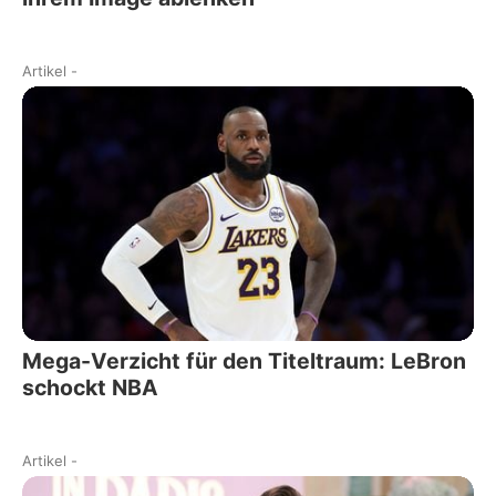
Artikel
-
Mega-Verzicht für den Titeltraum: LeBron
schockt NBA
Artikel
-