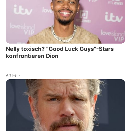
Nelly toxisch? "Good Luck Guys"-Stars
konfrontieren Dion
Artikel
-