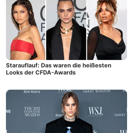
Starauflauf: Das waren die heißesten
Looks der CFDA-Awards