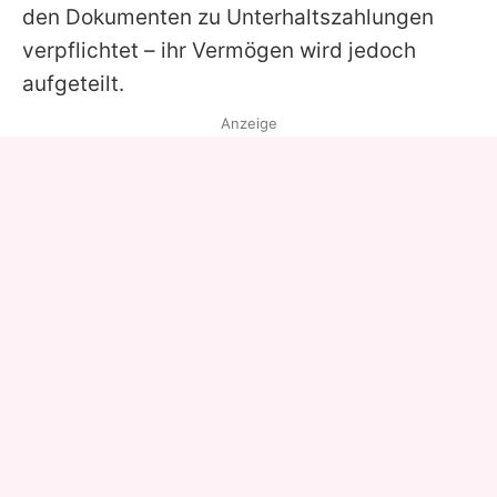
den Dokumenten zu Unterhaltszahlungen
verpflichtet – ihr Vermögen wird jedoch
aufgeteilt.
Anzeige