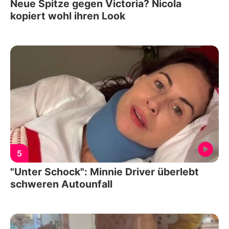
Neue Spitze gegen Victoria? Nicola
kopiert wohl ihren Look
5
"Unter Schock": Minnie Driver überlebt
schweren Autounfall