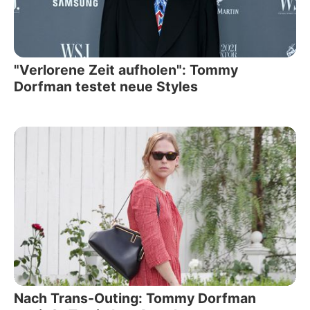
"Verlorene Zeit aufholen": Tommy
Dorfman testet neue Styles
Nach Trans-Outing: Tommy Dorfman