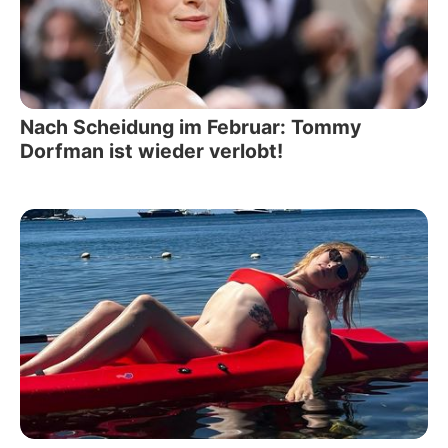
Nach Scheidung im Februar: Tommy
Dorfman ist wieder verlobt!