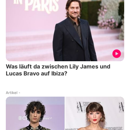
Was läuft da zwischen Lily James und
Lucas Bravo auf Ibiza?
Artikel
-