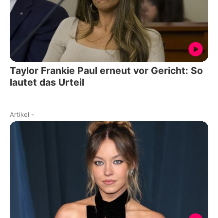
Taylor Frankie Paul erneut vor Gericht: So
lautet das Urteil
Artikel
-