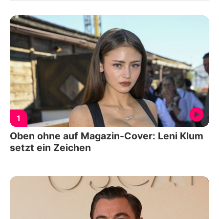
1
Oben ohne auf Magazin-Cover: Leni Klum
setzt ein Zeichen