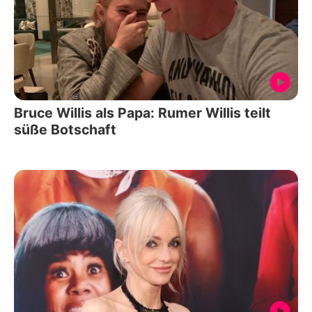
Bruce Willis als Papa: Rumer Willis teilt
süße Botschaft