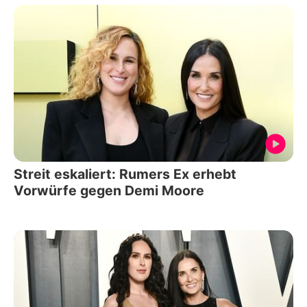
Streit eskaliert: Rumers Ex erhebt
Vorwürfe gegen Demi Moore