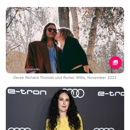
Instagram / rumerwillis
Derek Richard Thomas und Rumer Willis, November 2022