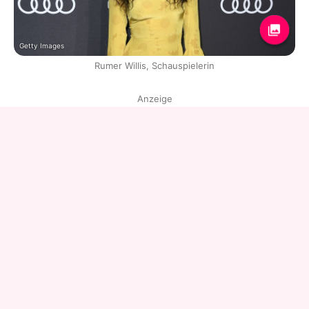
Getty Images
Rumer Willis, Schauspielerin
Anzeige