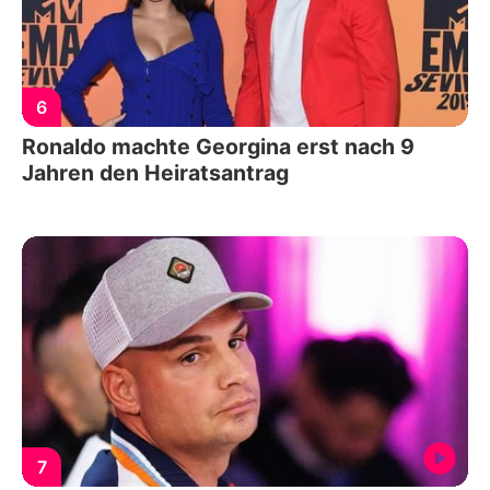
6
Ronaldo machte Georgina erst nach 9
Jahren den Heiratsantrag
7