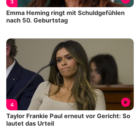
3
Emma Heming ringt mit Schuldgefühlen
nach 50. Geburtstag
4
Taylor Frankie Paul erneut vor Gericht: So
lautet das Urteil