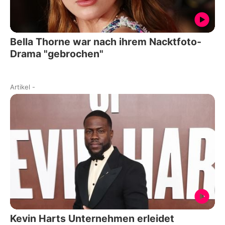
Bella Thorne war nach ihrem Nacktfoto-
Drama "gebrochen"
Artikel
-
Kevin Harts Unternehmen erleidet