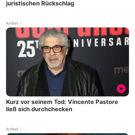
juristischen Rückschlag
Artikel
-
Kurz vor seinem Tod: Vincente Pastore
ließ sich durchchecken
Artikel
-