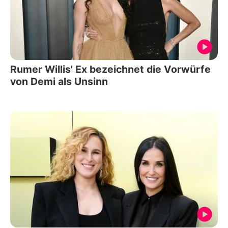
Rumer Willis' Ex bezeichnet die Vorwürfe
von Demi als Unsinn