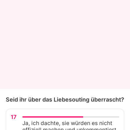
Seid ihr über das Liebesouting überrascht?
17
Ja, ich dachte, sie würden es nicht
offiziell machen und unkommentiert