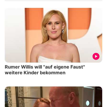
Rumer Willis will "auf eigene Faust"
weitere Kinder bekommen