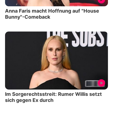
Anna Faris macht Hoffnung auf "House
Bunny"-Comeback
Im Sorgerechtsstreit: Rumer Willis setzt
sich gegen Ex durch