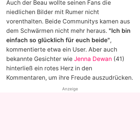
Auch der Beau wollte seinen Fans die
niedlichen Bilder mit
Rumer
nicht
vorenthalten. Beide Communitys kamen aus
dem Schwärmen nicht mehr heraus.
"Ich bin
einfach so glücklich für euch beide"
,
kommentierte etwa ein User. Aber auch
bekannte Gesichter wie
Jenna Dewan
(41)
hinterließ ein rotes Herz in den
Kommentaren, um ihre Freude auszudrücken.
Anzeige