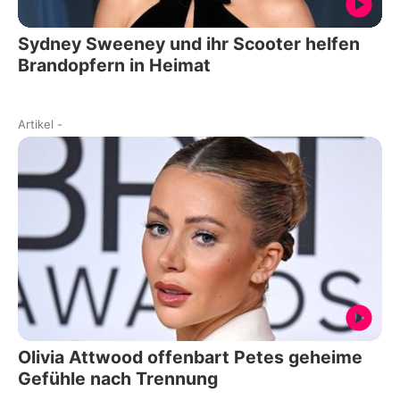
Sydney Sweeney und ihr Scooter helfen
Brandopfern in Heimat
Artikel
-
Olivia Attwood offenbart Petes geheime
Gefühle nach Trennung