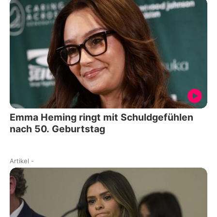
Emma Heming ringt mit Schuldgefühlen
nach 50. Geburtstag
Artikel
-