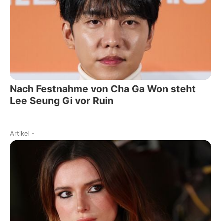
Nach Festnahme von Cha Ga Won steht
Lee Seung Gi vor Ruin
Artikel
-