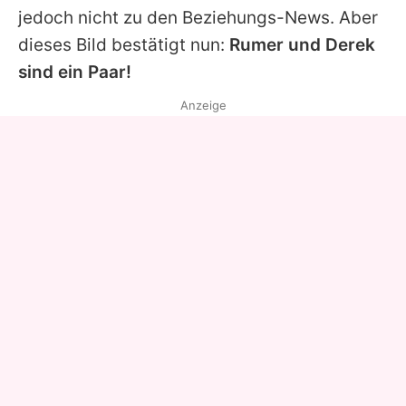
jedoch nicht zu den Beziehungs-News. Aber
dieses Bild bestätigt nun:
Rumer
und Derek
sind ein Paar!
Anzeige