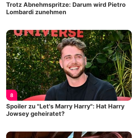
Trotz Abnehmspritze: Darum wird Pietro
Lombardi zunehmen
8
Spoiler zu "Let's Marry Harry": Hat Harry
Jowsey geheiratet?