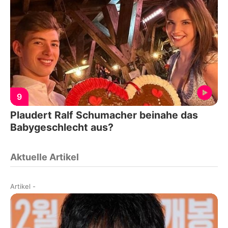
9
Plaudert Ralf Schumacher beinahe das
Babygeschlecht aus?
Aktuelle Artikel
Artikel
-