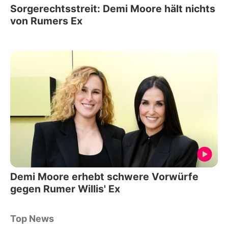
Sorgerechtsstreit: Demi Moore hält nichts
von Rumers Ex
Demi Moore erhebt schwere Vorwürfe
gegen Rumer Willis' Ex
Top News