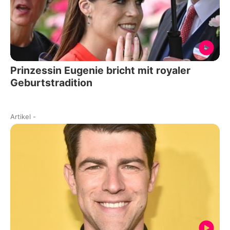
Prinzessin Eugenie bricht mit royaler
Geburtstradition
Artikel
-