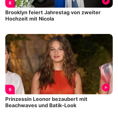
8
Brooklyn feiert Jahrestag von zweiter
Hochzeit mit Nicola
9
Prinzessin Leonor bezaubert mit
Beachwaves und Batik-Look