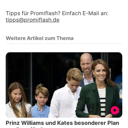
Tipps für Promiflash? Einfach E-Mail an:
tipps@promiflash.de
Weitere Artikel zum Thema
Prinz Williams und Kates besonderer Plan