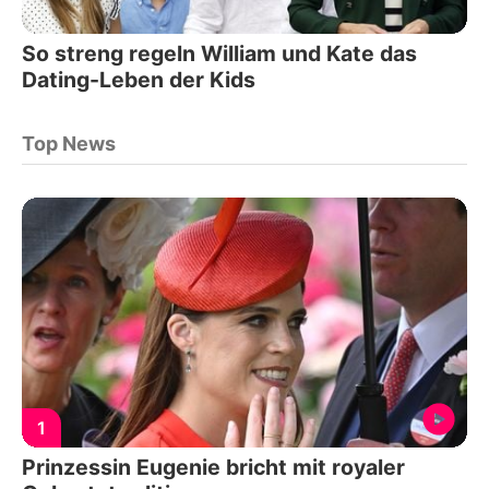
So streng regeln William und Kate das
Dating-Leben der Kids
Top News
1
Prinzessin Eugenie bricht mit royaler