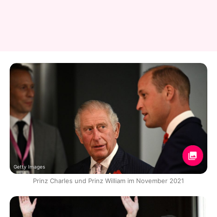
Getty Images
Prinz Charles und Prinz William im November 2021