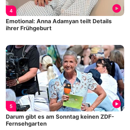
4
Emotional: Anna Adamyan teilt Details
ihrer Frühgeburt
5
Darum gibt es am Sonntag keinen ZDF-
Fernsehgarten