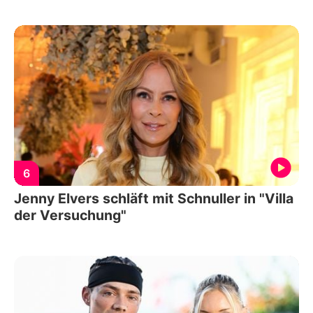
6
Jenny Elvers schläft mit Schnuller in "Villa
der Versuchung"