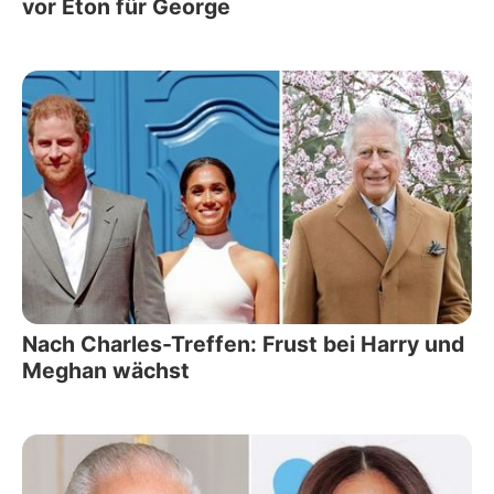
vor Eton für George
Nach Charles-Treffen: Frust bei Harry und
Meghan wächst