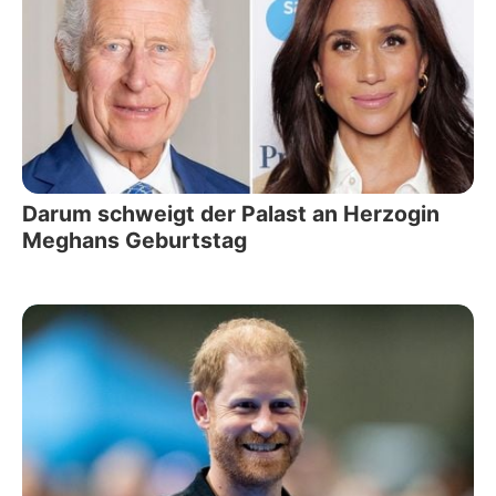
Darum schweigt der Palast an Herzogin
Meghans Geburtstag