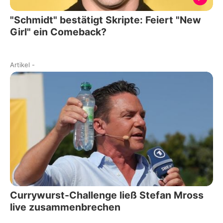
"Schmidt" bestätigt Skripte: Feiert "New
Girl" ein Comeback?
Artikel
-
Currywurst-Challenge ließ Stefan Mross
live zusammenbrechen