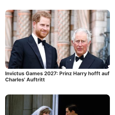
Invictus Games 2027: Prinz Harry hofft auf
Charles' Auftritt