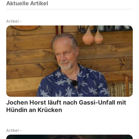
Aktuelle Artikel
Artikel
-
Jochen Horst läuft nach Gassi-Unfall mit
Hündin an Krücken
Artikel
-