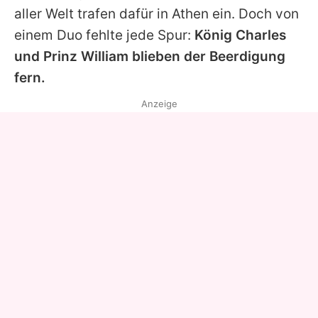
aller Welt trafen dafür in Athen ein. Doch von
einem Duo fehlte jede Spur:
König Charles
und
Prinz William
blieben der Beerdigung
fern.
Anzeige