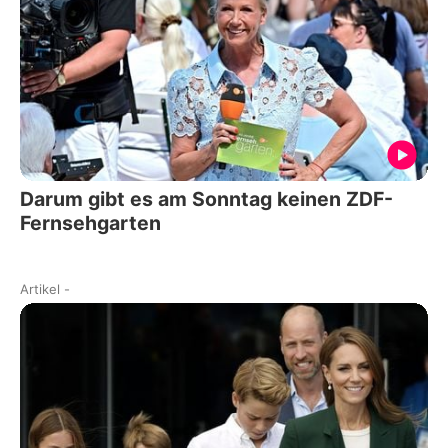
Darum gibt es am Sonntag keinen ZDF-
Fernsehgarten
Artikel
-