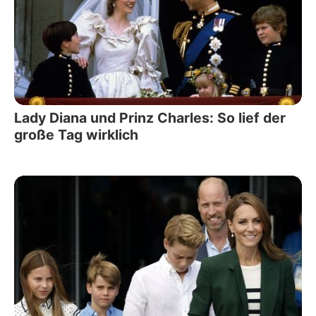
Lady Diana und Prinz Charles: So lief der
große Tag wirklich