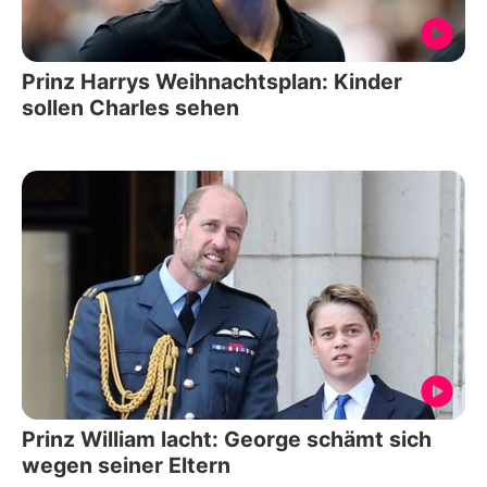
Prinz Harrys Weihnachtsplan: Kinder
sollen Charles sehen
Prinz William lacht: George schämt sich
wegen seiner Eltern