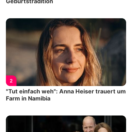
Geburtstradition
2
"Tut einfach weh": Anna Heiser trauert um
Farm in Namibia