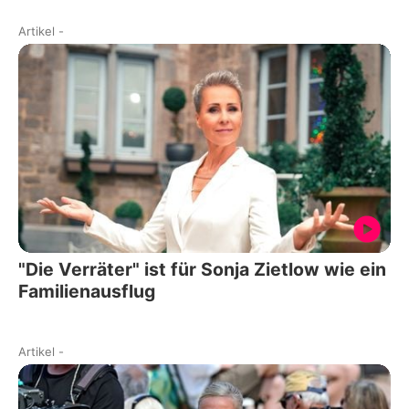
Artikel
-
"Die Verräter" ist für Sonja Zietlow wie ein
Familienausflug
Artikel
-