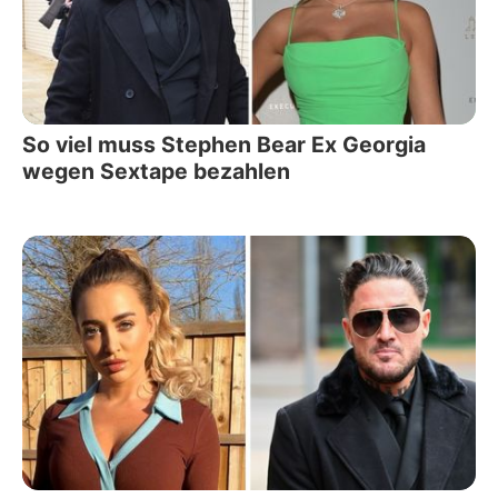
So viel muss Stephen Bear Ex Georgia
wegen Sextape bezahlen