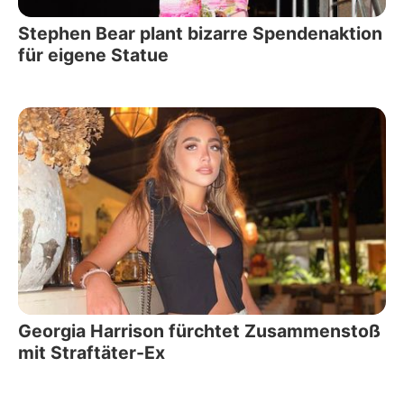
Stephen Bear plant bizarre Spendenaktion
für eigene Statue
Georgia Harrison fürchtet Zusammenstoß
mit Straftäter-Ex