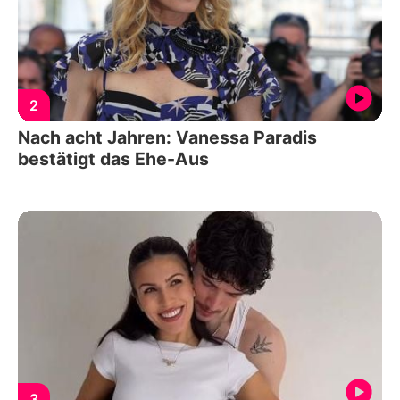
2
Nach acht Jahren: Vanessa Paradis
bestätigt das Ehe-Aus
3