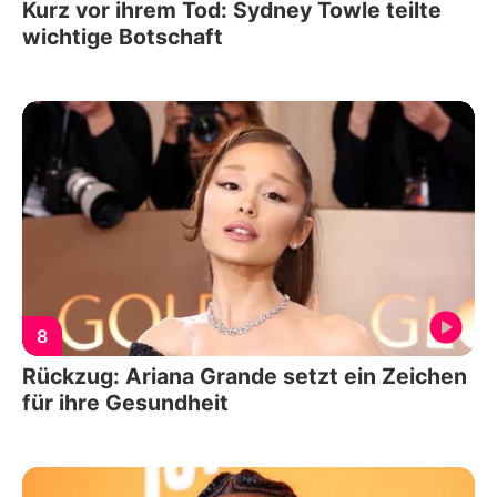
Kurz vor ihrem Tod: Sydney Towle teilte
wichtige Botschaft
8
Rückzug: Ariana Grande setzt ein Zeichen
für ihre Gesundheit