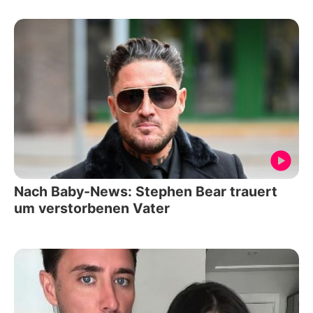
Nach Baby-News: Stephen Bear trauert
um verstorbenen Vater