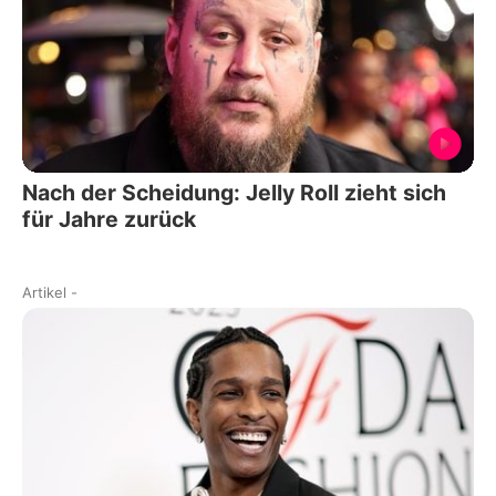
Nach der Scheidung: Jelly Roll zieht sich
für Jahre zurück
Artikel
-