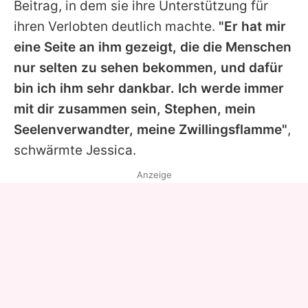
Beitrag, in dem sie ihre Unterstützung für
ihren Verlobten deutlich machte.
"Er hat mir
eine Seite an ihm gezeigt, die die Menschen
nur selten zu sehen bekommen, und dafür
bin ich ihm sehr dankbar. Ich werde immer
mit dir zusammen sein,
Stephen
, mein
Seelenverwandter, meine Zwillingsflamme"
,
schwärmte Jessica.
Anzeige