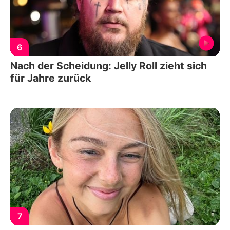
6
Nach der Scheidung: Jelly Roll zieht sich
für Jahre zurück
7