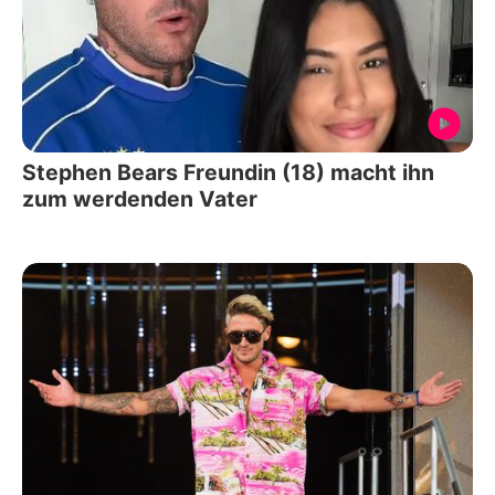
Stephen Bears Freundin (18) macht ihn
zum werdenden Vater