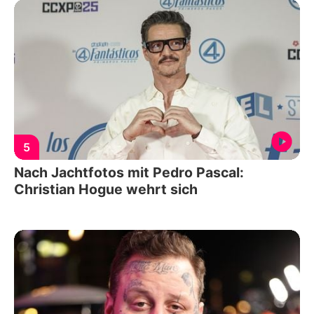
5
Nach Jachtfotos mit Pedro Pascal:
Christian Hogue wehrt sich