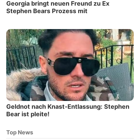
Georgia bringt neuen Freund zu Ex
Stephen Bears Prozess mit
Geldnot nach Knast-Entlassung: Stephen
Bear ist pleite!
Top News