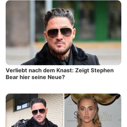
Verliebt nach dem Knast: Zeigt Stephen
Bear hier seine Neue?