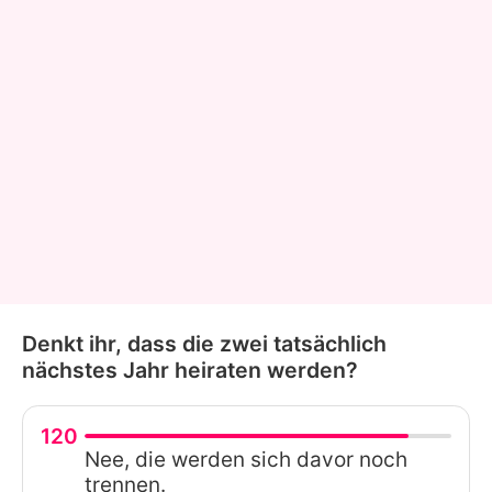
Denkt ihr, dass die zwei tatsächlich
nächstes Jahr heiraten werden?
120
Nee, die werden sich davor noch
trennen.