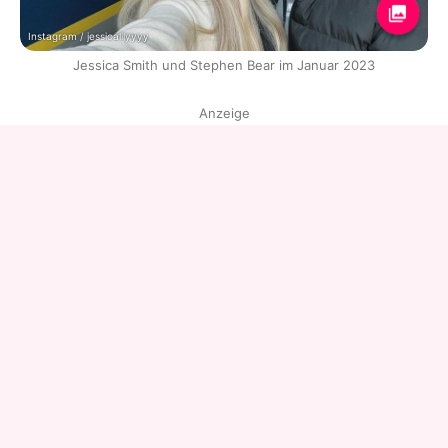
Instagram / jessicalilyyyy
Jessica Smith und Stephen Bear im Januar 2023
Anzeige