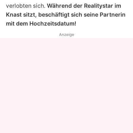
verlobten sich
.
Während der Realitystar im
Knast sitzt, beschäftigt sich seine Partnerin
mit dem Hochzeitsdatum!
Anzeige