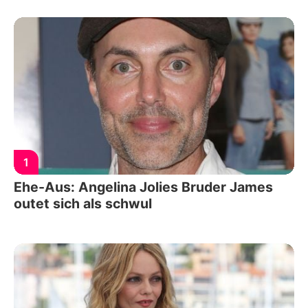
1
Ehe-Aus: Angelina Jolies Bruder James
outet sich als schwul