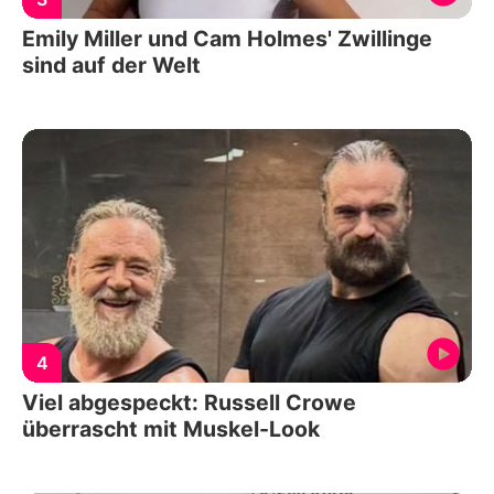
Emily Miller und Cam Holmes' Zwillinge
sind auf der Welt
4
Viel abgespeckt: Russell Crowe
überrascht mit Muskel-Look