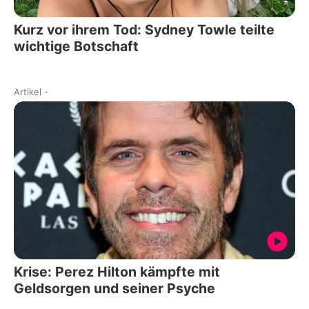
Kurz vor ihrem Tod: Sydney Towle teilte
wichtige Botschaft
Artikel
-
Krise: Perez Hilton kämpfte mit
Geldsorgen und seiner Psyche