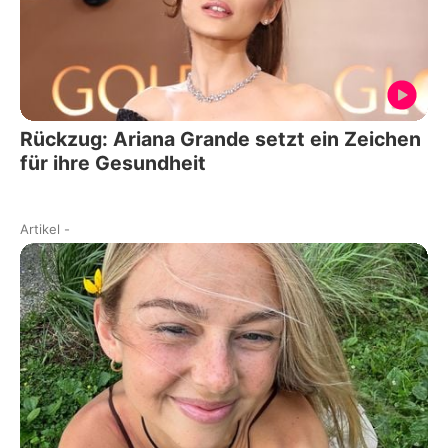
Rückzug: Ariana Grande setzt ein Zeichen
für ihre Gesundheit
Artikel
-