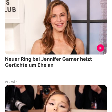
Neuer Ring bei Jennifer Garner heizt
Gerüchte um Ehe an
Artikel
-