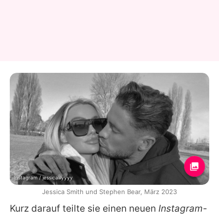
Instagram / jessicalilyyyy
Jessica Smith und Stephen Bear, März 2023
Kurz darauf teilte sie einen neuen
Instagram
-