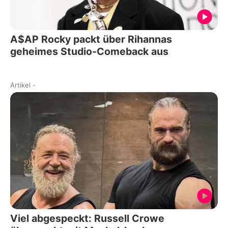
A$AP Rocky packt über Rihannas
geheimes Studio-Comeback aus
Artikel
-
Viel abgespeckt: Russell Crowe