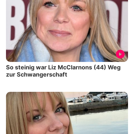
So steinig war Liz McClarnons (44) Weg
zur Schwangerschaft