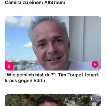
Camilla zu einem Albtraum
8
"Wie peinlich bist du?": Tim Toupet feuert
krass gegen Edith