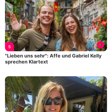
5
"Lieben uns sehr": Affe und Gabriel Kelly
sprechen Klartext