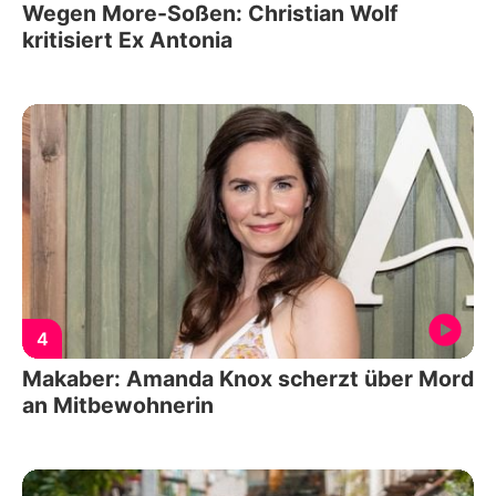
Wegen More-Soßen: Christian Wolf
kritisiert Ex Antonia
4
Makaber: Amanda Knox scherzt über Mord
an Mitbewohnerin