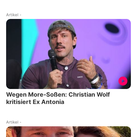
Artikel
-
Wegen More-Soßen: Christian Wolf
kritisiert Ex Antonia
Artikel
-