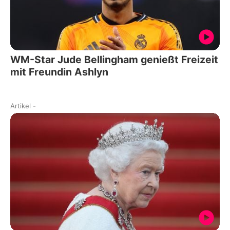
WM-Star Jude Bellingham genießt Freizeit
mit Freundin Ashlyn
Artikel
-