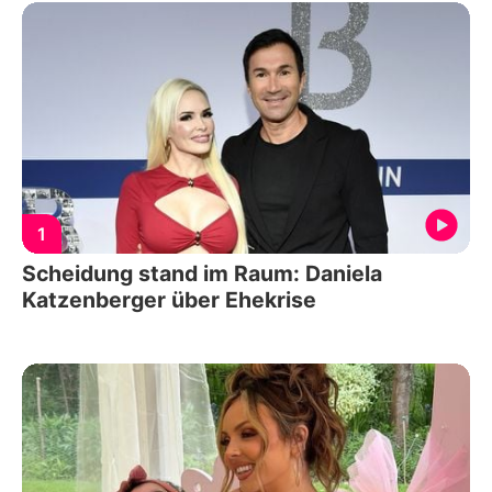
1
Scheidung stand im Raum: Daniela
Katzenberger über Ehekrise