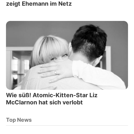
zeigt Ehemann im Netz
Wie süß! Atomic-Kitten-Star Liz
McClarnon hat sich verlobt
Top News