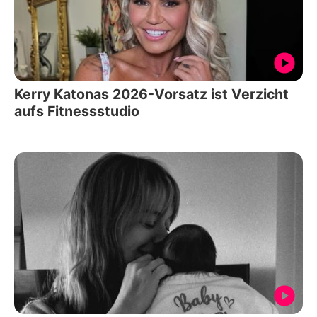
Kerry Katonas 2026-Vorsatz ist Verzicht
aufs Fitnessstudio