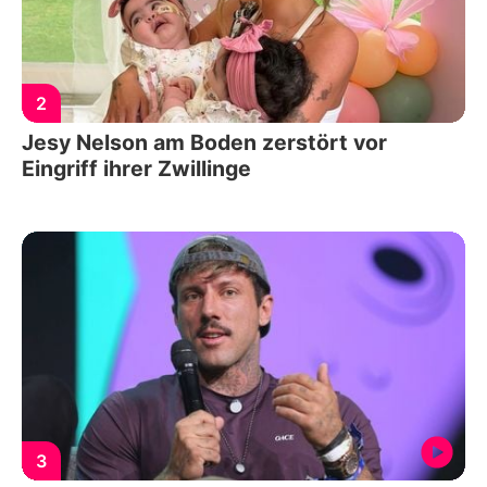
2
Jesy Nelson am Boden zerstört vor
Eingriff ihrer Zwillinge
3