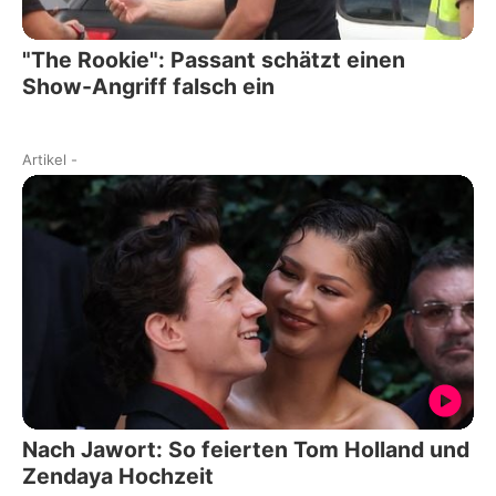
"The Rookie": Passant schätzt einen
Show-Angriff falsch ein
Artikel
-
Nach Jawort: So feierten Tom Holland und
Zendaya Hochzeit