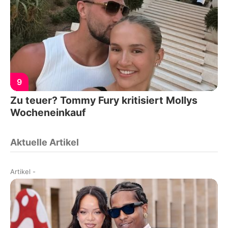
9
Zu teuer? Tommy Fury kritisiert Mollys
Wocheneinkauf
Aktuelle Artikel
Artikel
-