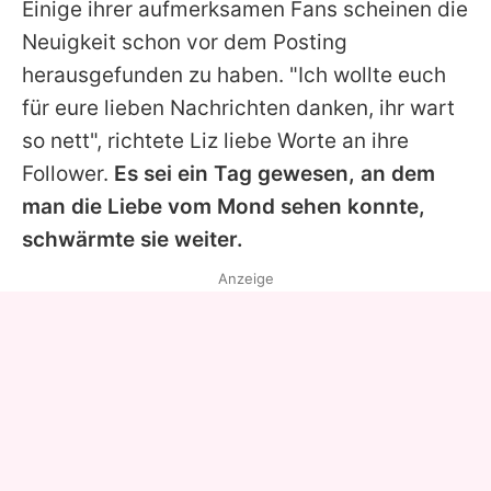
Einige ihrer aufmerksamen Fans scheinen die
Neuigkeit schon vor dem Posting
herausgefunden zu haben. "Ich wollte euch
für eure lieben Nachrichten danken, ihr wart
so nett", richtete
Liz
liebe Worte an ihre
Follower.
Es sei ein Tag gewesen, an dem
man die Liebe vom Mond sehen konnte,
schwärmte sie weiter.
Anzeige