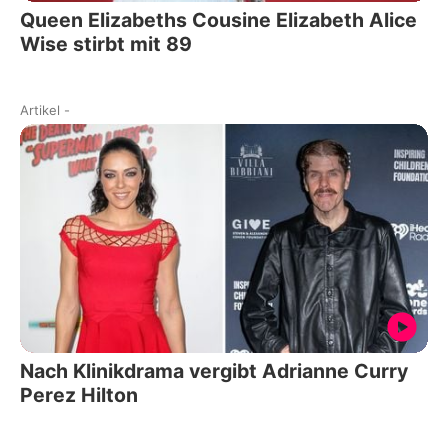
Queen Elizabeths Cousine Elizabeth Alice
Wise stirbt mit 89
Artikel
-
Nach Klinikdrama vergibt Adrianne Curry
Perez Hilton