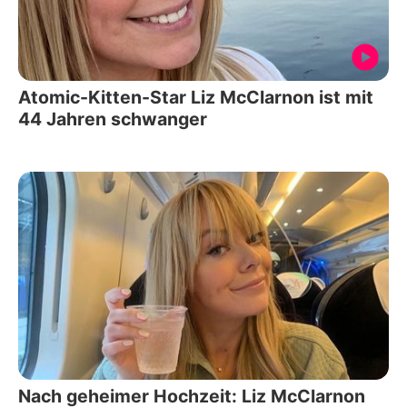
Atomic-Kitten-Star Liz McClarnon ist mit
44 Jahren schwanger
Nach geheimer Hochzeit: Liz McClarnon