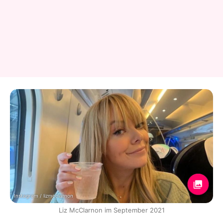
Instagram / lizmcclarnon
Liz McClarnon im September 2021