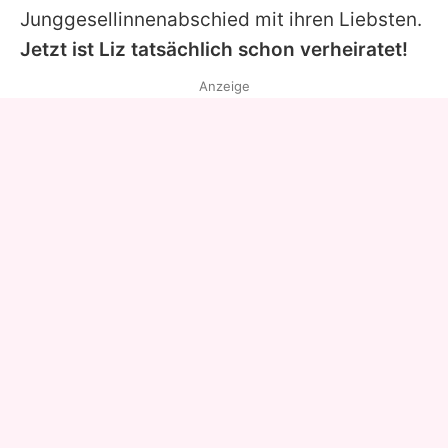
Junggesellinnenabschied mit ihren Liebsten.
Jetzt ist
Liz
tatsächlich schon verheiratet!
Anzeige