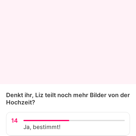
Denkt ihr, Liz teilt noch mehr Bilder von der
Hochzeit?
14
Ja, bestimmt!