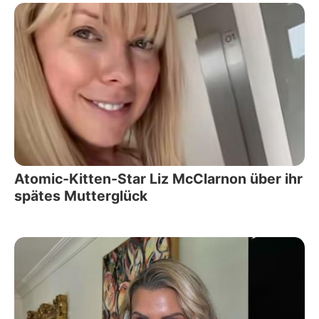
Atomic-Kitten-Star Liz McClarnon über ihr
spätes Mutterglück