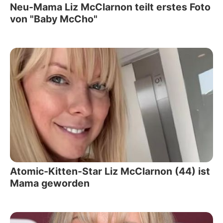
Neu-Mama Liz McClarnon teilt erstes Foto
von "Baby McCho"
Atomic-Kitten-Star Liz McClarnon (44) ist
Mama geworden