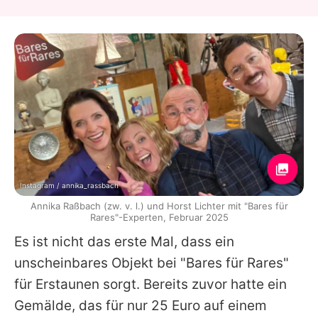
Instagram / annika_rassbach
Annika Raßbach (zw. v. l.) und Horst Lichter mit "Bares für
Rares"-Experten, Februar 2025
Es ist nicht das erste Mal, dass ein
unscheinbares Objekt bei "Bares für Rares"
für Erstaunen sorgt. Bereits zuvor hatte ein
Gemälde, das für nur 25 Euro auf einem