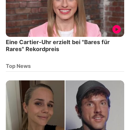
Eine Cartier-Uhr erzielt bei "Bares für
Rares" Rekordpreis
Top News