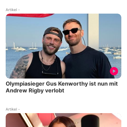
Artikel
-
Olympiasieger Gus Kenworthy ist nun mit
Andrew Rigby verlobt
Artikel
-