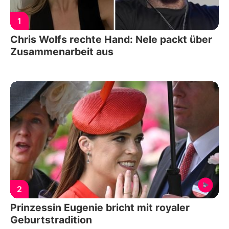
1
Chris Wolfs rechte Hand: Nele packt über
Zusammenarbeit aus
2
Prinzessin Eugenie bricht mit royaler
Geburtstradition