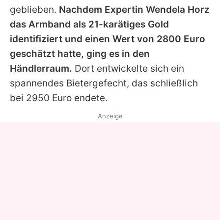
geblieben.
Nachdem Expertin
Wendela Horz
das Armband als 21-karätiges Gold
identifiziert und einen Wert von 2800 Euro
geschätzt hatte, ging es in den
Händlerraum.
Dort entwickelte sich ein
spannendes Bietergefecht, das schließlich
bei 2950 Euro endete.
Anzeige