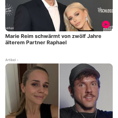
Marie Reim schwärmt von zwölf Jahre
älterem Partner Raphael
Artikel
-