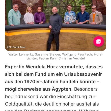
ZDF/Frank Beer
Walter Lehnertz, Susanne Steiger, Wolfgang Pauritsch, Horst
Lichter, Fabian Kahl, Christian Vechtel
Expertin
Wendela Horz
vermutete, dass es
sich bei dem Fund um ein Urlaubssouvenir
aus den 1970er-Jahren handeln könnte –
möglicherweise aus Ägypten.
Besonders
beeindruckend war die Einschätzung zur
Goldqualität, die deutlich höher ausfiel als