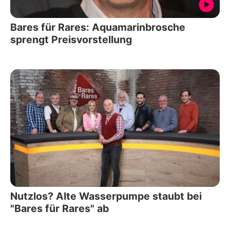
Bares für Rares: Aquamarinbrosche
sprengt Preisvorstellung
Nutzlos? Alte Wasserpumpe staubt bei
"Bares für Rares" ab