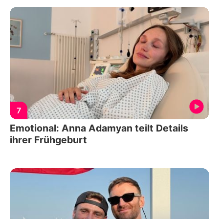
7
Emotional: Anna Adamyan teilt Details
ihrer Frühgeburt