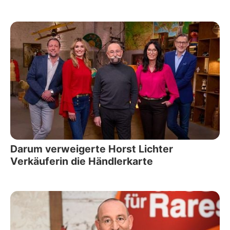
Darum verweigerte Horst Lichter
Verkäuferin die Händlerkarte