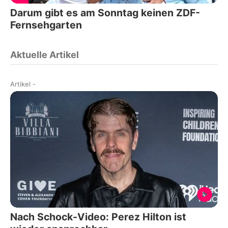
Darum gibt es am Sonntag keinen ZDF-
Fernsehgarten
Aktuelle Artikel
Artikel
-
Nach Schock-Video: Perez Hilton ist