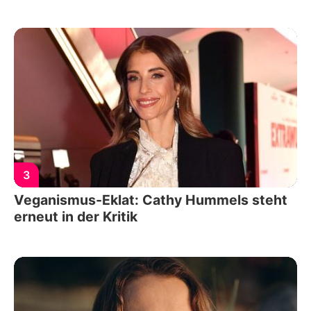
3
Veganismus-Eklat: Cathy Hummels steht
erneut in der Kritik