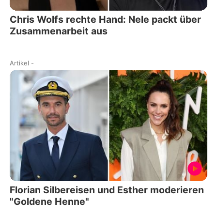
Chris Wolfs rechte Hand: Nele packt über
Zusammenarbeit aus
Artikel
-
Florian Silbereisen und Esther moderieren
"Goldene Henne"