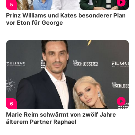
5
Prinz Williams und Kates besonderer Plan
vor Eton für George
6
Marie Reim schwärmt von zwölf Jahre
älterem Partner Raphael