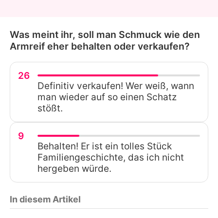
Was meint ihr, soll man Schmuck wie den
Armreif eher behalten oder verkaufen?
26
Definitiv verkaufen! Wer weiß, wann
man wieder auf so einen Schatz
stößt.
9
Behalten! Er ist ein tolles Stück
Familiengeschichte, das ich nicht
hergeben würde.
In diesem Artikel