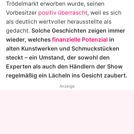
Trödelmarkt erworben wurde, seinen
Vorbesitzer
positiv überrascht
, weil es sich
als deutlich wertvoller herausstellte als
gedacht.
Solche Geschichten zeigen immer
wieder, welches
finanzielle Potenzial
in
alten Kunstwerken und Schmuckstücken
steckt – ein Umstand, der sowohl den
Experten als auch den Händlern der Show
regelmäßig ein Lächeln ins Gesicht zaubert.
Anzeige