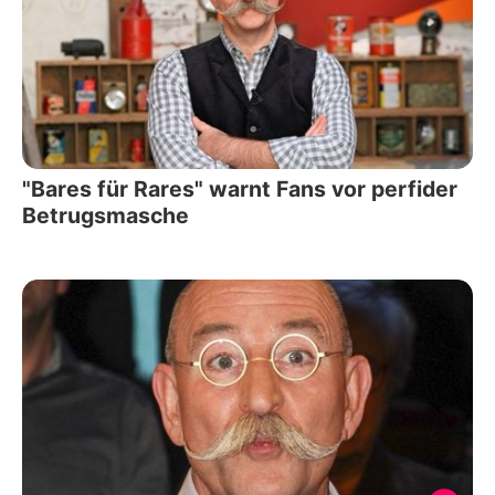
"Bares für Rares" warnt Fans vor perfider
Betrugsmasche