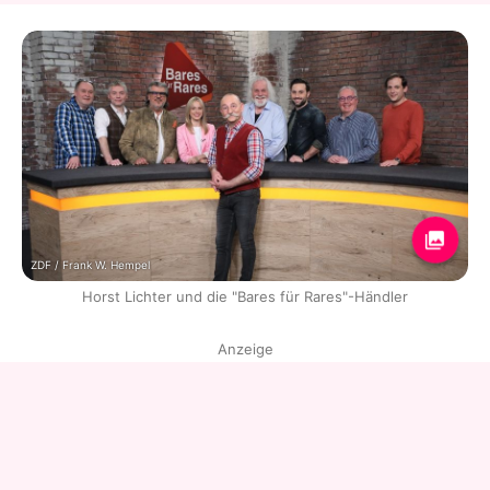
ZDF / Frank W. Hempel
Horst Lichter und die "Bares für Rares"-Händler
Anzeige