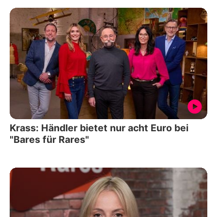
Krass: Händler bietet nur acht Euro bei
"Bares für Rares"