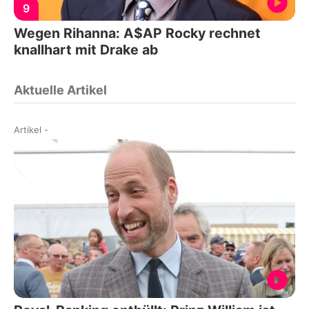
9
Wegen Rihanna: A$AP Rocky rechnet
knallhart mit Drake ab
Aktuelle Artikel
Artikel
-