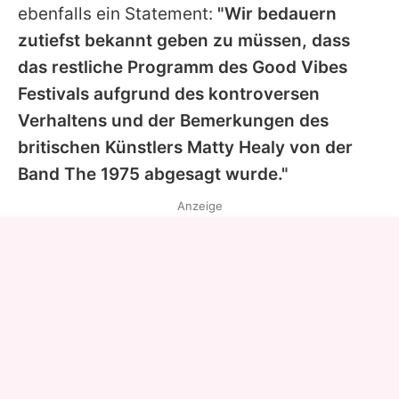
ebenfalls ein Statement:
"Wir bedauern
zutiefst bekannt geben zu müssen, dass
das restliche Programm des Good Vibes
Festivals aufgrund des kontroversen
Verhaltens und der Bemerkungen des
britischen Künstlers Matty Healy von der
Band
The 1975
abgesagt wurde."
Anzeige