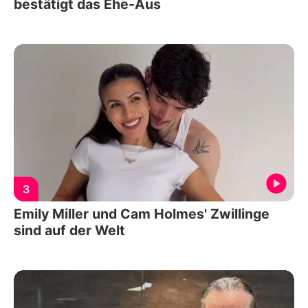
bestätigt das Ehe-Aus
3
Emily Miller und Cam Holmes' Zwillinge
sind auf der Welt