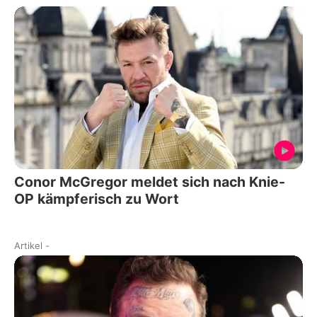
Conor McGregor meldet sich nach Knie-
OP kämpferisch zu Wort
Artikel
-