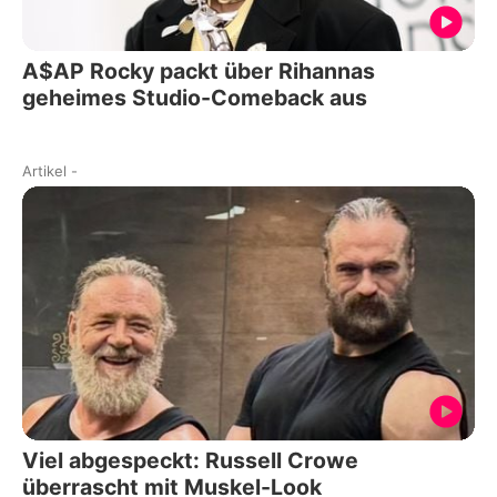
A$AP Rocky packt über Rihannas
geheimes Studio-Comeback aus
Artikel
-
Viel abgespeckt: Russell Crowe
überrascht mit Muskel-Look