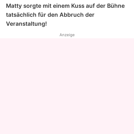
Matty sorgte mit einem Kuss auf der Bühne
tatsächlich für den Abbruch der
Veranstaltung!
Anzeige