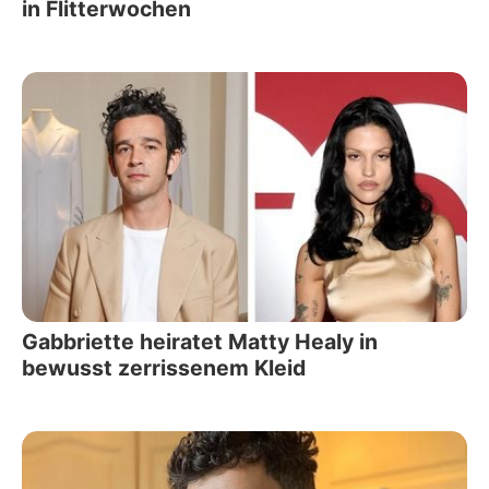
in Flitterwochen
Gabbriette heiratet Matty Healy in
bewusst zerrissenem Kleid