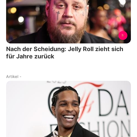
Nach der Scheidung: Jelly Roll zieht sich
für Jahre zurück
Artikel
-