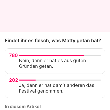
Findet ihr es falsch, was Matty getan hat?
780
Nein, denn er hat es aus guten
Gründen getan.
202
Ja, denn er hat damit anderen das
Festival genommen.
In diesem Artikel