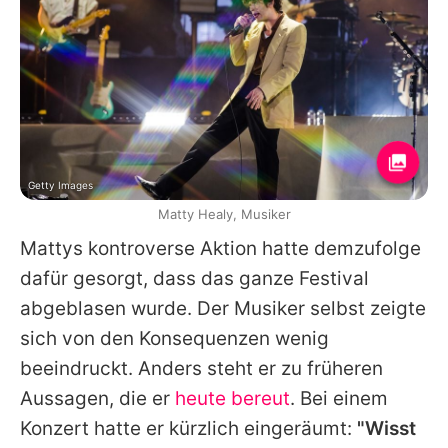
Getty Images
Matty Healy, Musiker
Mattys kontroverse Aktion hatte demzufolge
dafür gesorgt, dass das ganze Festival
abgeblasen wurde. Der Musiker selbst zeigte
sich von den Konsequenzen wenig
beeindruckt. Anders steht er zu früheren
Aussagen, die er
heute bereut
. Bei einem
Konzert hatte er kürzlich eingeräumt:
"Wisst