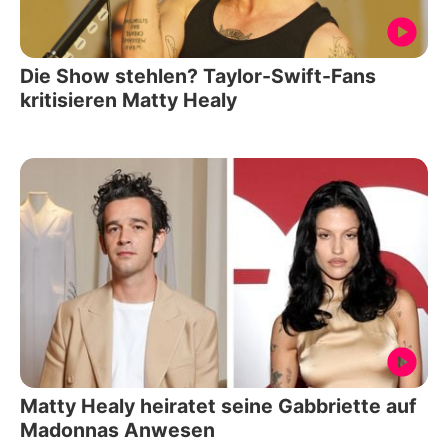
Die Show stehlen? Taylor-Swift-Fans
kritisieren Matty Healy
Matty Healy heiratet seine Gabbriette auf
Madonnas Anwesen