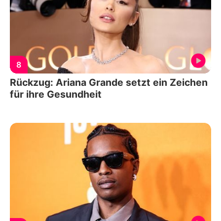
8
Rückzug: Ariana Grande setzt ein Zeichen
für ihre Gesundheit