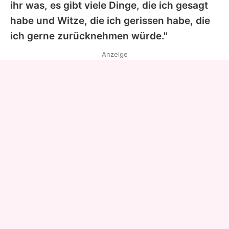
ihr was, es gibt viele Dinge, die ich gesagt
habe und Witze, die ich gerissen habe, die
ich gerne zurücknehmen würde."
Anzeige