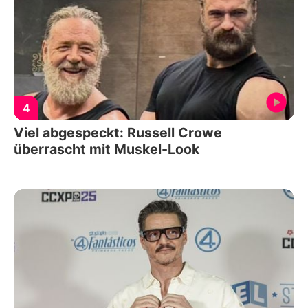
4
Viel abgespeckt: Russell Crowe
überrascht mit Muskel-Look