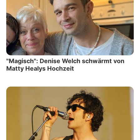
"Magisch": Denise Welch schwärmt von
Matty Healys Hochzeit