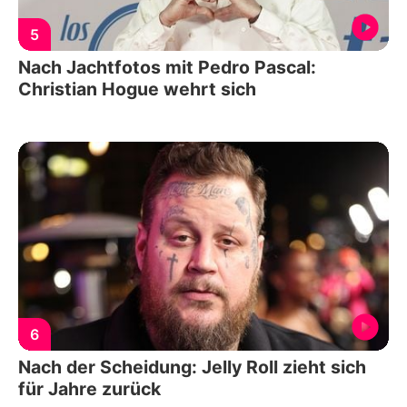
5
Nach Jachtfotos mit Pedro Pascal:
Christian Hogue wehrt sich
6
Nach der Scheidung: Jelly Roll zieht sich
für Jahre zurück