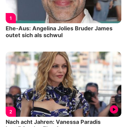
1
Ehe-Aus: Angelina Jolies Bruder James
outet sich als schwul
2
Nach acht Jahren: Vanessa Paradis