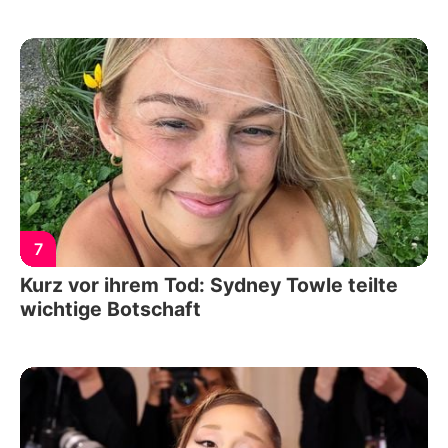
7
Kurz vor ihrem Tod: Sydney Towle teilte
wichtige Botschaft