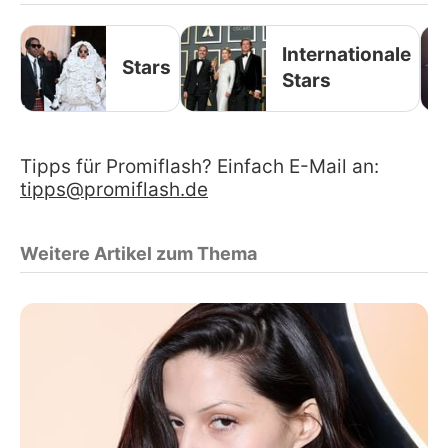
Internationale
Stars
Stars
Tipps für Promiflash? Einfach E-Mail an:
tipps@promiflash.de
Weitere Artikel zum Thema