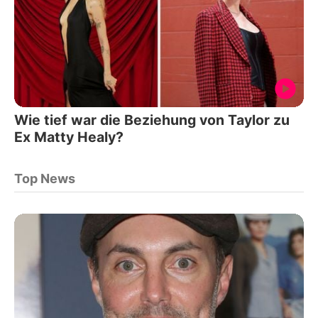
Wie tief war die Beziehung von Taylor zu
Ex Matty Healy?
Top News