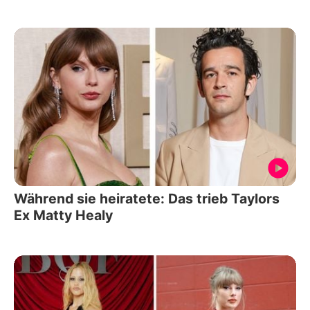
Während sie heiratete: Das trieb Taylors
Ex Matty Healy