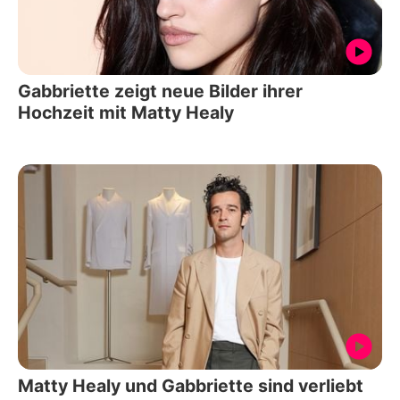
Gabbriette zeigt neue Bilder ihrer
Hochzeit mit Matty Healy
Matty Healy und Gabbriette sind verliebt