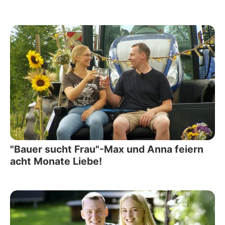
"Bauer sucht Frau"-Max und Anna feiern
acht Monate Liebe!