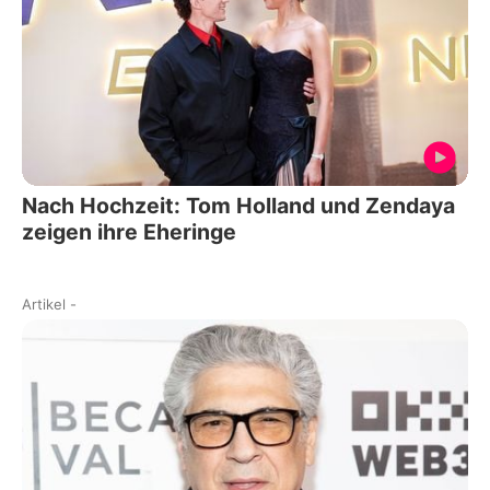
Nach Hochzeit: Tom Holland und Zendaya
zeigen ihre Eheringe
Artikel
-