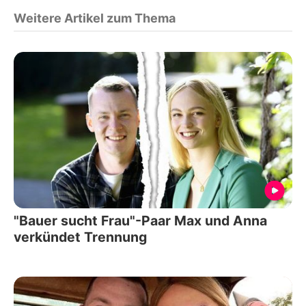
Weitere Artikel zum Thema
"Bauer sucht Frau"-Paar Max und Anna
verkündet Trennung