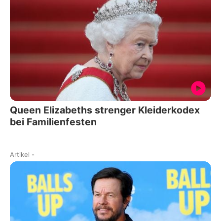
Queen Elizabeths strenger Kleiderkodex
bei Familienfesten
Artikel
-