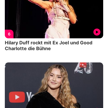
6
Hilary Duff rockt mit Ex Joel und Good
Charlotte die Bühne