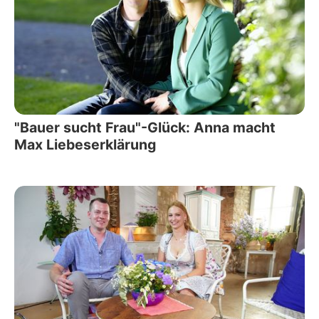
"Bauer sucht Frau"-Glück: Anna macht
Max Liebeserklärung