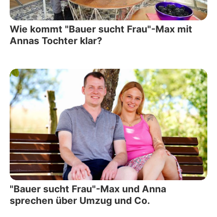
Wie kommt "Bauer sucht Frau"-Max mit
Annas Tochter klar?
"Bauer sucht Frau"-Max und Anna
sprechen über Umzug und Co.