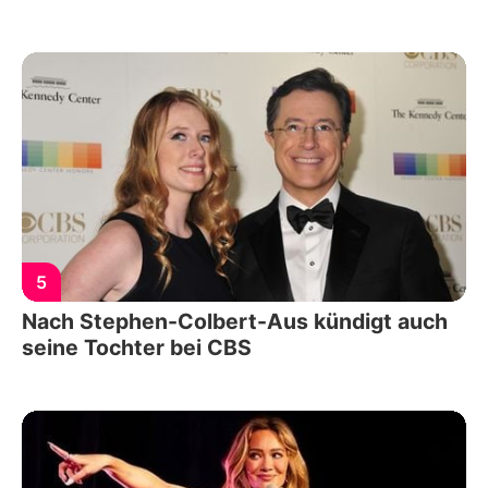
5
Nach Stephen-Colbert-Aus kündigt auch
seine Tochter bei CBS