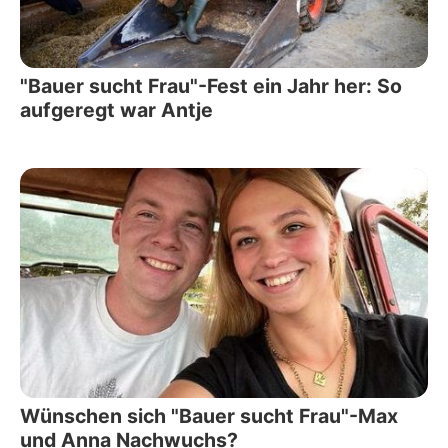
"Bauer sucht Frau"-Fest ein Jahr her: So
aufgeregt war Antje
Wünschen sich "Bauer sucht Frau"-Max
und Anna Nachwuchs?