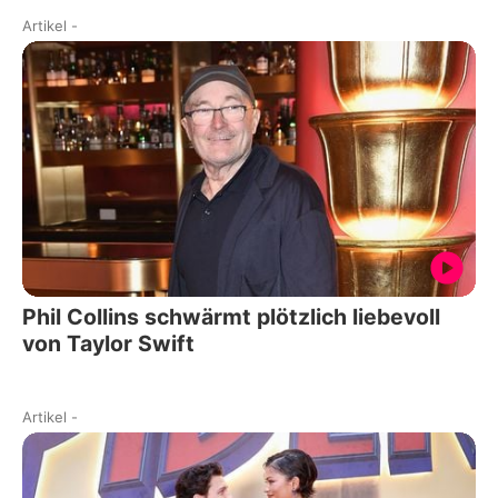
Artikel
-
Phil Collins schwärmt plötzlich liebevoll
von Taylor Swift
Artikel
-