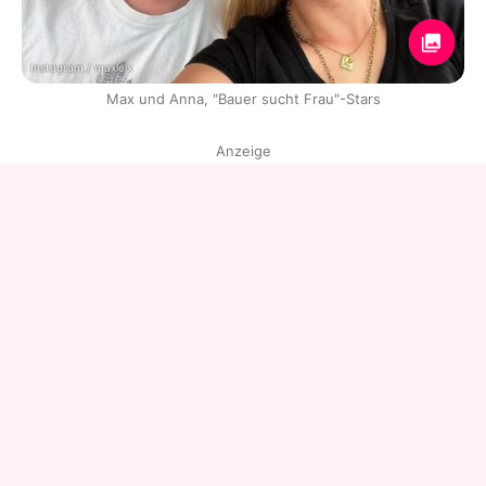
Instagram / maxleix
Max und Anna, "Bauer sucht Frau"-Stars
Anzeige