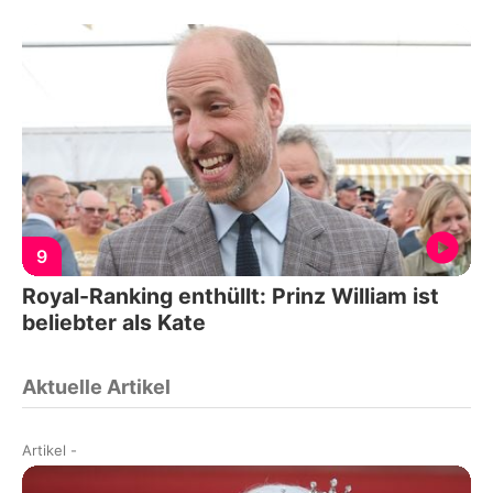
9
Royal-Ranking enthüllt: Prinz William ist
beliebter als Kate
Aktuelle Artikel
Artikel
-