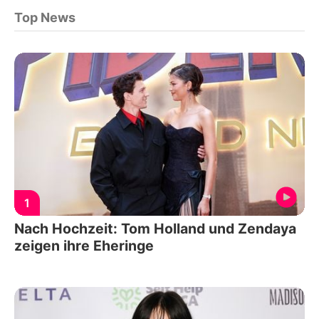
Top News
1
Nach Hochzeit: Tom Holland und Zendaya
zeigen ihre Eheringe