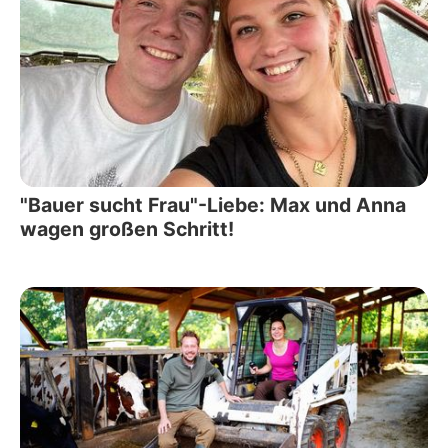
"Bauer sucht Frau"-Liebe: Max und Anna
wagen großen Schritt!