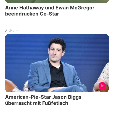
Anne Hathaway und Ewan McGregor
beeindrucken Co-Star
Artikel
-
American-Pie-Star Jason Biggs
überrascht mit Fußfetisch