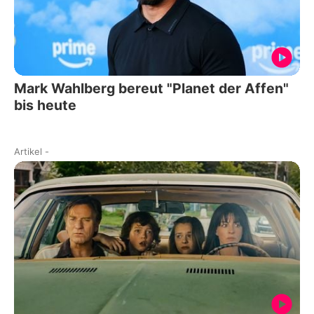
Mark Wahlberg bereut "Planet der Affen"
bis heute
Artikel
-