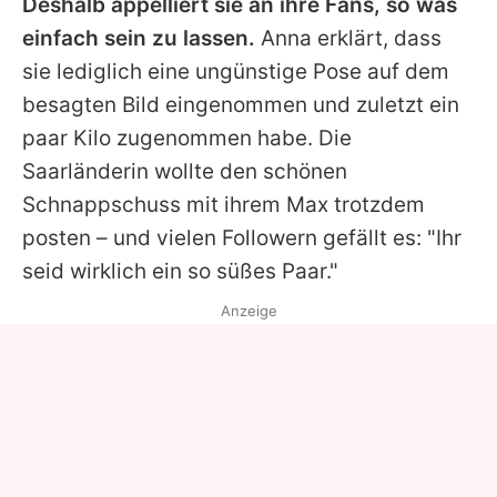
Deshalb appelliert sie an ihre Fans, so was
einfach sein zu lassen.
Anna
erklärt, dass
sie lediglich eine ungünstige Pose auf dem
besagten Bild eingenommen und zuletzt ein
paar Kilo zugenommen habe. Die
Saarländerin wollte den schönen
Schnappschuss mit ihrem
Max
trotzdem
posten – und vielen Followern gefällt es: "Ihr
seid wirklich ein so süßes Paar."
Anzeige