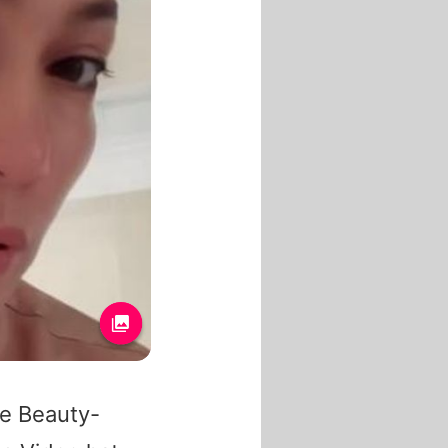
re Beauty-