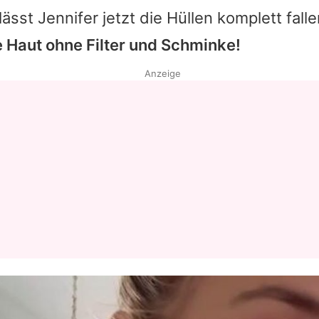
lässt
Jennifer
jetzt die Hüllen komplett fall
e Haut ohne Filter und Schminke!
Anzeige