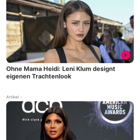
Ohne Mama Heidi: Leni Klum designt
eigenen Trachtenlook
Artikel
-