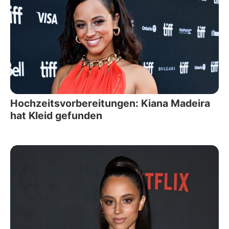
Hochzeitsvorbereitungen: Kiana Madeira
hat Kleid gefunden