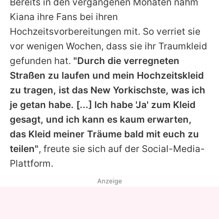
Bereits in den vergangenen Monaten nahm
Kiana
ihre Fans bei ihren
Hochzeitsvorbereitungen mit. So verriet sie
vor wenigen Wochen, dass sie ihr Traumkleid
gefunden hat.
"Durch die verregneten
Straßen zu laufen und mein Hochzeitskleid
zu tragen, ist das New Yorkischste, was ich
je getan habe. [...] Ich habe 'Ja' zum Kleid
gesagt, und ich kann es kaum erwarten,
das Kleid meiner Träume bald mit euch zu
teilen"
, freute sie sich auf der Social-Media-
Plattform.
Anzeige