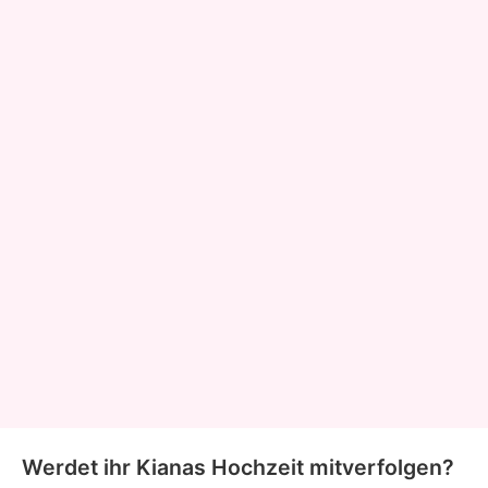
Werdet ihr Kianas Hochzeit mitverfolgen?