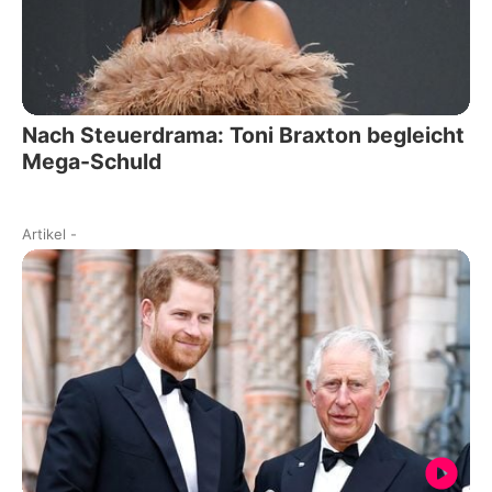
Nach Steuerdrama: Toni Braxton begleicht
Mega-Schuld
Artikel
-