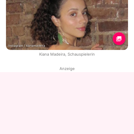
Instagram / kianamadeira
Kiana Madeira, Schauspielerin
Anzeige