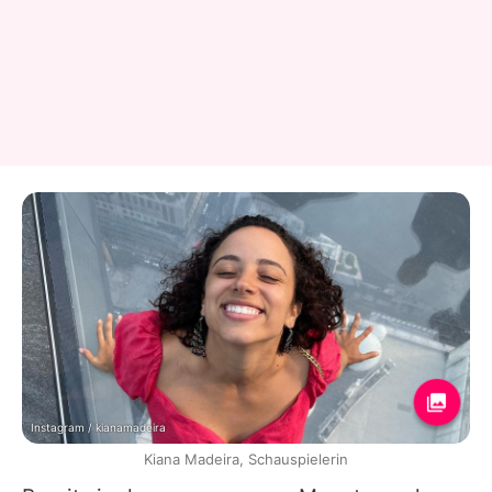
Instagram / kianamadeira
Kiana Madeira, Schauspielerin