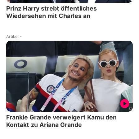
Prinz Harry strebt öffentliches
Wiedersehen mit Charles an
Artikel
-
Frankie Grande verweigert Kamu den
Kontakt zu Ariana Grande