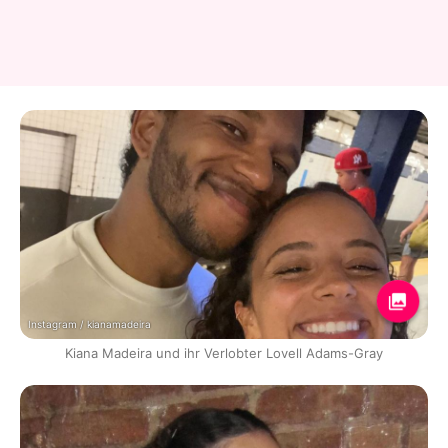
Instagram / kianamadeira
Kiana Madeira und ihr Verlobter Lovell Adams-Gray