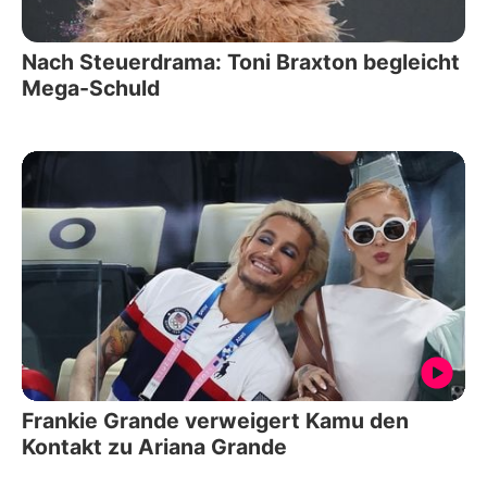
Nach Steuerdrama: Toni Braxton begleicht
Mega-Schuld
Frankie Grande verweigert Kamu den
Kontakt zu Ariana Grande