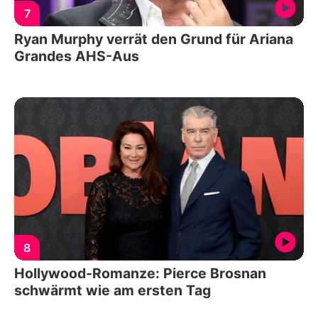
7
Ryan Murphy verrät den Grund für Ariana
Grandes AHS-Aus
8
Hollywood-Romanze: Pierce Brosnan
schwärmt wie am ersten Tag