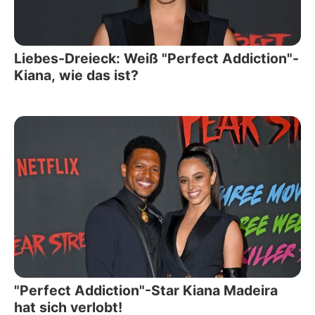
Liebes-Dreieck: Weiß "Perfect Addiction"-
Kiana, wie das ist?
"Perfect Addiction"-Star Kiana Madeira
hat sich verlobt!