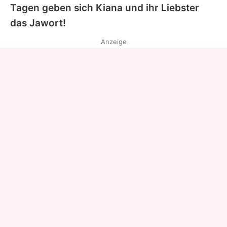
Tagen geben sich
Kiana
und ihr Liebster
das Jawort!
Anzeige