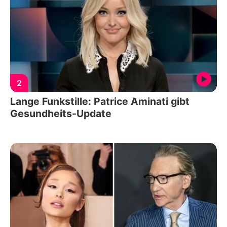
2
Lange Funkstille: Patrice Aminati gibt
Gesundheits-Update