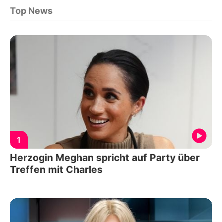
Top News
1
Herzogin Meghan spricht auf Party über
Treffen mit Charles