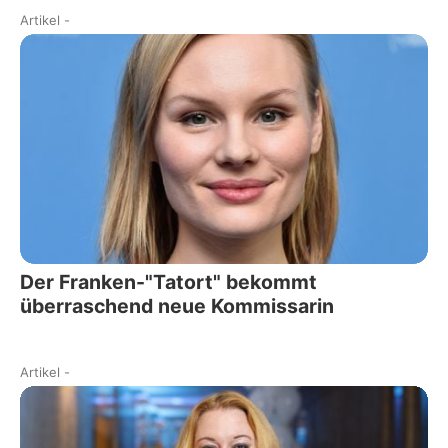
Artikel
-
Der Franken-"Tatort" bekommt
überraschend neue Kommissarin
Artikel
-