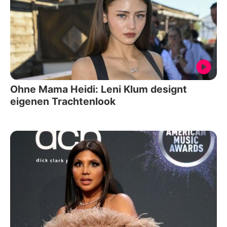
Ohne Mama Heidi: Leni Klum designt
eigenen Trachtenlook