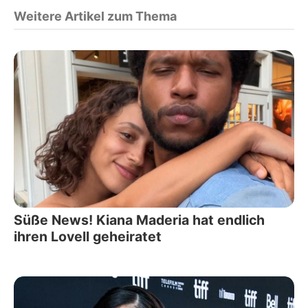
Weitere Artikel zum Thema
Süße News! Kiana Maderia hat endlich
ihren Lovell geheiratet