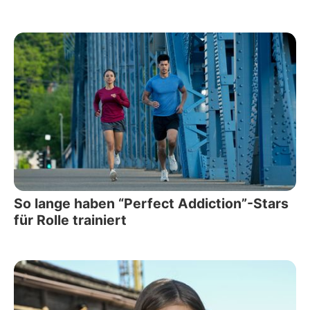
So lange haben “Perfect Addiction”-Stars
für Rolle trainiert