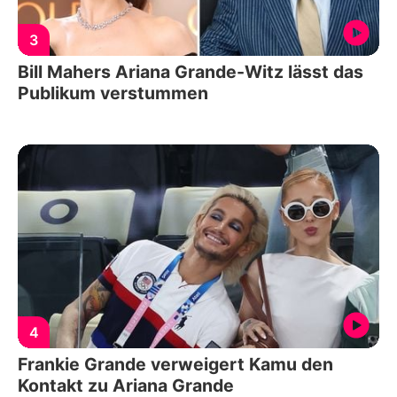
3
Bill Mahers Ariana Grande-Witz lässt das
Publikum verstummen
4
Frankie Grande verweigert Kamu den
Kontakt zu Ariana Grande