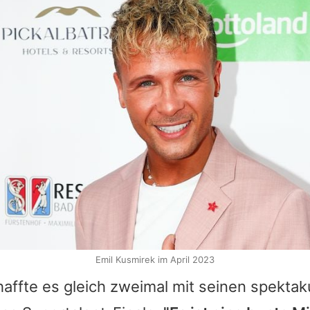
Emil Kusmirek im April 2023
affte es gleich zweimal mit seinen spektak