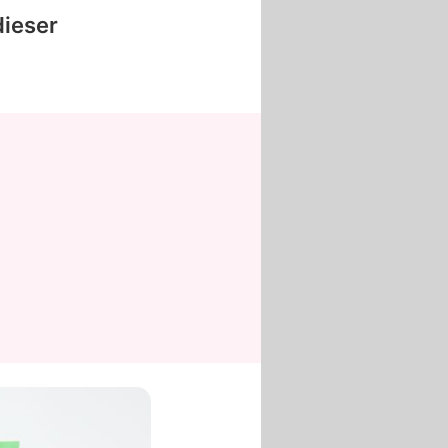
dieser