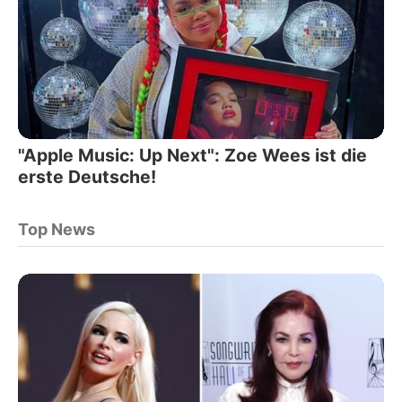
"Apple Music: Up Next": Zoe Wees ist die
erste Deutsche!
Top News