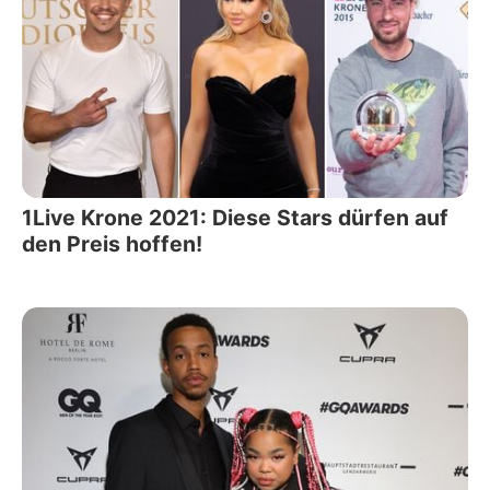
1Live Krone 2021: Diese Stars dürfen auf
den Preis hoffen!