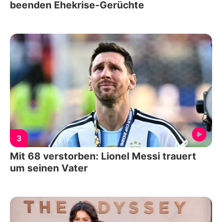
beenden Ehekrise-Gerüchte
3
Mit 68 verstorben: Lionel Messi trauert
um seinen Vater