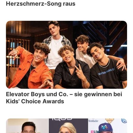
Herzschmerz-Song raus
Elevator Boys und Co. – sie gewinnen bei
Kids' Choice Awards