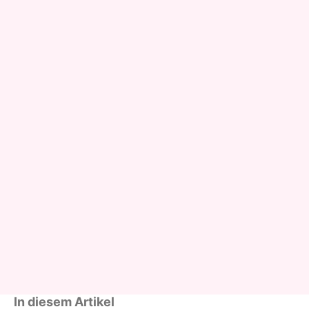
In diesem Artikel