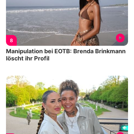
8
Manipulation bei EOTB: Brenda Brinkmann
löscht ihr Profil