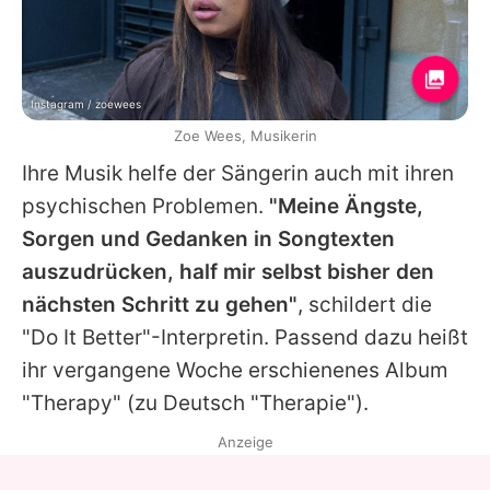
Instagram / zoewees
Zoe Wees, Musikerin
Ihre Musik helfe der Sängerin auch mit ihren
psychischen Problemen.
"Meine Ängste,
Sorgen und Gedanken in Songtexten
auszudrücken, half mir selbst bisher den
nächsten Schritt zu gehen"
, schildert die
"Do It Better"-Interpretin. Passend dazu heißt
ihr vergangene Woche erschienenes Album
"Therapy" (zu Deutsch "Therapie").
Anzeige