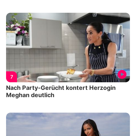
7
Nach Party-Gerücht kontert Herzogin
Meghan deutlich