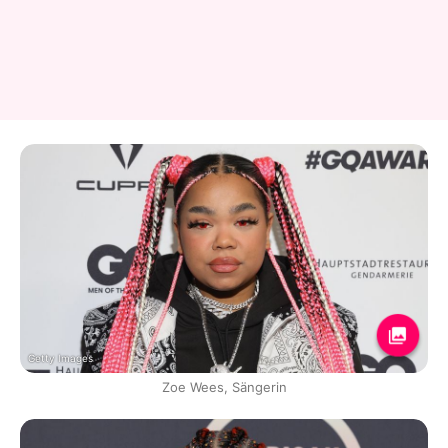
Getty Images
Zoe Wees, Sängerin