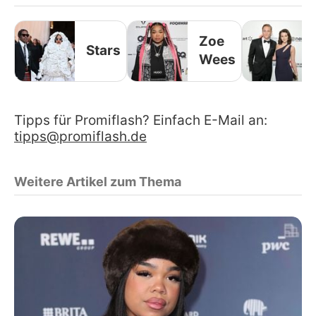
Zoe
Stars
Wees
Tipps für Promiflash? Einfach E-Mail an:
tipps@promiflash.de
Weitere Artikel zum Thema