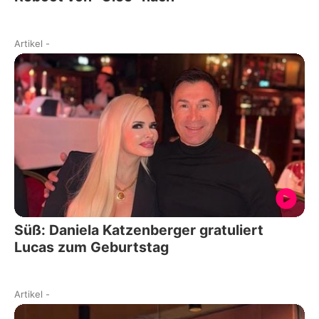
Artikel
-
Süß: Daniela Katzenberger gratuliert
Lucas zum Geburtstag
Artikel
-