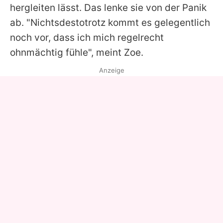
hergleiten lässt. Das lenke sie von der Panik
ab. "Nichtsdestotrotz kommt es gelegentlich
noch vor, dass ich mich regelrecht
ohnmächtig fühle", meint
Zoe
.
Anzeige