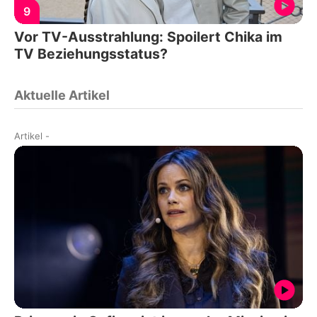
9
Vor TV-Ausstrahlung: Spoilert Chika im
TV Beziehungsstatus?
Aktuelle Artikel
Artikel
-