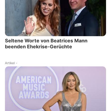
Seltene Worte von Beatrices Mann
beenden Ehekrise-Gerüchte
Artikel
-