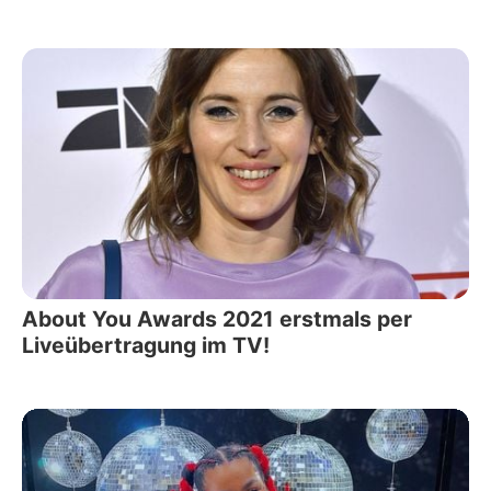
About You Awards 2021 erstmals per
Liveübertragung im TV!