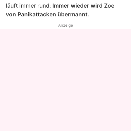
läuft immer rund:
Immer wieder wird
Zoe
von Panikattacken übermannt.
Anzeige