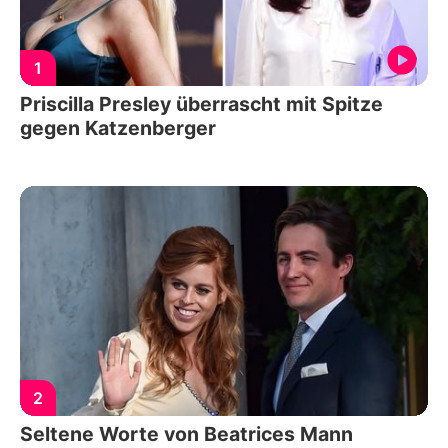
1
Priscilla Presley überrascht mit Spitze
gegen Katzenberger
2
Seltene Worte von Beatrices Mann