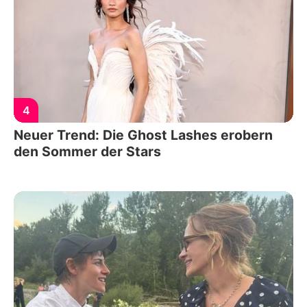
4
Neuer Trend: Die Ghost Lashes erobern
den Sommer der Stars