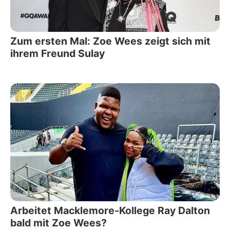
Zum ersten Mal: Zoe Wees zeigt sich mit
ihrem Freund Sulay
Arbeitet Macklemore-Kollege Ray Dalton
bald mit Zoe Wees?