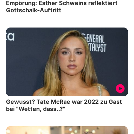
Empörung: Esther Schweins reflektiert
Gottschalk-Auftritt
Gewusst? Tate McRae war 2022 zu Gast
bei "Wetten, dass..?"