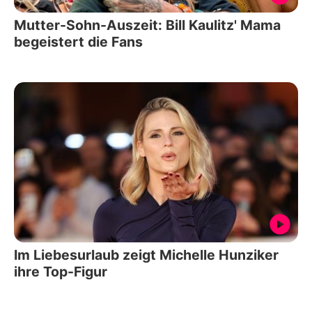
Mutter-Sohn-Auszeit: Bill Kaulitz' Mama
begeistert die Fans
Im Liebesurlaub zeigt Michelle Hunziker
ihre Top-Figur