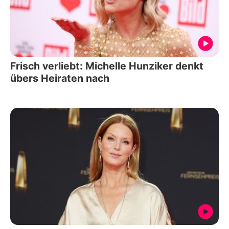
Frisch verliebt: Michelle Hunziker denkt
übers Heiraten nach