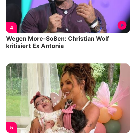
4
Wegen More-Soßen: Christian Wolf
kritisiert Ex Antonia
5