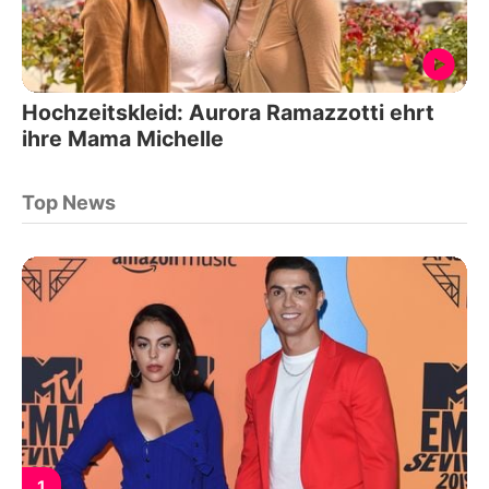
Hochzeitskleid: Aurora Ramazzotti ehrt
ihre Mama Michelle
Top News
1