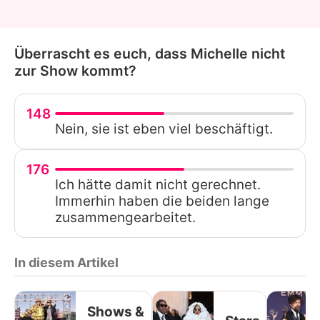
Überrascht es euch, dass Michelle nicht
zur Show kommt?
148
Nein, sie ist eben viel beschäftigt.
176
Ich hätte damit nicht gerechnet.
Immerhin haben die beiden lange
zusammengearbeitet.
In diesem Artikel
Shows &