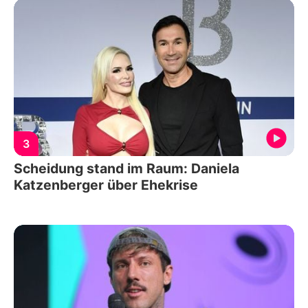
3
Scheidung stand im Raum: Daniela
Katzenberger über Ehekrise