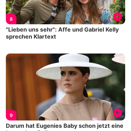
8
"Lieben uns sehr": Affe und Gabriel Kelly
sprechen Klartext
9
Darum hat Eugenies Baby schon jetzt eine