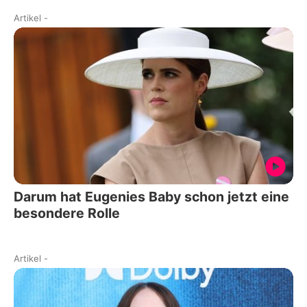
Artikel
-
Darum hat Eugenies Baby schon jetzt eine
besondere Rolle
Artikel
-