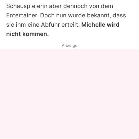
Schauspielerin aber dennoch von dem
Entertainer. Doch nun wurde bekannt, dass
sie ihm eine Abfuhr erteilt:
Michelle wird
nicht kommen.
Anzeige