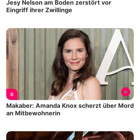
Jesy Nelson am Boden zerstört vor
Eingriff ihrer Zwillinge
6
Makaber: Amanda Knox scherzt über Mord
an Mitbewohnerin