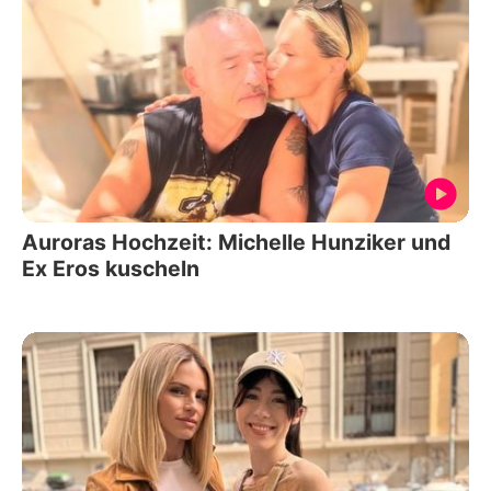
Auroras Hochzeit: Michelle Hunziker und
Ex Eros kuscheln