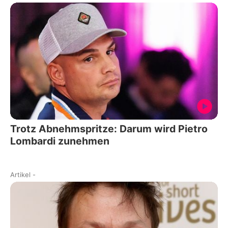
Trotz Abnehmspritze: Darum wird Pietro
Lombardi zunehmen
Artikel
-