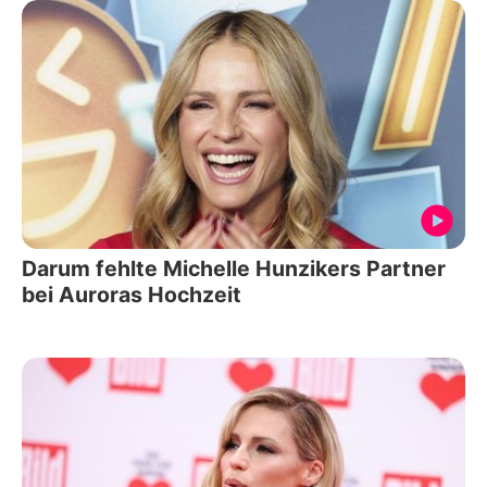
Darum fehlte Michelle Hunzikers Partner
bei Auroras Hochzeit