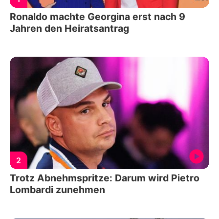
Ronaldo machte Georgina erst nach 9
Jahren den Heiratsantrag
2
Trotz Abnehmspritze: Darum wird Pietro
Lombardi zunehmen