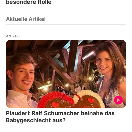
besondere Rolle
Aktuelle Artikel
Artikel
-
Plaudert Ralf Schumacher beinahe das
Babygeschlecht aus?