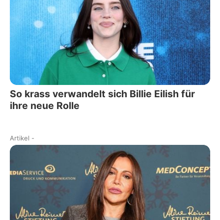
So krass verwandelt sich Billie Eilish für
ihre neue Rolle
Artikel
-