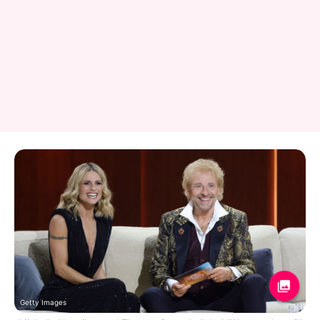
Getty Images