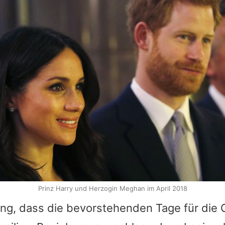
Prinz Harry und Herzogin Meghan im April 2018
ng, dass die bevorstehenden Tage für die 