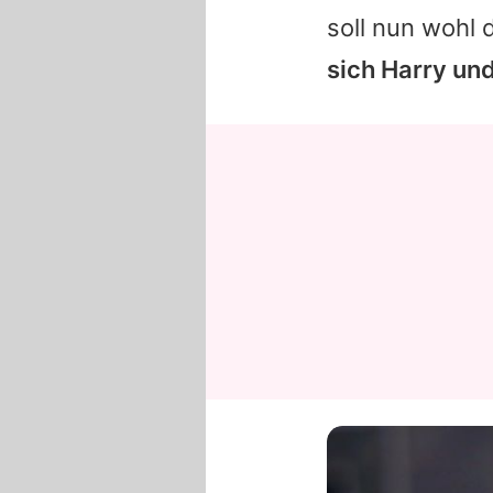
soll nun wohl
sich Harry un