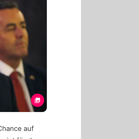
Chance auf