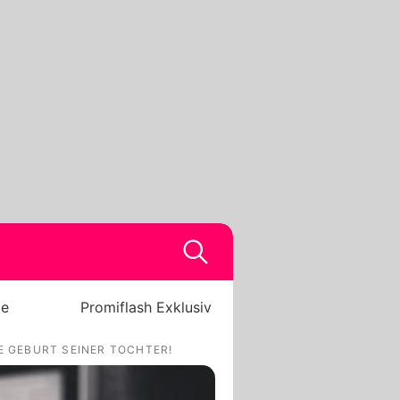
be
Promiflash Exklusiv
E GEBURT SEINER TOCHTER!