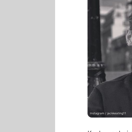
Instagram / jackkeating11