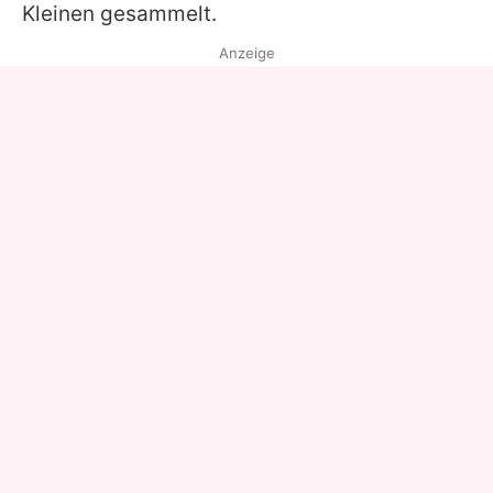
Kleinen gesammelt.
Anzeige