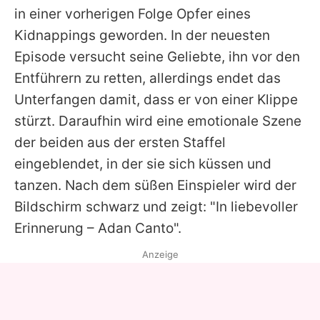
in einer vorherigen Folge Opfer eines
Kidnappings geworden. In der neuesten
Episode versucht seine Geliebte, ihn vor den
Entführern zu retten, allerdings endet das
Unterfangen damit, dass er von einer Klippe
stürzt. Daraufhin wird eine emotionale Szene
der beiden aus der ersten Staffel
eingeblendet, in der sie sich küssen und
tanzen. Nach dem süßen Einspieler wird der
Bildschirm schwarz und zeigt: "In liebevoller
Erinnerung –
Adan Canto
".
Anzeige