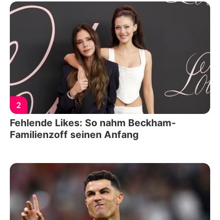
2
Fehlende Likes: So nahm Beckham-
Familienzoff seinen Anfang