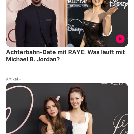
Achterbahn-Date mit RAYE: Was läuft mit
Michael B. Jordan?
Artikel
-