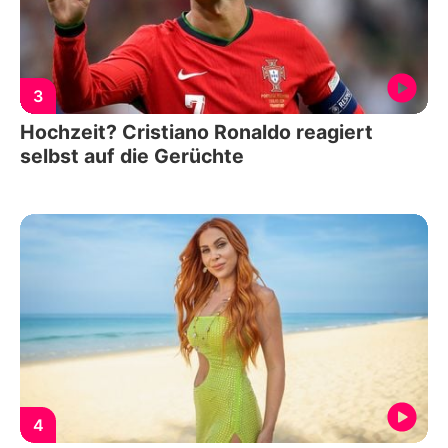
3
Hochzeit? Cristiano Ronaldo reagiert
selbst auf die Gerüchte
4