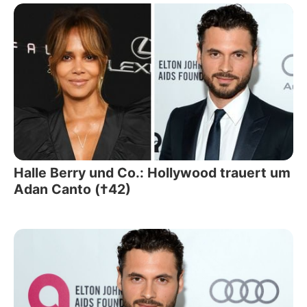
Halle Berry und Co.: Hollywood trauert um
Adan Canto (†42)