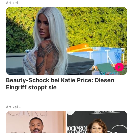
Artikel
-
Beauty-Schock bei Katie Price: Diesen
Eingriff stoppt sie
Artikel
-