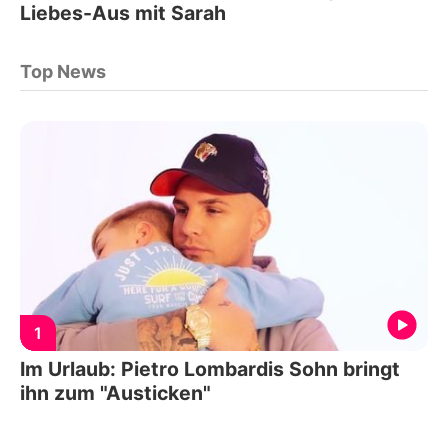
Liebes-Aus mit Sarah
Top News
1
Im Urlaub: Pietro Lombardis Sohn bringt
ihn zum "Austicken"