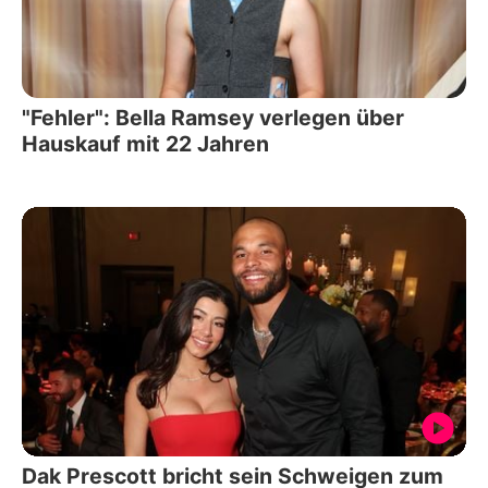
"Fehler": Bella Ramsey verlegen über
Hauskauf mit 22 Jahren
Dak Prescott bricht sein Schweigen zum