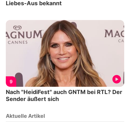
Liebes-Aus bekannt
9
Nach "HeidiFest" auch GNTM bei RTL? Der
Sender äußert sich
Aktuelle Artikel