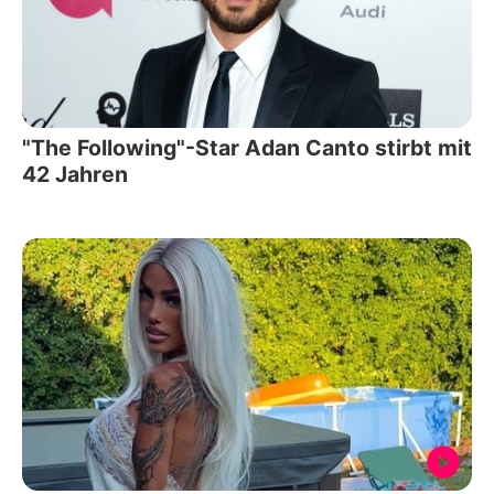
"The Following"-Star Adan Canto stirbt mit
42 Jahren