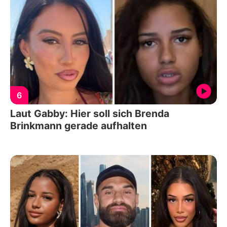
6
Laut Gabby: Hier soll sich Brenda
Brinkmann gerade aufhalten