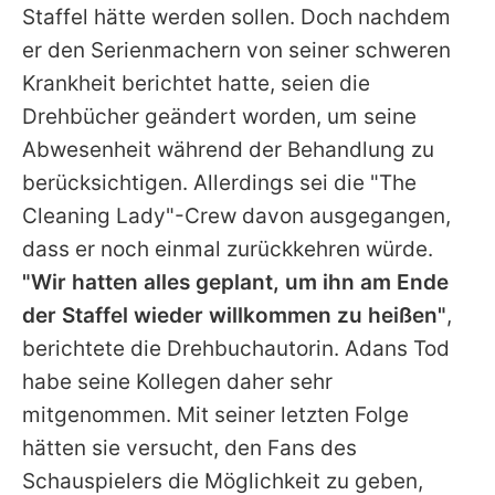
Staffel hätte werden sollen. Doch nachdem
er den Serienmachern von seiner schweren
Krankheit berichtet hatte, seien die
Drehbücher geändert worden, um seine
Abwesenheit während der Behandlung zu
berücksichtigen. Allerdings sei die "The
Cleaning Lady"-Crew davon ausgegangen,
dass er noch einmal zurückkehren würde.
"Wir hatten alles geplant, um ihn am Ende
der Staffel wieder willkommen zu heißen"
,
berichtete die Drehbuchautorin.
Adans
Tod
habe seine Kollegen daher sehr
mitgenommen. Mit seiner letzten Folge
hätten sie versucht, den Fans des
Schauspielers die Möglichkeit zu geben,