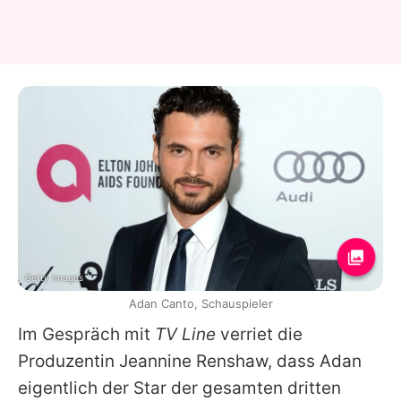
Getty Images
Adan Canto, Schauspieler
Im Gespräch mit
TV Line
verriet die
Produzentin Jeannine Renshaw, dass
Adan
eigentlich der Star der gesamten dritten