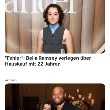
"Fehler": Bella Ramsey verlegen über
Hauskauf mit 22 Jahren
Artikel
-