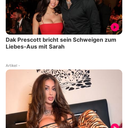
Dak Prescott bricht sein Schweigen zum
Liebes-Aus mit Sarah
Artikel
-