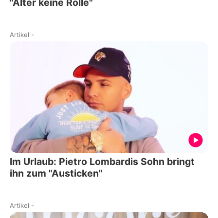
"Alter keine Rolle"
Artikel
-
Im Urlaub: Pietro Lombardis Sohn bringt
ihn zum "Austicken"
Artikel
-