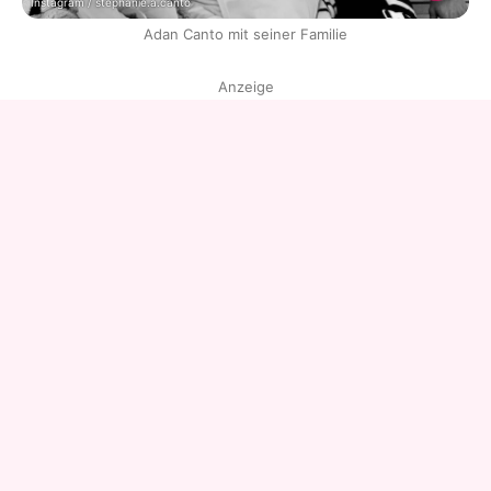
Instagram / stephanie.a.canto
Adan Canto mit seiner Familie
Anzeige