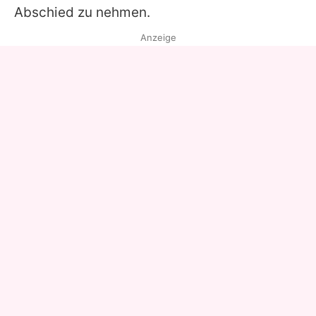
Abschied zu nehmen.
Anzeige