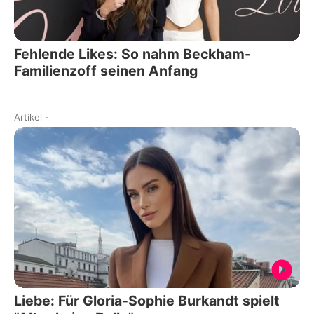
Fehlende Likes: So nahm Beckham-
Familienzoff seinen Anfang
Artikel
-
Liebe: Für Gloria-Sophie Burkandt spielt