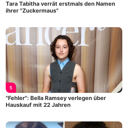
Tara Tabitha verrät erstmals den Namen
ihrer "Zuckermaus"
5
"Fehler": Bella Ramsey verlegen über
Hauskauf mit 22 Jahren