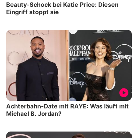
Beauty-Schock bei Katie Price: Diesen
Eingriff stoppt sie
Achterbahn-Date mit RAYE: Was läuft mit
Michael B. Jordan?