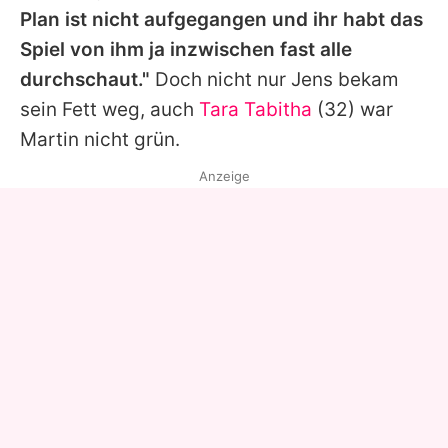
Plan ist nicht aufgegangen und ihr habt das
Spiel von ihm ja inzwischen fast alle
durchschaut."
Doch nicht nur Jens bekam
sein Fett weg, auch
Tara Tabitha
(32) war
Martin
nicht grün.
Anzeige