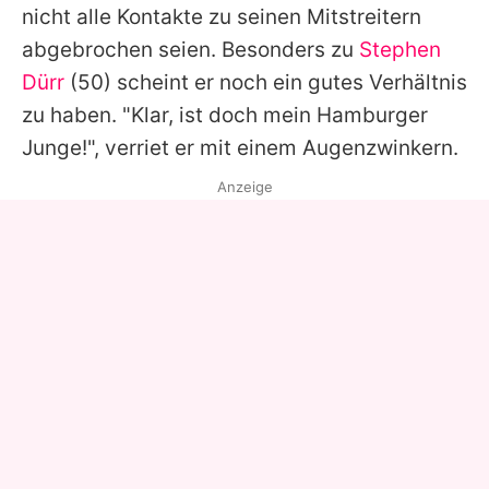
nicht alle Kontakte zu seinen Mitstreitern
abgebrochen seien. Besonders zu
Stephen
Dürr
(50) scheint er noch ein gutes Verhältnis
zu haben. "Klar, ist doch mein Hamburger
Junge!", verriet er mit einem Augenzwinkern.
Anzeige