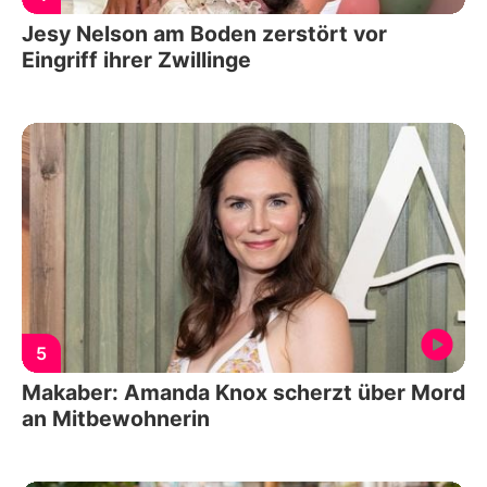
Jesy Nelson am Boden zerstört vor
Eingriff ihrer Zwillinge
5
Makaber: Amanda Knox scherzt über Mord
an Mitbewohnerin