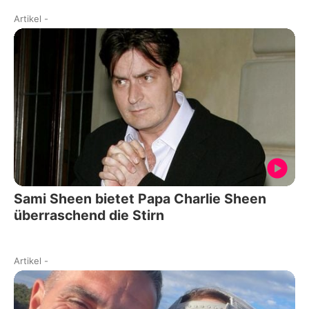
Artikel
-
Sami Sheen bietet Papa Charlie Sheen
überraschend die Stirn
Artikel
-