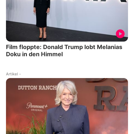
Film floppte: Donald Trump lobt Melanias
Doku in den Himmel
Artikel
-