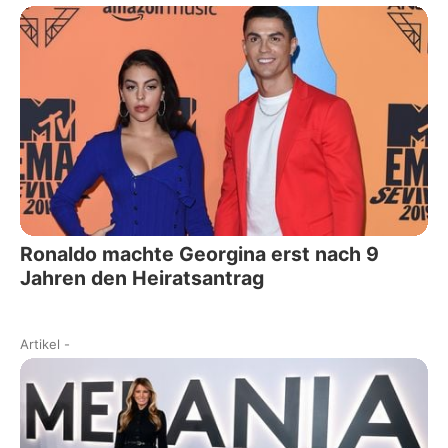
Ronaldo machte Georgina erst nach 9
Jahren den Heiratsantrag
Artikel
-