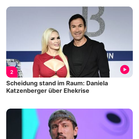
2
Scheidung stand im Raum: Daniela
Katzenberger über Ehekrise