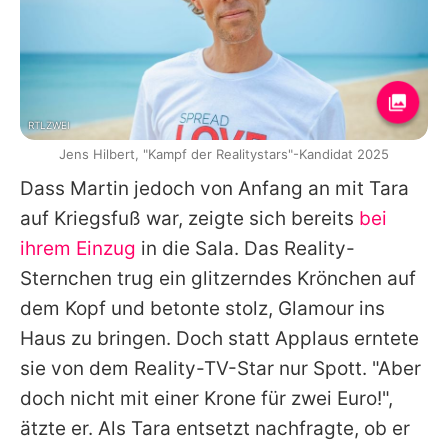
RTLZWEI
Jens Hilbert, "Kampf der Realitystars"-Kandidat 2025
Dass Martin jedoch von Anfang an mit Tara
auf Kriegsfuß war, zeigte sich bereits
bei
ihrem Einzug
in die Sala. Das Reality-
Sternchen trug ein glitzerndes Krönchen auf
dem Kopf und betonte stolz, Glamour ins
Haus zu bringen. Doch statt Applaus erntete
sie von dem Reality-TV-Star nur Spott. "Aber
doch nicht mit einer Krone für zwei Euro!",
ätzte er. Als Tara entsetzt nachfragte, ob er