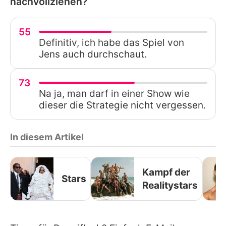
nachvollziehen?
55
Definitiv, ich habe das Spiel von
Jens auch durchschaut.
73
Na ja, man darf in einer Show wie
dieser die Strategie nicht vergessen.
In diesem Artikel
Kampf der
Stars
Realitystars