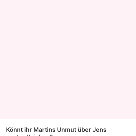
Könnt ihr Martins Unmut über Jens