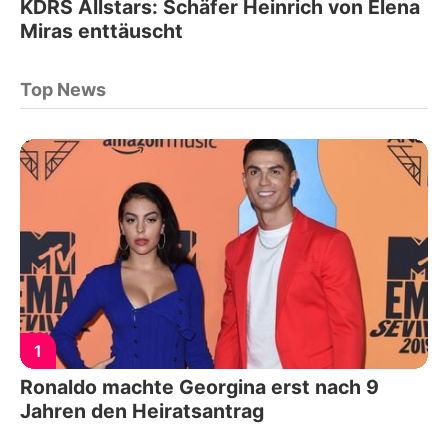
KDRS Allstars: Schäfer Heinrich von Elena
Miras enttäuscht
Top News
1
Ronaldo machte Georgina erst nach 9
Jahren den Heiratsantrag