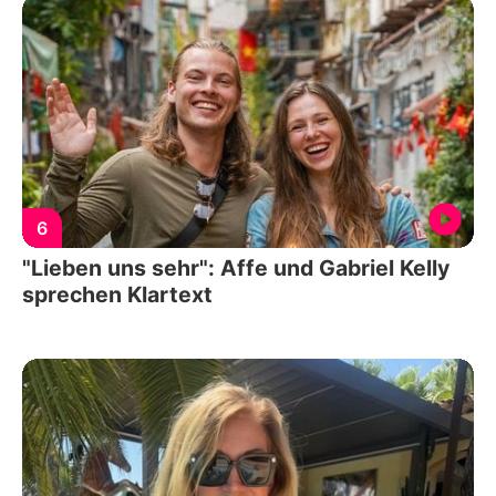
6
"Lieben uns sehr": Affe und Gabriel Kelly
sprechen Klartext