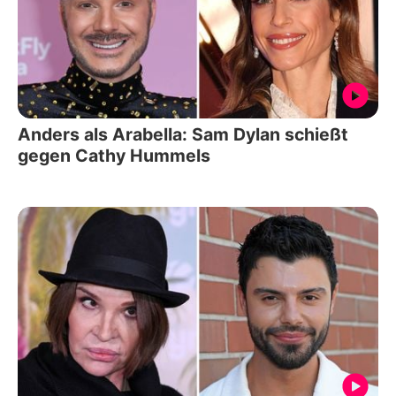
Anders als Arabella: Sam Dylan schießt
gegen Cathy Hummels