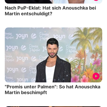
Nach PuP-Eklat: Hat sich Anouschka bei
Martin entschuldigt?
"Promis unter Palmen": So hat Anouschka
Martin beschimpft