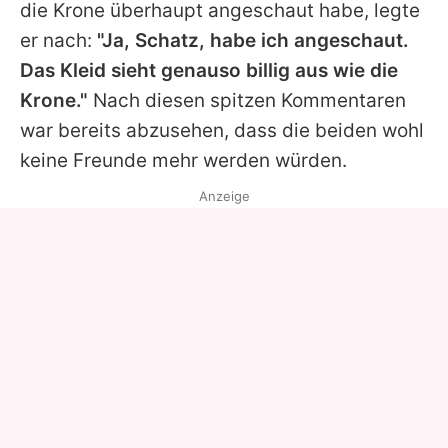
die Krone überhaupt angeschaut habe, legte
er nach:
"Ja, Schatz, habe ich angeschaut.
Das Kleid sieht genauso billig aus wie die
Krone."
Nach diesen spitzen Kommentaren
war bereits abzusehen, dass die beiden wohl
keine Freunde mehr werden würden.
Anzeige