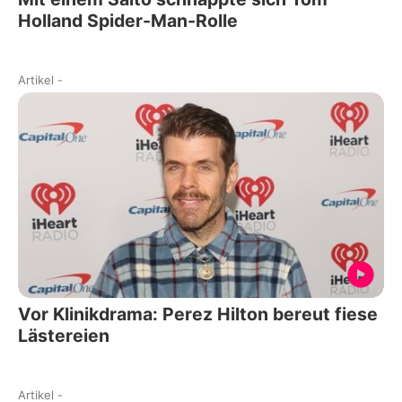
Holland Spider-Man-Rolle
Artikel
-
Vor Klinikdrama: Perez Hilton bereut fiese
Lästereien
Artikel
-