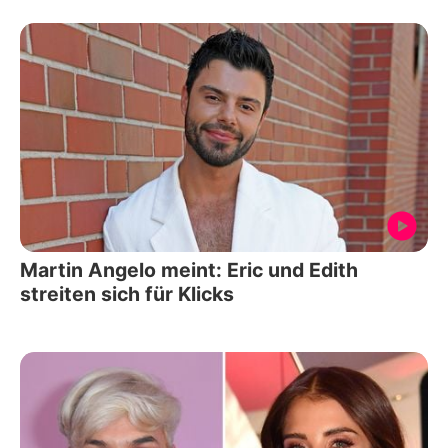
Martin Angelo meint: Eric und Edith
streiten sich für Klicks