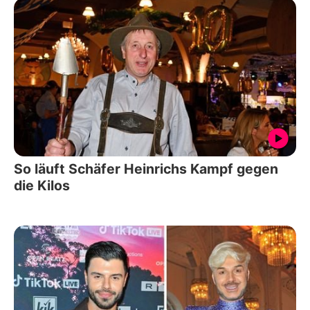
So läuft Schäfer Heinrichs Kampf gegen
die Kilos