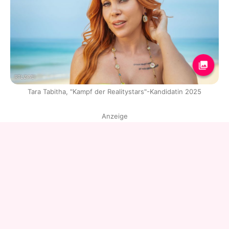
RTLZWEI
Tara Tabitha, "Kampf der Realitystars"-Kandidatin 2025
Anzeige