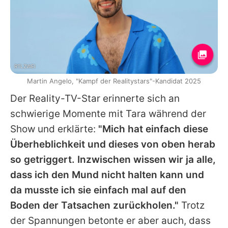
RTLZWEI
Martin Angelo, "Kampf der Realitystars"-Kandidat 2025
Der Reality-TV-Star erinnerte sich an
schwierige Momente mit
Tara
während der
Show und erklärte:
"Mich hat einfach diese
Überheblichkeit und dieses von oben herab
so getriggert. Inzwischen wissen wir ja alle,
dass ich den Mund nicht halten kann und
da musste ich sie einfach mal auf den
Boden der Tatsachen zurückholen."
Trotz
der Spannungen betonte er aber auch, dass