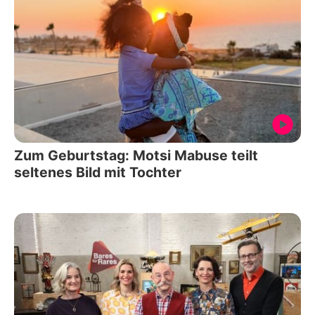
Zum Geburtstag: Motsi Mabuse teilt
seltenes Bild mit Tochter