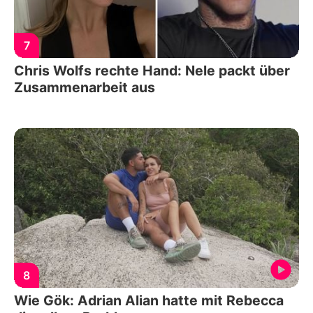
7
Chris Wolfs rechte Hand: Nele packt über
Zusammenarbeit aus
8
Wie Gök: Adrian Alian hatte mit Rebecca