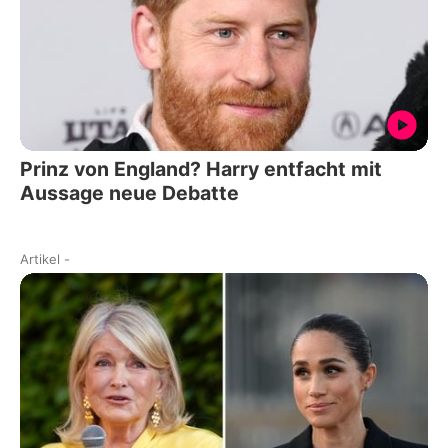
Prinz von England? Harry entfacht mit
Aussage neue Debatte
Artikel
-