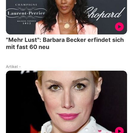
"Mehr Lust": Barbara Becker erfindet sich
mit fast 60 neu
Artikel
-