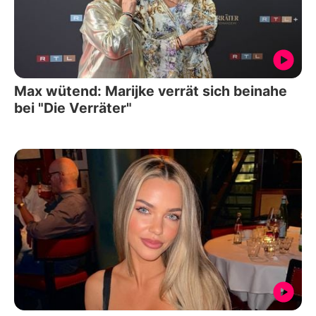
Max wütend: Marijke verrät sich beinahe
bei "Die Verräter"