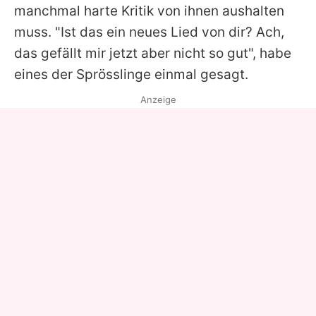
manchmal harte Kritik von ihnen aushalten
muss. "Ist das ein neues Lied von dir? Ach,
das gefällt mir jetzt aber nicht so gut", habe
eines der Sprösslinge einmal gesagt.
Anzeige