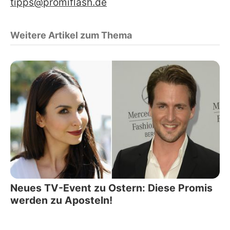
tipps@promiflash.de
Weitere Artikel zum Thema
Neues TV-Event zu Ostern: Diese Promis
werden zu Aposteln!