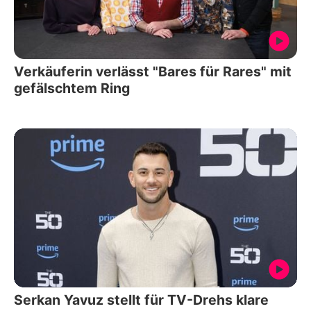
Verkäuferin verlässt "Bares für Rares" mit
gefälschtem Ring
Serkan Yavuz stellt für TV-Drehs klare