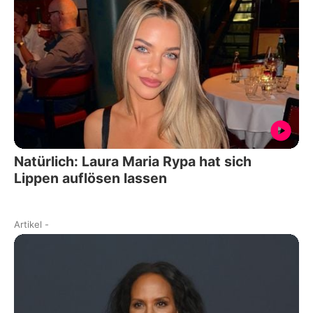
Natürlich: Laura Maria Rypa hat sich
Lippen auflösen lassen
Artikel
-