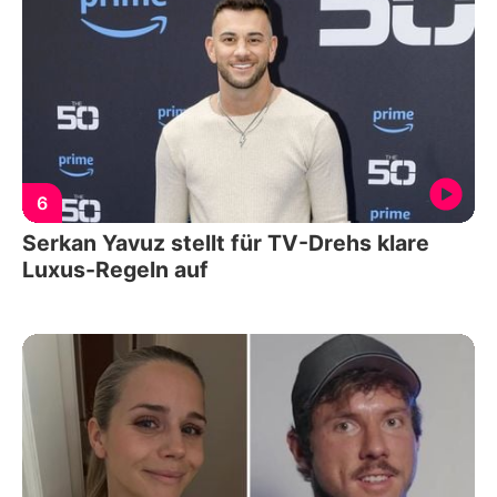
6
Serkan Yavuz stellt für TV-Drehs klare
Luxus-Regeln auf