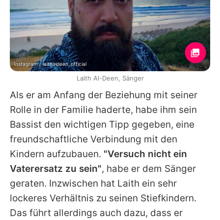
Instagram / laithaldeen_official
Laith Al-Deen, Sänger
Als er am Anfang der Beziehung mit seiner
Rolle in der Familie haderte, habe ihm sein
Bassist den wichtigen Tipp gegeben, eine
freundschaftliche Verbindung mit den
Kindern aufzubauen.
"Versuch nicht ein
Vaterersatz zu sein"
, habe er dem Sänger
geraten. Inzwischen hat
Laith
ein sehr
lockeres Verhältnis zu seinen Stiefkindern.
Das führt allerdings auch dazu, dass er