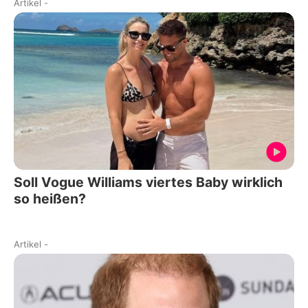
Artikel
-
Soll Vogue Williams viertes Baby wirklich
so heißen?
Artikel
-