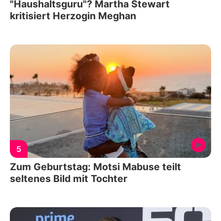
"Haushaltsguru"? Martha Stewart
kritisiert Herzogin Meghan
5
Zum Geburtstag: Motsi Mabuse teilt
seltenes Bild mit Tochter