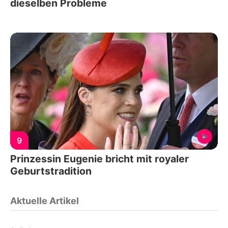
dieselben Probleme
9
Prinzessin Eugenie bricht mit royaler
Geburtstradition
Aktuelle Artikel