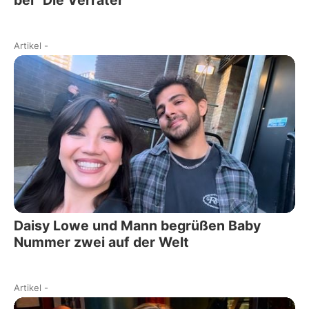
Artikel
-
Daisy Lowe und Mann begrüßen Baby
Nummer zwei auf der Welt
Artikel
-