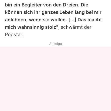
bin ein Begleiter von den Dreien. Die
können sich ihr ganzes Leben lang bei mir
anlehnen, wenn sie wollen. [...] Das macht
mich wahnsinnig stolz"
, schwärmt der
Popstar.
Anzeige