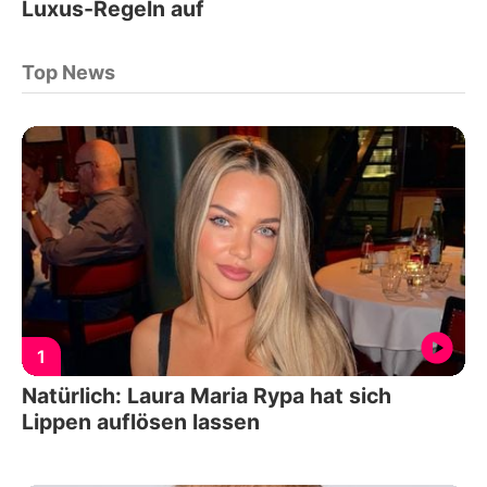
Luxus-Regeln auf
Top News
1
Natürlich: Laura Maria Rypa hat sich
Lippen auflösen lassen