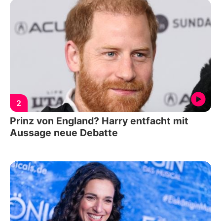
2
Prinz von England? Harry entfacht mit
Aussage neue Debatte