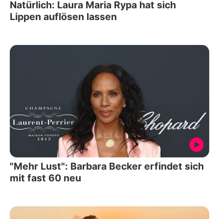
Natürlich: Laura Maria Rypa hat sich
Lippen auflösen lassen
"Mehr Lust": Barbara Becker erfindet sich
mit fast 60 neu