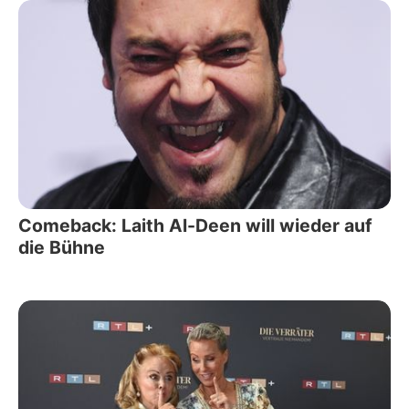
Comeback: Laith Al-Deen will wieder auf
die Bühne