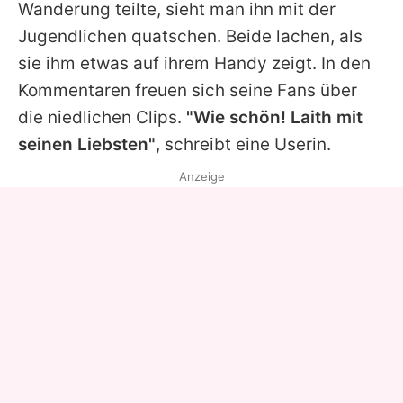
Wanderung teilte, sieht man ihn mit der
Jugendlichen quatschen. Beide lachen, als
sie ihm etwas auf ihrem Handy zeigt. In den
Kommentaren freuen sich seine Fans über
die niedlichen Clips.
"Wie schön!
Laith
mit
seinen Liebsten"
, schreibt eine Userin.
Anzeige