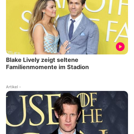
Blake Lively zeigt seltene
Familienmomente im Stadion
Artikel
-