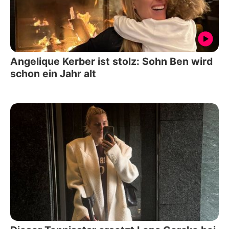
Angelique Kerber ist stolz: Sohn Ben wird
schon ein Jahr alt