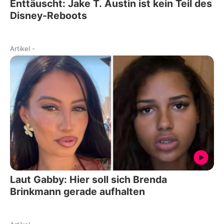
Enttäuscht: Jake T. Austin ist kein Teil des
Disney-Reboots
Artikel
-
Laut Gabby: Hier soll sich Brenda
Brinkmann gerade aufhalten