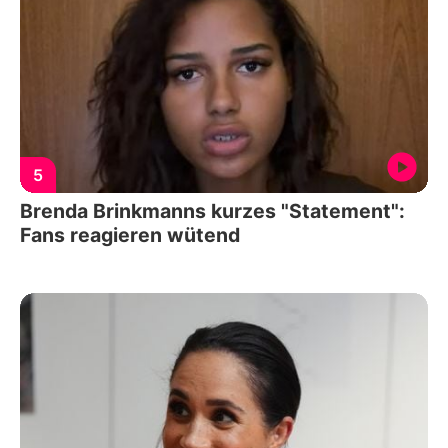
5
Brenda Brinkmanns kurzes "Statement":
Fans reagieren wütend