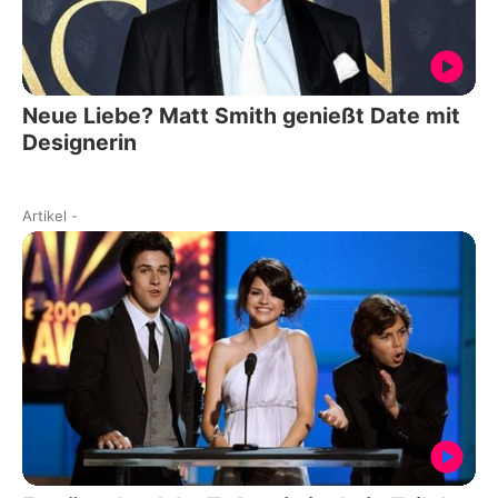
Neue Liebe? Matt Smith genießt Date mit
Designerin
Artikel
-