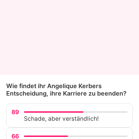
Wie findet ihr Angelique Kerbers
Entscheidung, ihre Karriere zu beenden?
89
Schade, aber verständlich!
66