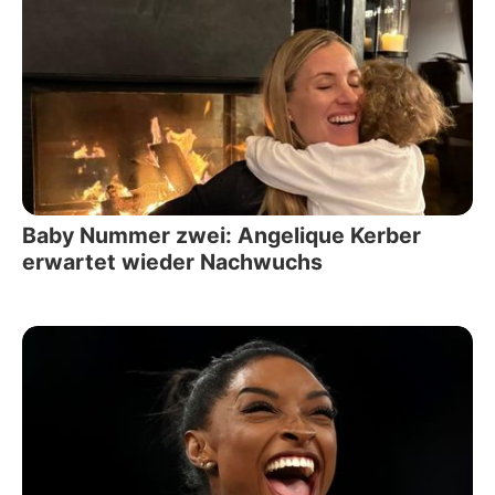
Baby Nummer zwei: Angelique Kerber
erwartet wieder Nachwuchs