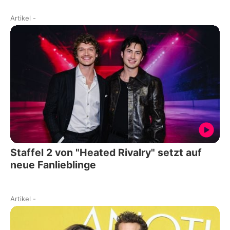
Artikel
-
Staffel 2 von "Heated Rivalry" setzt auf
neue Fanlieblinge
Artikel
-