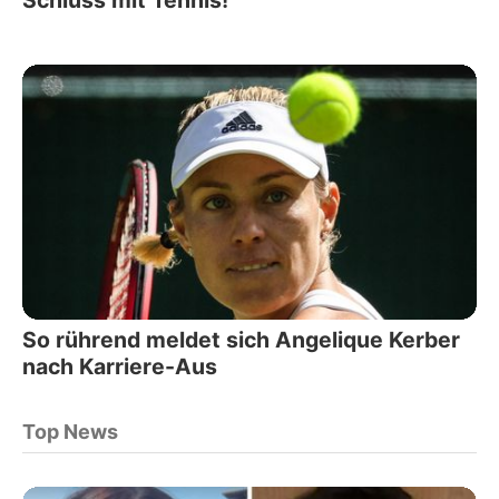
So rührend meldet sich Angelique Kerber
nach Karriere-Aus
Top News