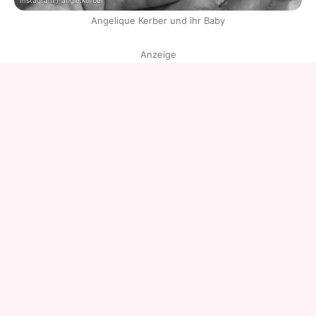
Instagram / angie.kerber
Angelique Kerber und ihr Baby
Anzeige