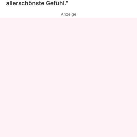
allerschönste Gefühl."
Anzeige