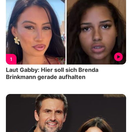
1
Laut Gabby: Hier soll sich Brenda
Brinkmann gerade aufhalten