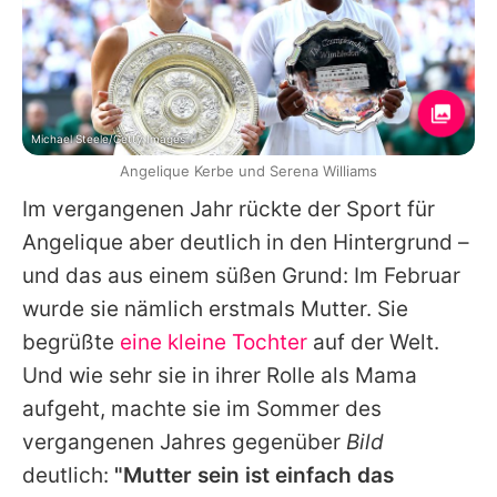
Michael Steele/Getty Images
Angelique Kerbe und Serena Williams
Im vergangenen Jahr rückte der Sport für
Angelique
aber deutlich in den Hintergrund –
und das aus einem süßen Grund: Im Februar
wurde sie nämlich erstmals Mutter. Sie
begrüßte
eine kleine Tochter
auf der Welt.
Und wie sehr sie in ihrer Rolle als Mama
aufgeht, machte sie im Sommer des
vergangenen Jahres gegenüber
Bild
deutlich:
"Mutter sein ist einfach das