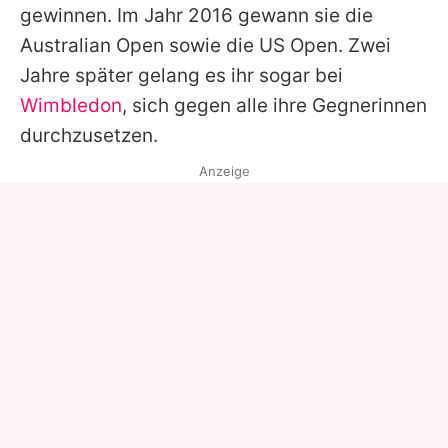
gewinnen. Im Jahr 2016 gewann sie die
Australian Open sowie die US Open. Zwei
Jahre später gelang es ihr sogar bei
Wimbledon
, sich gegen alle ihre Gegnerinnen
durchzusetzen.
Anzeige