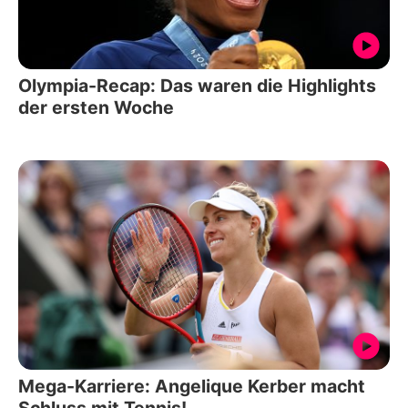
Olympia-Recap: Das waren die Highlights
der ersten Woche
Mega-Karriere: Angelique Kerber macht
Schluss mit Tennis!