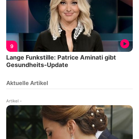
9
Lange Funkstille: Patrice Aminati gibt
Gesundheits-Update
Aktuelle Artikel
Artikel
-