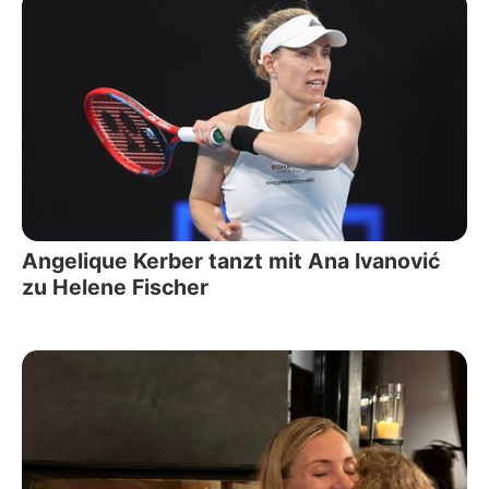
Angelique Kerber tanzt mit Ana Ivanović
zu Helene Fischer