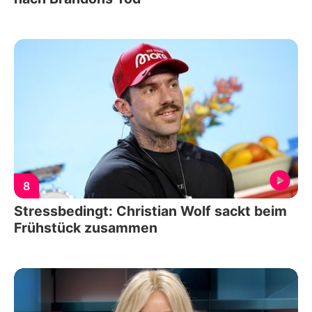
8
Stressbedingt: Christian Wolf sackt beim
Frühstück zusammen