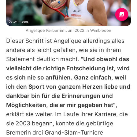
Getty Images
Angelique Kerber im Juni 2022 in Wimbledon
Dieser Schritt ist Angelique allerdings alles
andere als leicht gefallen, wie sie in ihrem
Statement deutlich macht.
"Und obwohl das
vielleicht die richtige Entscheidung ist, wird
es sich nie so anfühlen. Ganz einfach, weil
ich den Sport von ganzem Herzen liebe und
dankbar bin für die Erinnerungen und
Möglichkeiten, die er mir gegeben hat"
,
erklärt sie weiter. Im Laufe ihrer Karriere, die
sie 2003 begann, konnte die gebürtige
Bremerin drei Grand-Slam-Turniere