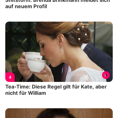
auf neuem Profil
4
Tea-Time: Diese Regel gilt für Kate, aber
nicht für William