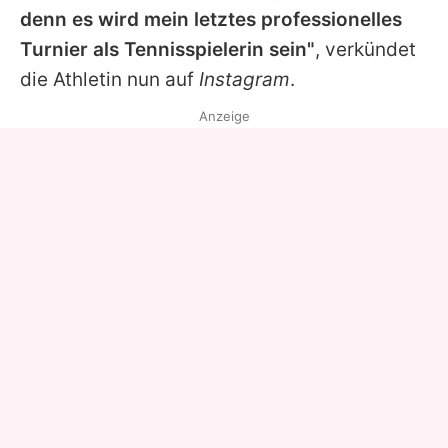
denn es wird mein letztes professionelles
Turnier als Tennisspielerin sein"
, verkündet
die Athletin nun auf
Instagram
.
Anzeige