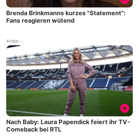
Brenda Brinkmanns kurzes "Statement":
Fans reagieren wütend
Artikel
-
Nach Baby: Laura Papendick feiert ihr TV-
Comeback bei RTL