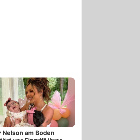
y Nelson am Boden