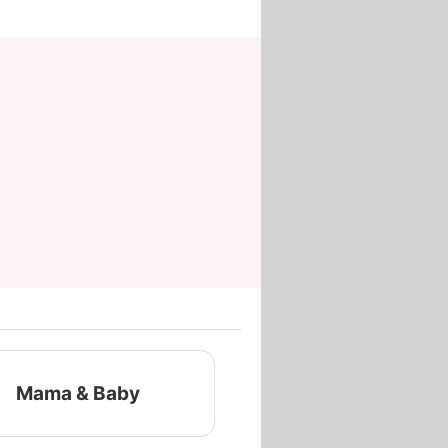
Mama & Baby