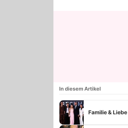
In diesem Artikel
Familie & Liebe