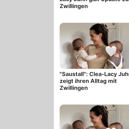
Zwillingen
"Saustall": Clea-Lacy Ju
zeigt ihren Alltag mit
Zwillingen