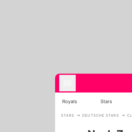
Royals
Stars
STARS
DEUTSCHE STARS
C