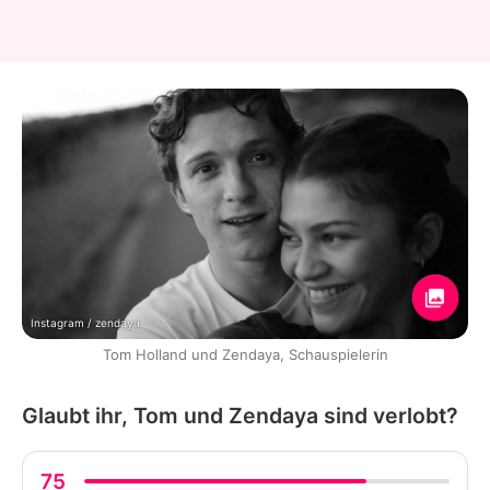
Instagram / zendaya
Tom Holland und Zendaya, Schauspielerin
Glaubt ihr, Tom und Zendaya sind verlobt?
75