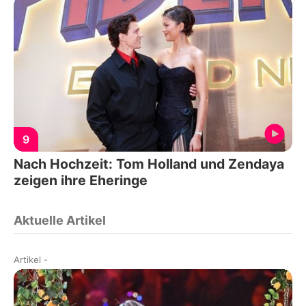
9
Nach Hochzeit: Tom Holland und Zendaya
zeigen ihre Eheringe
Aktuelle Artikel
Artikel
-