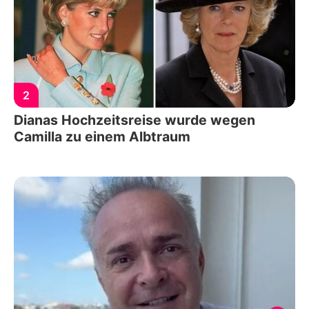
2
Dianas Hochzeitsreise wurde wegen
Camilla zu einem Albtraum