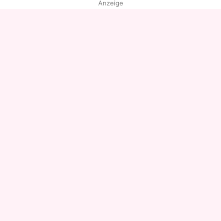
Anzeige