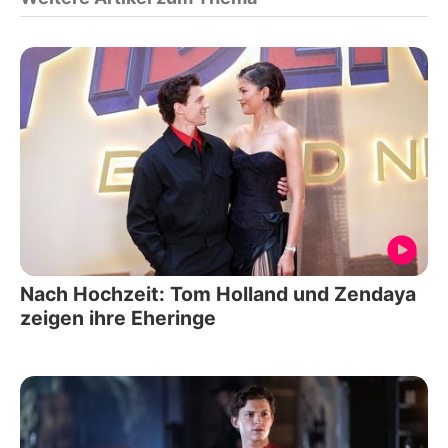
Nach Hochzeit: Tom Holland und Zendaya
zeigen ihre Eheringe