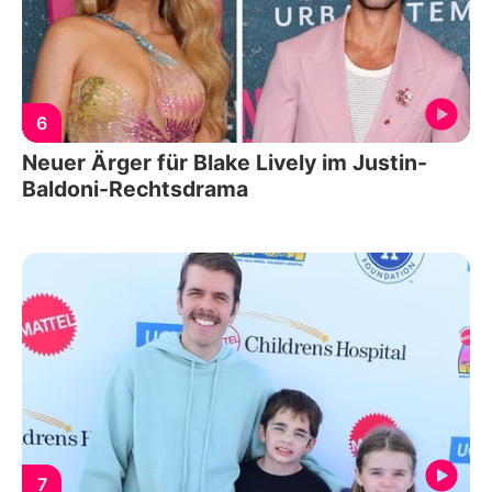
6
Neuer Ärger für Blake Lively im Justin-
Baldoni-Rechtsdrama
7