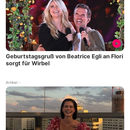
Geburtstagsgruß von Beatrice Egli an Flori
sorgt für Wirbel
Artikel
-