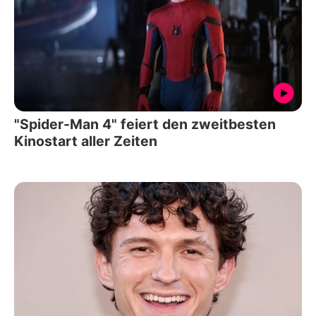
"Spider-Man 4" feiert den zweitbesten
Kinostart aller Zeiten