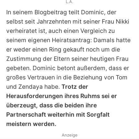
L.A.
In seinem Blogbeitrag teilt Dominic, der
selbst seit Jahrzehnten mit seiner Frau Nikki
verheiratet ist, auch einen Vergleich zu
seinem eigenen Heiratsantrag: Damals hatte
er weder einen Ring gekauft noch um die
Zustimmung der Eltern seiner heutigen Frau
gebeten. Dominic betont außerdem, dass er
großes Vertrauen in die Beziehung von
Tom
und
Zendaya
habe.
Trotz der
Herausforderungen ihres Ruhms sei er
überzeugt, dass die beiden ihre
Partnerschaft weiterhin mit Sorgfalt
meistern werden.
Anzeige