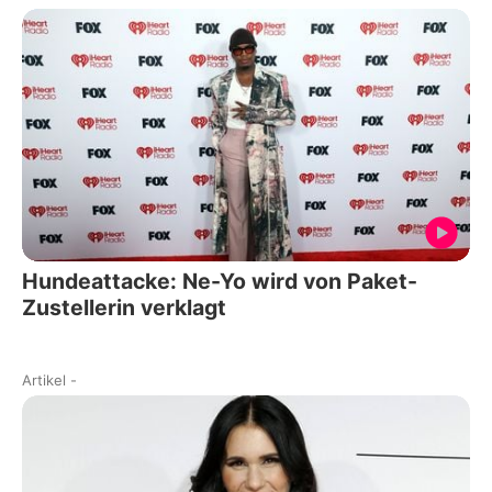
Hundeattacke: Ne-Yo wird von Paket-
Zustellerin verklagt
Artikel
-