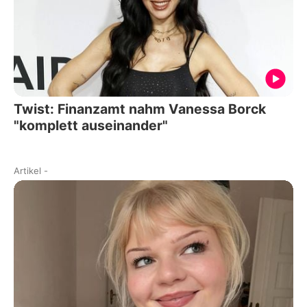
Twist: Finanzamt nahm Vanessa Borck
"komplett auseinander"
Artikel
-