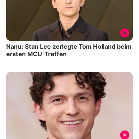
Nanu: Stan Lee zerlegte Tom Holland beim
ersten MCU-Treffen