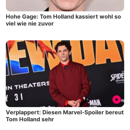
Hohe Gage: Tom Holland kassiert wohl so
viel wie nie zuvor
Verplappert: Diesen Marvel-Spoiler bereut
Tom Holland sehr