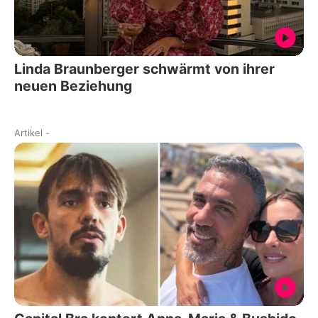
Linda Braunberger schwärmt von ihrer
neuen Beziehung
Artikel
-