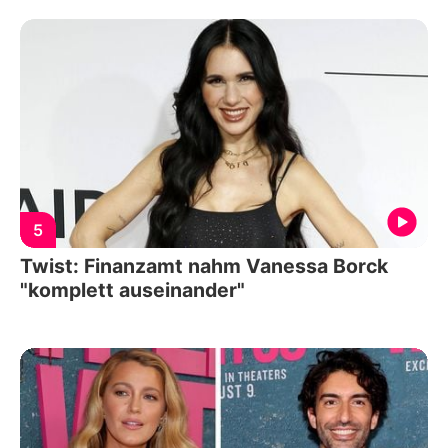
5
Twist: Finanzamt nahm Vanessa Borck
"komplett auseinander"