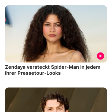
Zendaya versteckt Spider-Man in jedem
ihrer Pressetour-Looks