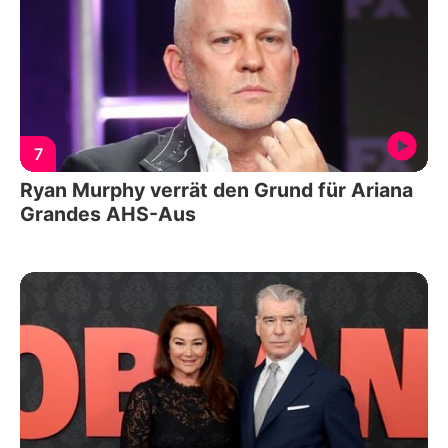
7
Ryan Murphy verrät den Grund für Ariana
Grandes AHS-Aus