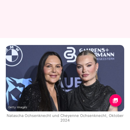
Getty Images
Natascha Ochsenknecht und Cheyenne Ochsenknecht, Oktober
2024