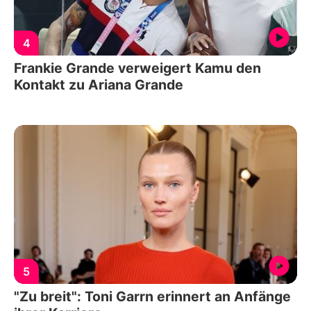
4
Frankie Grande verweigert Kamu den
Kontakt zu Ariana Grande
5
"Zu breit": Toni Garrn erinnert an Anfänge