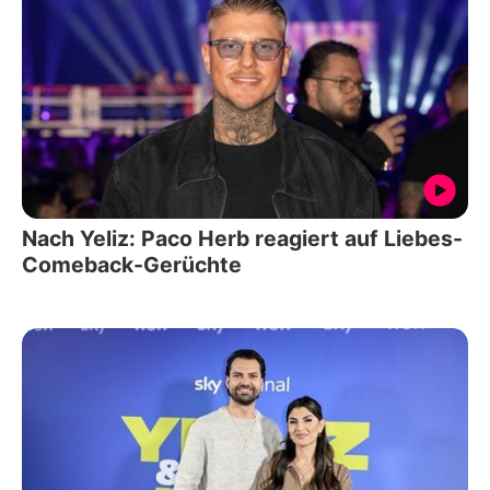
Nach Yeliz: Paco Herb reagiert auf Liebes-
Comeback-Gerüchte