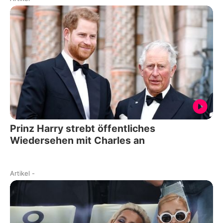
Prinz Harry strebt öffentliches
Wiedersehen mit Charles an
Artikel
-