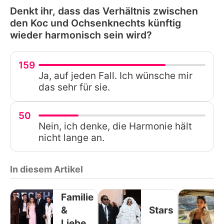
Denkt ihr, dass das Verhältnis zwischen
den Koc und Ochsenknechts künftig
wieder harmonisch sein wird?
159
Ja, auf jeden Fall. Ich wünsche mir
das sehr für sie.
50
Nein, ich denke, die Harmonie hält
nicht lange an.
In diesem Artikel
Familie
&
Stars
Liebe