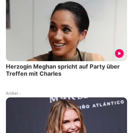
Herzogin Meghan spricht auf Party über
Treffen mit Charles
Artikel
-