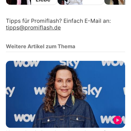
Tipps für Promiflash? Einfach E-Mail an:
tipps@promiflash.de
Weitere Artikel zum Thema