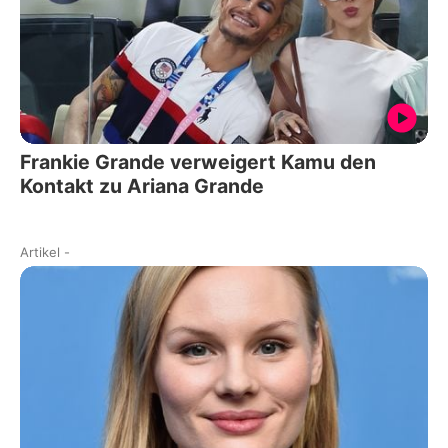
Frankie Grande verweigert Kamu den
Kontakt zu Ariana Grande
Artikel
-