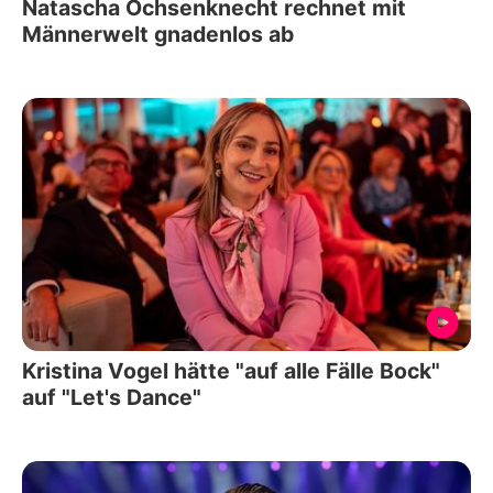
Natascha Ochsenknecht rechnet mit
Männerwelt gnadenlos ab
Kristina Vogel hätte "auf alle Fälle Bock"
auf "Let's Dance"