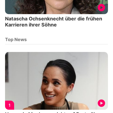
Natascha Ochsenknecht über die frühen
Karrieren ihrer Söhne
Top News
1