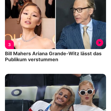
3
Bill Mahers Ariana Grande-Witz lässt das
Publikum verstummen