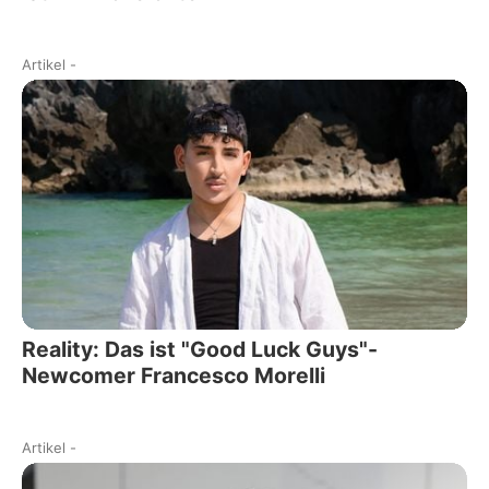
Artikel
-
Reality: Das ist "Good Luck Guys"-
Newcomer Francesco Morelli
Artikel
-