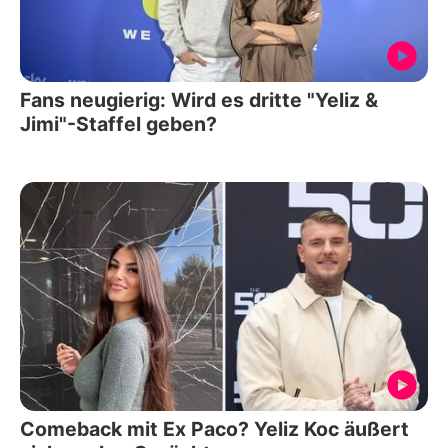
Fans neugierig: Wird es dritte "Yeliz &
Jimi"-Staffel geben?
Comeback mit Ex Paco? Yeliz Koc äußert