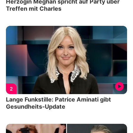
Herzogin Meghan spricht auf Party über
Treffen mit Charles
2
Lange Funkstille: Patrice Aminati gibt
Gesundheits-Update