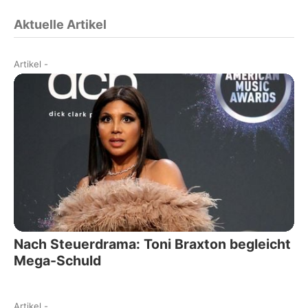
Aktuelle Artikel
Artikel
-
Nach Steuerdrama: Toni Braxton begleicht
Mega-Schuld
Artikel
-