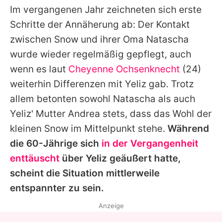
Im vergangenen Jahr zeichneten sich erste
Schritte der Annäherung ab: Der Kontakt
zwischen Snow und ihrer Oma
Natascha
wurde wieder regelmäßig gepflegt, auch
wenn es laut
Cheyenne Ochsenknecht
(24)
weiterhin Differenzen mit
Yeliz
gab. Trotz
allem betonten sowohl
Natascha
als auch
Yeliz
' Mutter Andrea stets, dass das Wohl der
kleinen Snow im Mittelpunkt stehe.
Während
die 60-Jährige sich
in der Vergangenheit
enttäuscht
über
Yeliz
geäußert hatte,
scheint die Situation mittlerweile
entspannter zu sein.
Anzeige