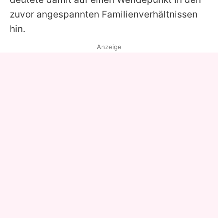
zuvor angespannten Familienverhältnissen
hin.
Anzeige