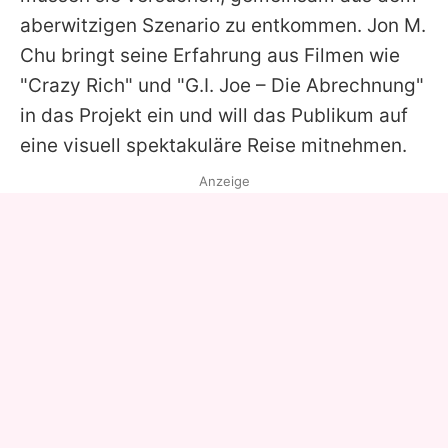
aberwitzigen Szenario zu entkommen.
Jon M.
Chu
bringt seine Erfahrung aus Filmen wie
"Crazy Rich" und "G.I. Joe – Die Abrechnung"
in das Projekt ein und will das Publikum auf
eine visuell spektakuläre Reise mitnehmen.
Anzeige