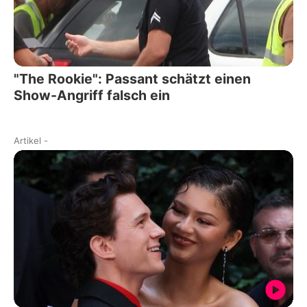
"The Rookie": Passant schätzt einen
Show-Angriff falsch ein
Artikel
-