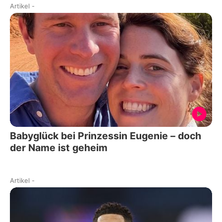
Artikel
-
Babyglück bei Prinzessin Eugenie – doch
der Name ist geheim
Artikel
-