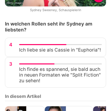
Getty Images
Sydney Sweeney, Schauspielerin
In welchen Rollen seht ihr Sydney am
liebsten?
4
Ich liebe sie als Cassie in "Euphoria"!
3
Ich finde es spannend, sie bald auch
in neuen Formaten wie "Split Fiction"
zu sehen!
In diesem Artikel