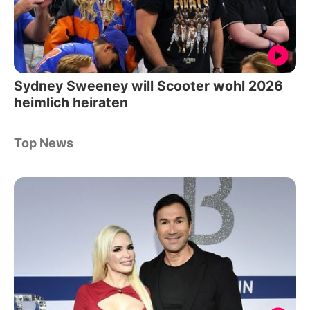
Sydney Sweeney will Scooter wohl 2026
heimlich heiraten
Top News