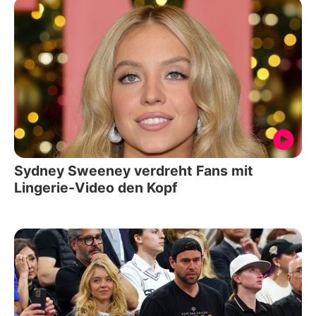
Sydney Sweeney verdreht Fans mit
Lingerie-Video den Kopf