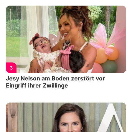
3
Jesy Nelson am Boden zerstört vor
Eingriff ihrer Zwillinge