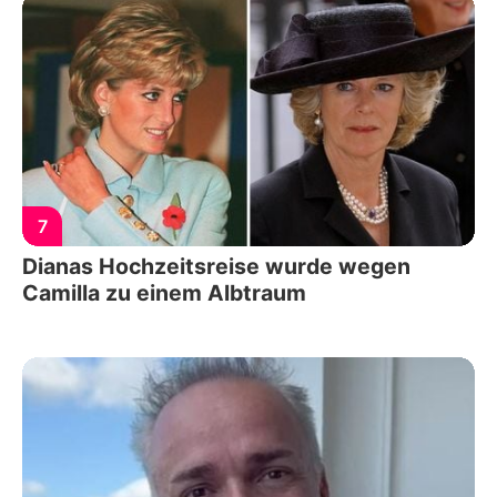
7
Dianas Hochzeitsreise wurde wegen
Camilla zu einem Albtraum