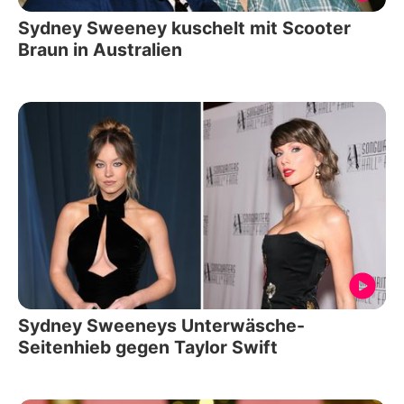
Sydney Sweeney kuschelt mit Scooter
Braun in Australien
Sydney Sweeneys Unterwäsche-
Seitenhieb gegen Taylor Swift