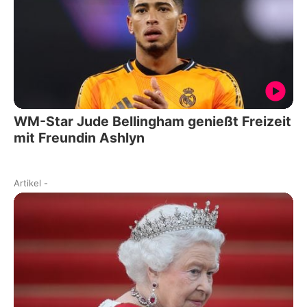
WM-Star Jude Bellingham genießt Freizeit
mit Freundin Ashlyn
Artikel
-