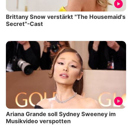
Brittany Snow verstärkt "The Housemaid's
Secret"-Cast
Ariana Grande soll Sydney Sweeney im
Musikvideo verspotten