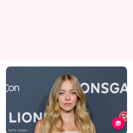
Getty Images