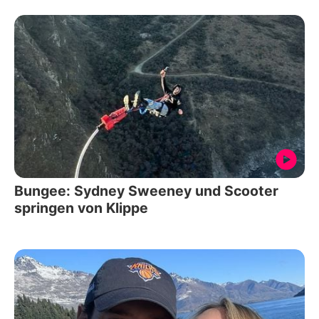
Bungee: Sydney Sweeney und Scooter
springen von Klippe