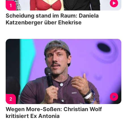
1
Scheidung stand im Raum: Daniela
Katzenberger über Ehekrise
2
Wegen More-Soßen: Christian Wolf
kritisiert Ex Antonia