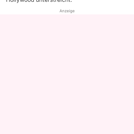
Anzeige