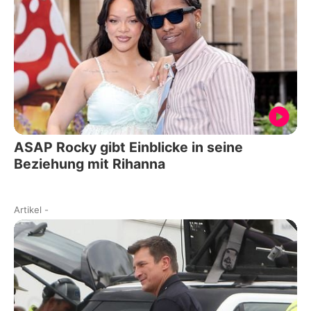
ASAP Rocky gibt Einblicke in seine
Beziehung mit Rihanna
Artikel
-