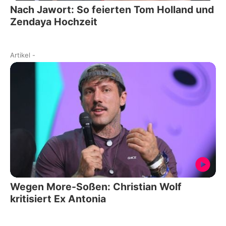
Nach Jawort: So feierten Tom Holland und
Zendaya Hochzeit
Artikel
-
Wegen More-Soßen: Christian Wolf
kritisiert Ex Antonia