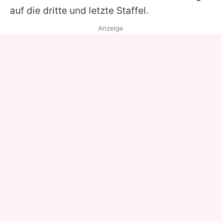
auf die dritte und letzte Staffel.
Anzeige