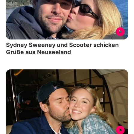
Sydney Sweeney und Scooter schicken
Grüße aus Neuseeland