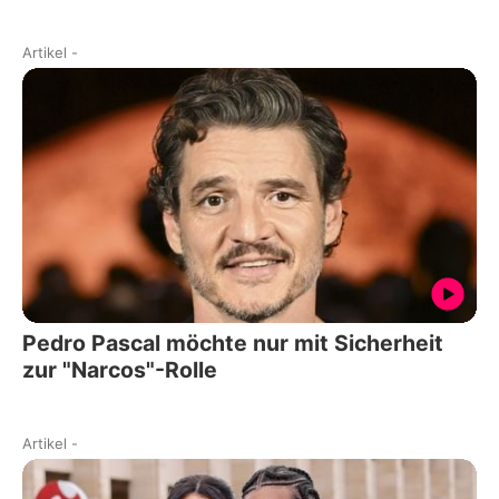
Artikel
-
Pedro Pascal möchte nur mit Sicherheit
zur "Narcos"-Rolle
Artikel
-