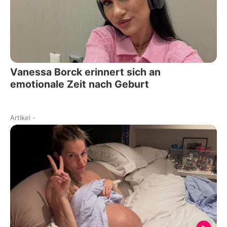
Vanessa Borck erinnert sich an
emotionale Zeit nach Geburt
Artikel
-