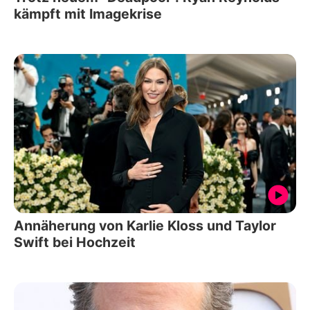
kämpft mit Imagekrise
Annäherung von Karlie Kloss und Taylor
Swift bei Hochzeit