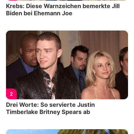
Krebs: Diese Warnzeichen bemerkte Jill
Biden bei Ehemann Joe
2
Drei Worte: So servierte Justin
Timberlake Britney Spears ab