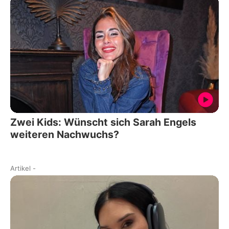
Zwei Kids: Wünscht sich Sarah Engels
weiteren Nachwuchs?
Artikel
-