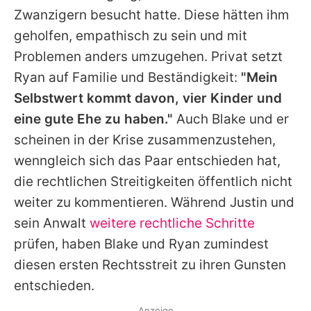
Zwanzigern besucht hatte. Diese hätten ihm
geholfen, empathisch zu sein und mit
Problemen anders umzugehen. Privat setzt
Ryan
auf Familie und Beständigkeit:
"Mein
Selbstwert kommt davon, vier Kinder und
eine gute Ehe zu haben."
Auch
Blake
und er
scheinen in der Krise zusammenzustehen,
wenngleich sich das Paar entschieden hat,
die rechtlichen Streitigkeiten öffentlich nicht
weiter zu kommentieren. Während
Justin
und
sein Anwalt
weitere rechtliche Schritte
prüfen, haben
Blake
und
Ryan
zumindest
diesen ersten Rechtsstreit zu ihren Gunsten
entschieden.
Anzeige