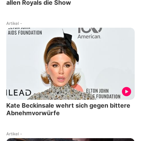
allen Royals die Show
Artikel
-
Kate Beckinsale wehrt sich gegen bittere
Abnehmvorwürfe
Artikel
-