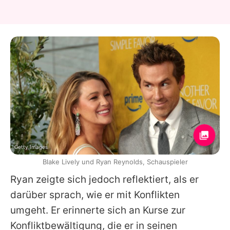
Getty Images
Blake Lively und Ryan Reynolds, Schauspieler
Ryan
zeigte sich jedoch reflektiert, als er
darüber sprach, wie er mit Konflikten
umgeht. Er erinnerte sich an Kurse zur
Konfliktbewältigung, die er in seinen