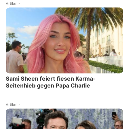
Artikel
-
Sami Sheen feiert fiesen Karma-
Seitenhieb gegen Papa Charlie
Artikel
-