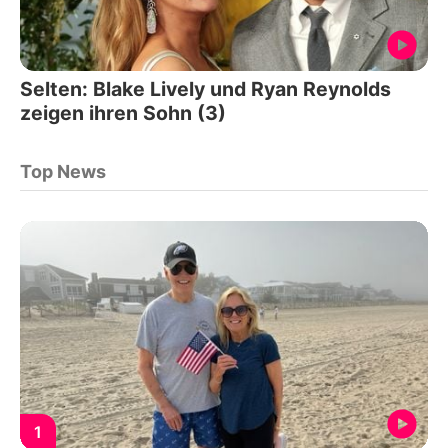
Selten: Blake Lively und Ryan Reynolds
zeigen ihren Sohn (3)
Top News
1