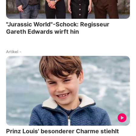
"Jurassic World"-Schock: Regisseur
Gareth Edwards wirft hin
Artikel
-
Prinz Louis' besonderer Charme stiehlt