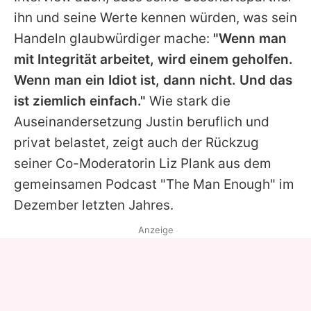
ihn und seine Werte kennen würden, was sein
Handeln glaubwürdiger mache:
"Wenn man
mit Integrität arbeitet, wird einem geholfen.
Wenn man ein Idiot ist, dann nicht. Und das
ist ziemlich einfach."
Wie stark die
Auseinandersetzung
Justin
beruflich und
privat belastet, zeigt auch der Rückzug
seiner Co-Moderatorin Liz Plank aus dem
gemeinsamen Podcast "The Man Enough" im
Dezember letzten Jahres.
Anzeige