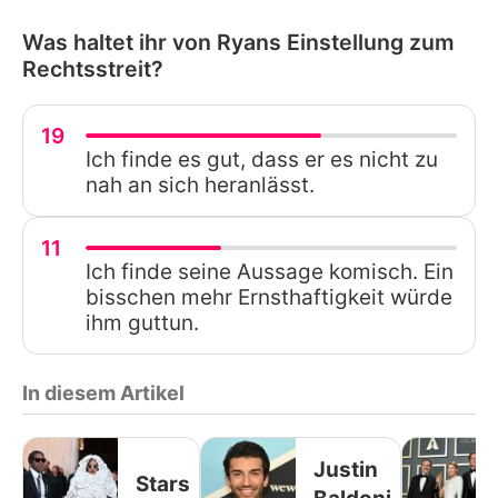
Was haltet ihr von Ryans Einstellung zum
Rechtsstreit?
19
Ich finde es gut, dass er es nicht zu
nah an sich heranlässt.
11
Ich finde seine Aussage komisch. Ein
bisschen mehr Ernsthaftigkeit würde
ihm guttun.
In diesem Artikel
Justin
Stars