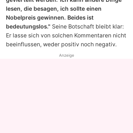
lesen, die besagen, ich sollte einen
Nobelpreis gewinnen. Beides ist
bedeutungslos."
Seine Botschaft bleibt klar:
Er lasse sich von solchen Kommentaren nicht
beeinflussen, weder positiv noch negativ.
Anzeige