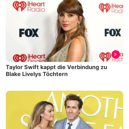
Taylor Swift kappt die Verbindung zu
Blake Livelys Töchtern