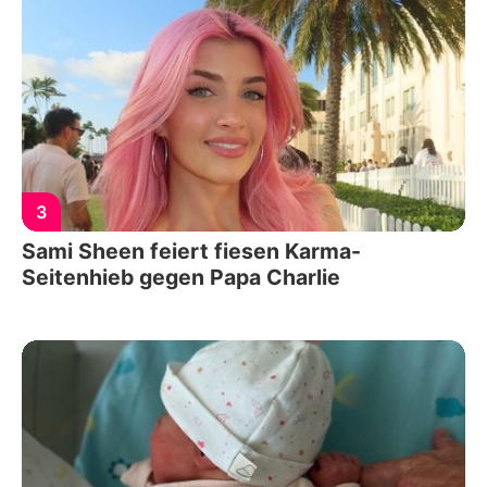
3
Sami Sheen feiert fiesen Karma-
Seitenhieb gegen Papa Charlie