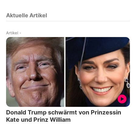
Aktuelle Artikel
Artikel
-
Donald Trump schwärmt von Prinzessin
Kate und Prinz William