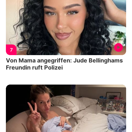
7
Von Mama angegriffen: Jude Bellinghams
Freundin ruft Polizei