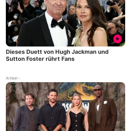
Dieses Duett von Hugh Jackman und
Sutton Foster rührt Fans
Artikel
-