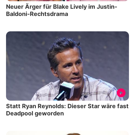
Neuer Ärger für Blake Lively im Justin-
Baldoni-Rechtsdrama
Statt Ryan Reynolds: Dieser Star wäre fast
Deadpool geworden