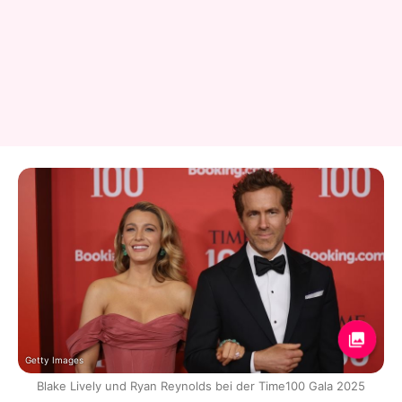
Getty Images
Blake Lively und Ryan Reynolds bei der Time100 Gala 2025