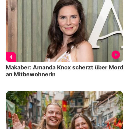
4
Makaber: Amanda Knox scherzt über Mord
an Mitbewohnerin