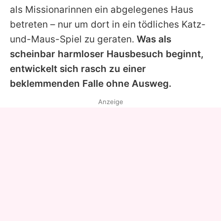
als Missionarinnen ein abgelegenes Haus
betreten – nur um dort in ein tödliches Katz-
und-Maus-Spiel zu geraten.
Was als
scheinbar harmloser Hausbesuch beginnt,
entwickelt sich rasch zu einer
beklemmenden Falle ohne Ausweg.
Anzeige