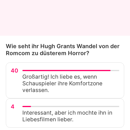
Wie seht ihr Hugh Grants Wandel von der
Romcom zu düsterem Horror?
40
Großartig! Ich liebe es, wenn
Schauspieler ihre Komfortzone
verlassen.
4
Interessant, aber ich mochte ihn in
Liebesfilmen lieber.