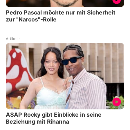
Pedro Pascal möchte nur mit Sicherheit
zur "Narcos"-Rolle
Artikel
-
ASAP Rocky gibt Einblicke in seine
Beziehung mit Rihanna