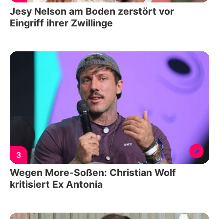
Jesy Nelson am Boden zerstört vor
Eingriff ihrer Zwillinge
3
Wegen More-Soßen: Christian Wolf
kritisiert Ex Antonia