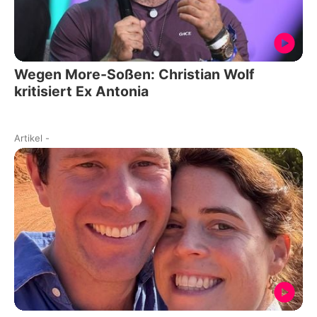
Wegen More-Soßen: Christian Wolf
kritisiert Ex Antonia
Artikel
-