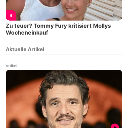
9
Zu teuer? Tommy Fury kritisiert Mollys
Wocheneinkauf
Aktuelle Artikel
Artikel
-