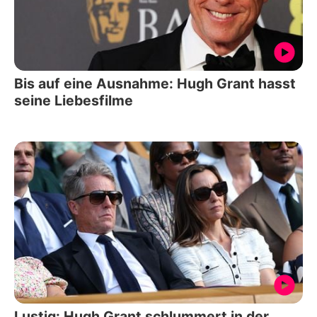
Bis auf eine Ausnahme: Hugh Grant hasst
seine Liebesfilme
Lustig: Hugh Grant schlummert in der