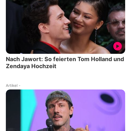
Nach Jawort: So feierten Tom Holland und
Zendaya Hochzeit
Artikel
-