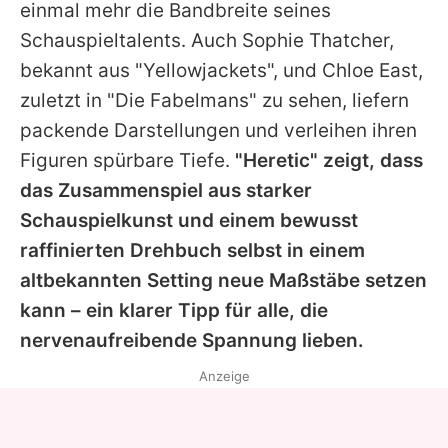
einmal mehr die Bandbreite seines
Schauspieltalents. Auch Sophie Thatcher,
bekannt aus "Yellowjackets", und Chloe East,
zuletzt in "Die Fabelmans" zu sehen, liefern
packende Darstellungen und verleihen ihren
Figuren spürbare Tiefe.
"Heretic" zeigt, dass
das Zusammenspiel aus starker
Schauspielkunst und einem bewusst
raffinierten Drehbuch selbst in einem
altbekannten Setting neue Maßstäbe setzen
kann – ein klarer Tipp für alle, die
nervenaufreibende Spannung lieben.
Anzeige