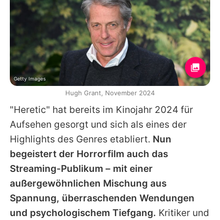
Getty Images
Hugh Grant, November 2024
"Heretic" hat bereits im Kinojahr 2024 für
Aufsehen gesorgt und sich als eines der
Highlights des Genres etabliert.
Nun
begeistert der Horrorfilm auch das
Streaming-Publikum – mit einer
außergewöhnlichen Mischung aus
Spannung, überraschenden Wendungen
und psychologischem Tiefgang.
Kritiker und