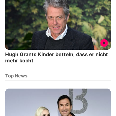
Hugh Grants Kinder betteln, dass er nicht
mehr kocht
Top News