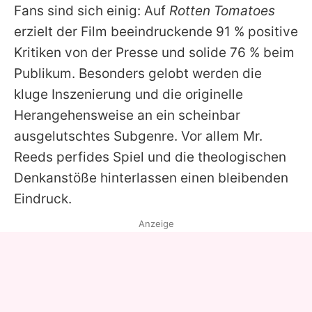
Fans sind sich einig: Auf
Rotten Tomatoes
erzielt der Film beeindruckende 91 % positive
Kritiken von der Presse und solide 76 % beim
Publikum. Besonders gelobt werden die
kluge Inszenierung und die originelle
Herangehensweise an ein scheinbar
ausgelutschtes Subgenre. Vor allem Mr.
Reeds perfides Spiel und die theologischen
Denkanstöße hinterlassen einen bleibenden
Eindruck.
Anzeige