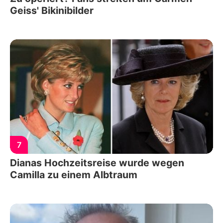
Geiss' Bikinibilder
7
Dianas Hochzeitsreise wurde wegen
Camilla zu einem Albtraum