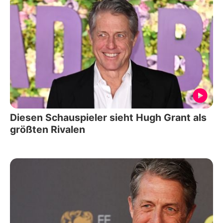
Diesen Schauspieler sieht Hugh Grant als
größten Rivalen