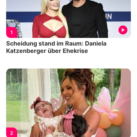
1
Scheidung stand im Raum: Daniela
Katzenberger über Ehekrise
2