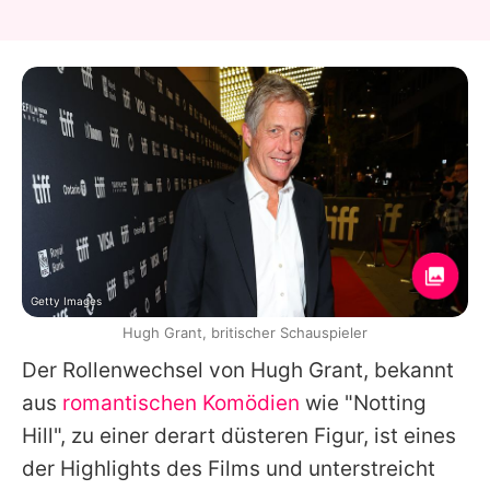
Getty Images
Hugh Grant, britischer Schauspieler
Der Rollenwechsel von
Hugh Grant
, bekannt
aus
romantischen Komödien
wie "Notting
Hill", zu einer derart düsteren Figur, ist eines
der Highlights des Films und unterstreicht