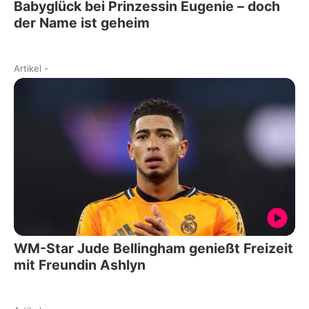
Babyglück bei Prinzessin Eugenie – doch
der Name ist geheim
Artikel
-
WM-Star Jude Bellingham genießt Freizeit
mit Freundin Ashlyn