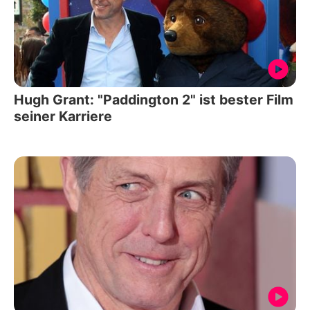
Hugh Grant: "Paddington 2" ist bester Film
seiner Karriere