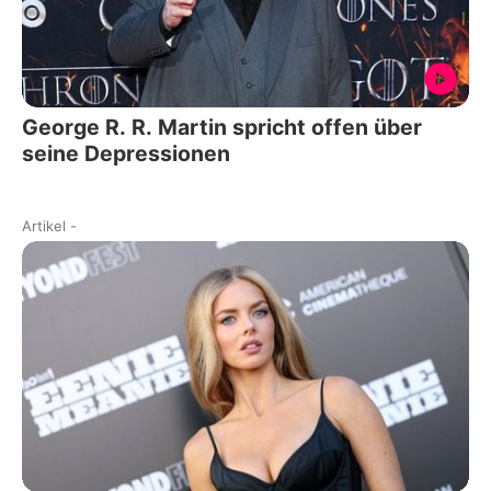
George R. R. Martin spricht offen über
seine Depressionen
Artikel
-