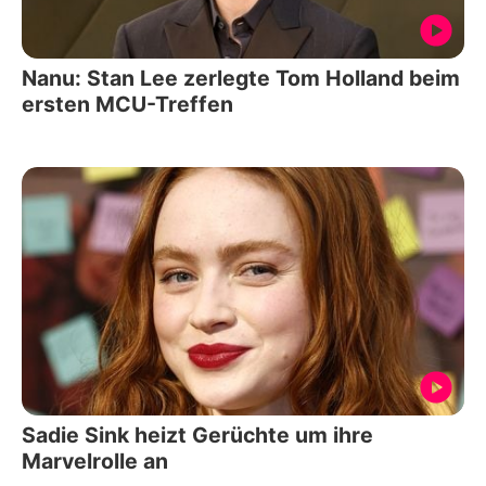
Nanu: Stan Lee zerlegte Tom Holland beim
ersten MCU-Treffen
Sadie Sink heizt Gerüchte um ihre
Marvelrolle an