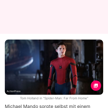
ActionPress
Tom Holland in "Spider-Man: Far From Home"
Michael Mando sorgte selbst mit einem