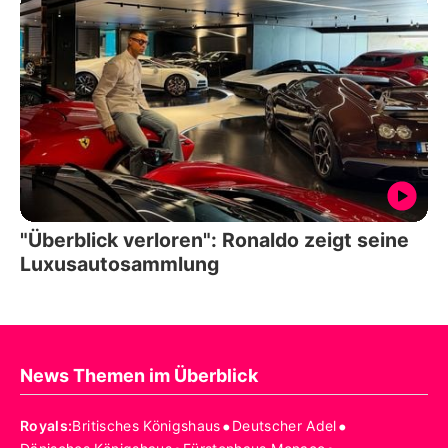
"Überblick verloren": Ronaldo zeigt seine
Luxusautosammlung
News Themen im Überblick
•
•
Royals
:
Britisches Königshaus
Deutscher Adel