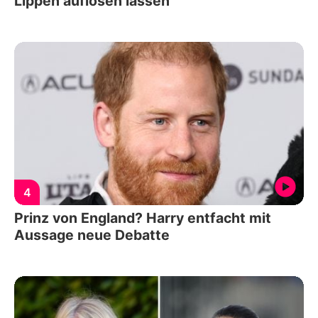
Lippen auflösen lassen
4
Prinz von England? Harry entfacht mit
Aussage neue Debatte