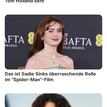
Tom Holland sehr
Das ist Sadie Sinks überraschende Rolle
im "Spider-Man"-Film