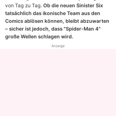
von Tag zu Tag.
Ob die neuen Sinister Six
tatsächlich das ikonische Team aus den
Comics ablösen können, bleibt abzuwarten
– sicher ist jedoch, dass "Spider-Man 4"
große Wellen schlagen wird.
Anzeige