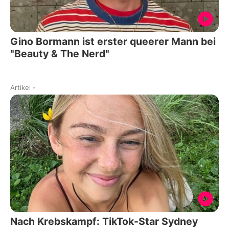
Gino Bormann ist erster queerer Mann bei
"Beauty & The Nerd"
Artikel
-
Nach Krebskampf: TikTok-Star Sydney