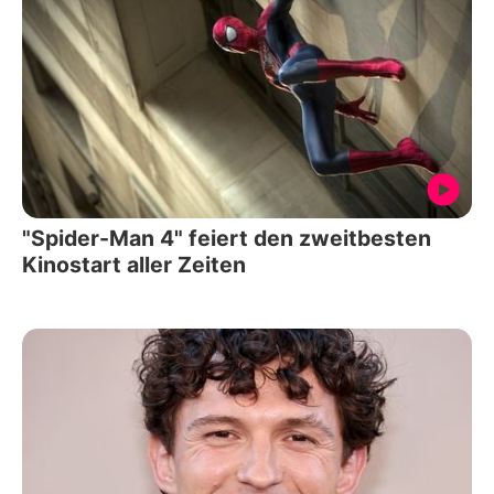
"Spider-Man 4" feiert den zweitbesten
Kinostart aller Zeiten