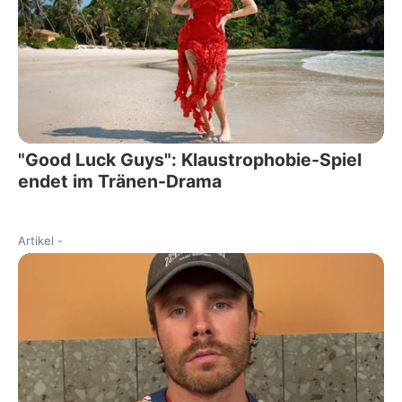
"Good Luck Guys": Klaustrophobie-Spiel
endet im Tränen-Drama
Artikel
-