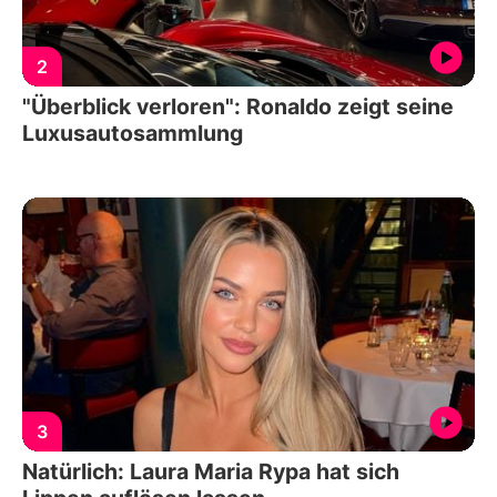
2
"Überblick verloren": Ronaldo zeigt seine
Luxusautosammlung
3
Natürlich: Laura Maria Rypa hat sich