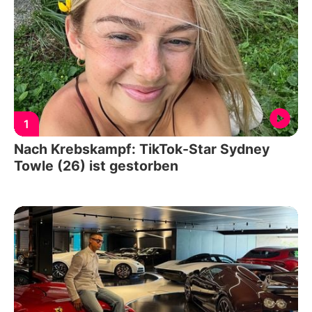
1
Nach Krebskampf: TikTok-Star Sydney
Towle (26) ist gestorben