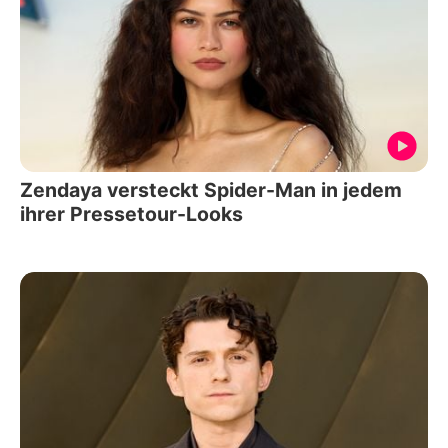
Zendaya versteckt Spider-Man in jedem
ihrer Pressetour-Looks