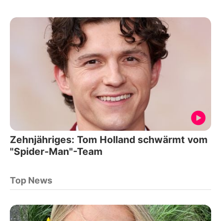
Zehnjähriges: Tom Holland schwärmt vom
"Spider-Man"-Team
Top News