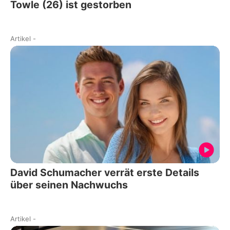
Towle (26) ist gestorben
Artikel
-
David Schumacher verrät erste Details
über seinen Nachwuchs
Artikel
-