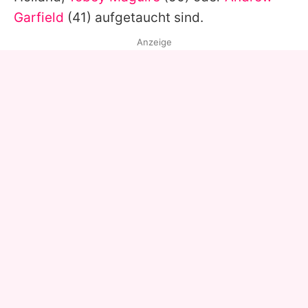
Garfield
(41) aufgetaucht sind.
Anzeige