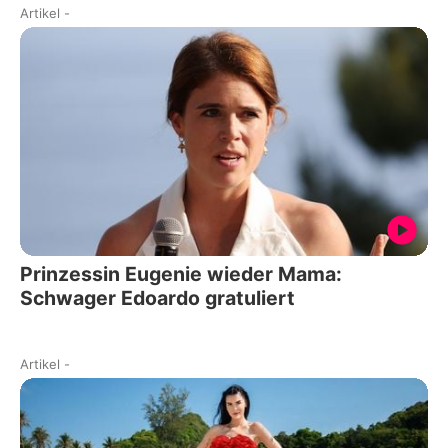
Artikel
-
Prinzessin Eugenie wieder Mama:
Schwager Edoardo gratuliert
Artikel
-