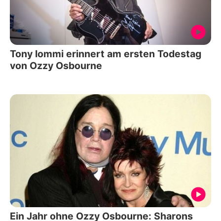
Tony Iommi erinnert am ersten Todestag
von Ozzy Osbourne
Ein Jahr ohne Ozzy Osbourne: Sharons