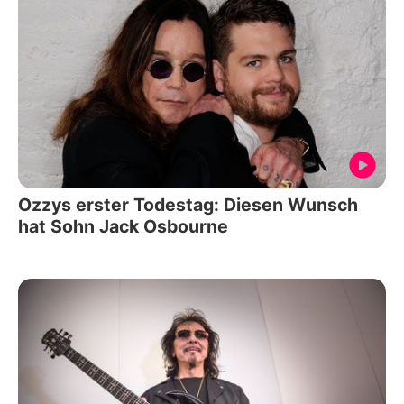
Ozzys erster Todestag: Diesen Wunsch
hat Sohn Jack Osbourne