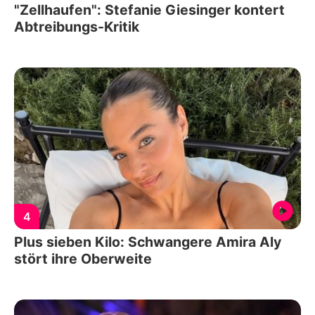
"Zellhaufen": Stefanie Giesinger kontert
Abtreibungs-Kritik
4
Plus sieben Kilo: Schwangere Amira Aly
stört ihre Oberweite