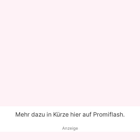
Mehr dazu in Kürze hier auf Promiflash.
Anzeige