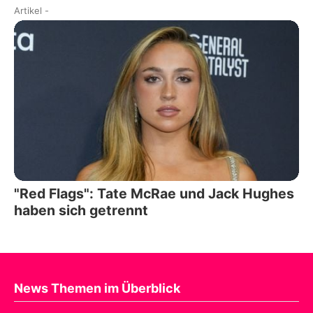
Artikel
-
"Red Flags": Tate McRae und Jack Hughes
haben sich getrennt
News Themen im Überblick