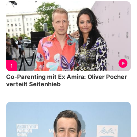
1
Co-Parenting mit Ex Amira: Oliver Pocher
verteilt Seitenhieb