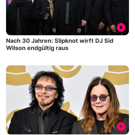
Nach 30 Jahren: Slipknot wirft DJ Sid
Wilson endgültig raus