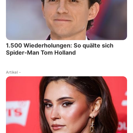
1.500 Wiederholungen: So quälte sich
Spider-Man Tom Holland
Artikel
-