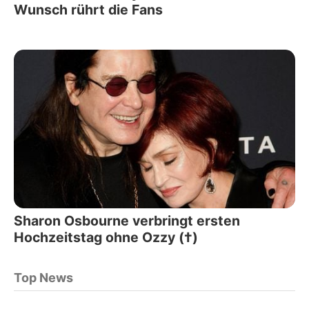
Wunsch rührt die Fans
Sharon Osbourne verbringt ersten
Hochzeitstag ohne Ozzy (†)
Top News