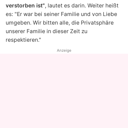
verstorben ist"
, lautet es darin. Weiter heißt
es: "Er war bei seiner Familie und von Liebe
umgeben. Wir bitten alle, die Privatsphäre
unserer Familie in dieser Zeit zu
respektieren."
Anzeige