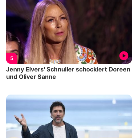
5
Jenny Elvers' Schnuller schockiert Doreen
und Oliver Sanne