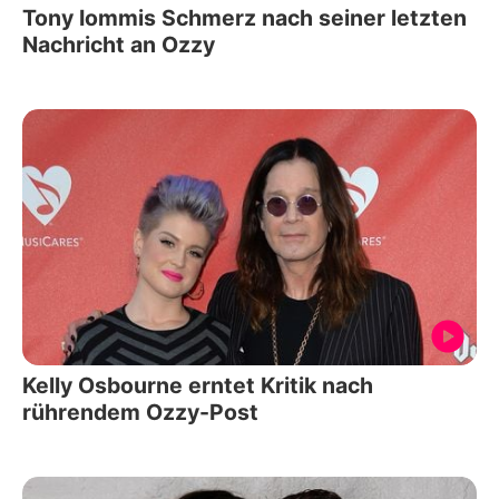
Tony Iommis Schmerz nach seiner letzten
Nachricht an Ozzy
Kelly Osbourne erntet Kritik nach
rührendem Ozzy-Post