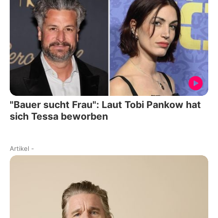
"Bauer sucht Frau": Laut Tobi Pankow hat
sich Tessa beworben
Artikel
-