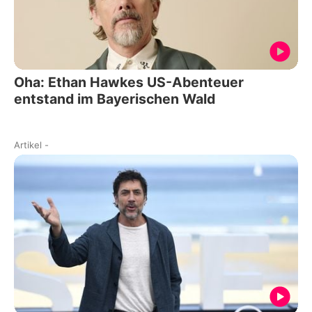
Oha: Ethan Hawkes US-Abenteuer
entstand im Bayerischen Wald
Artikel
-