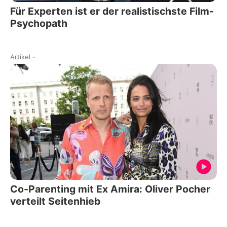
Für Experten ist er der realistischste Film-
Psychopath
Artikel
-
Co-Parenting mit Ex Amira: Oliver Pocher
verteilt Seitenhieb