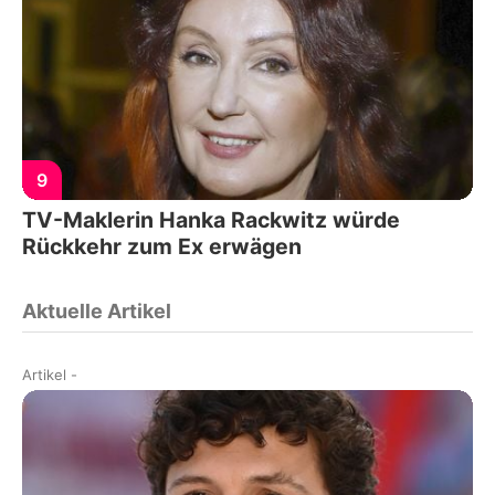
9
TV-Maklerin Hanka Rackwitz würde
Rückkehr zum Ex erwägen
Aktuelle Artikel
Artikel
-