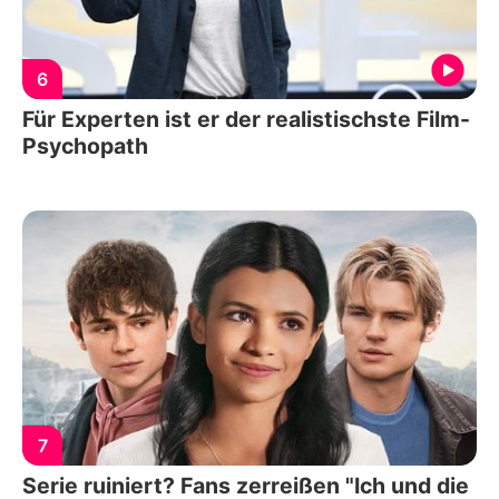
6
Für Experten ist er der realistischste Film-
Psychopath
7
Serie ruiniert? Fans zerreißen "Ich und die