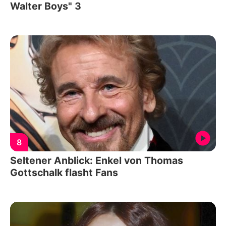
Walter Boys" 3
8
Seltener Anblick: Enkel von Thomas
Gottschalk flasht Fans