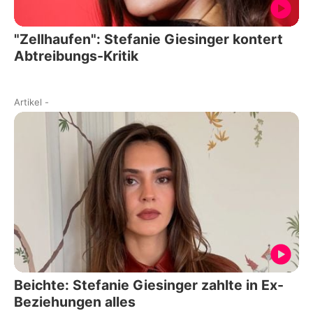
"Zellhaufen": Stefanie Giesinger kontert
Abtreibungs-Kritik
Artikel
-
Beichte: Stefanie Giesinger zahlte in Ex-
Beziehungen alles