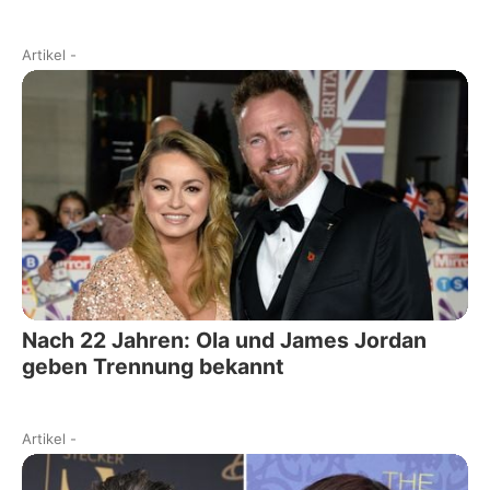
Artikel
-
Nach 22 Jahren: Ola und James Jordan
geben Trennung bekannt
Artikel
-