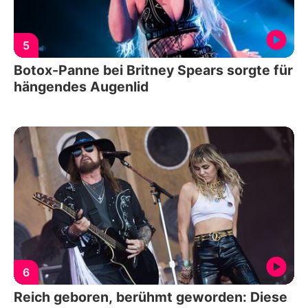
5
Botox-Panne bei Britney Spears sorgte für
hängendes Augenlid
6
Reich geboren, berühmt geworden: Diese