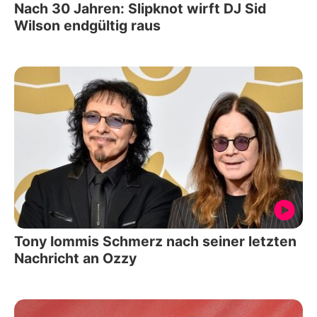
Nach 30 Jahren: Slipknot wirft DJ Sid
Wilson endgültig raus
Tony Iommis Schmerz nach seiner letzten
Nachricht an Ozzy