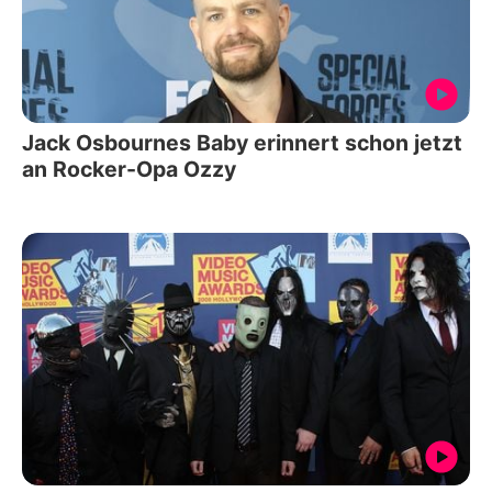
Jack Osbournes Baby erinnert schon jetzt
an Rocker-Opa Ozzy