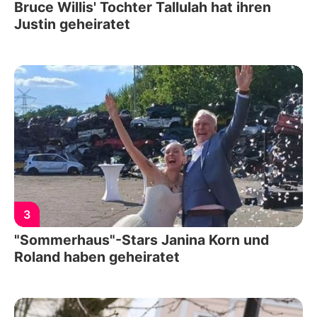
Bruce Willis' Tochter Tallulah hat ihren
Justin geheiratet
3
"Sommerhaus"-Stars Janina Korn und
Roland haben geheiratet