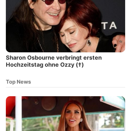
Sharon Osbourne verbringt ersten
Hochzeitstag ohne Ozzy (†)
Top News