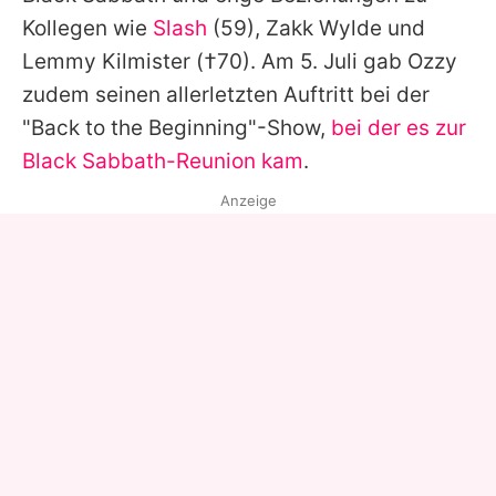
Kollegen wie
Slash
(59), Zakk Wylde und
Lemmy Kilmister
(†70). Am 5. Juli gab
Ozzy
zudem seinen allerletzten Auftritt bei der
"Back to the Beginning"-Show,
bei der es zur
Black Sabbath-Reunion kam
.
Anzeige