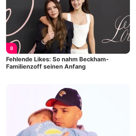
8
Fehlende Likes: So nahm Beckham-
Familienzoff seinen Anfang