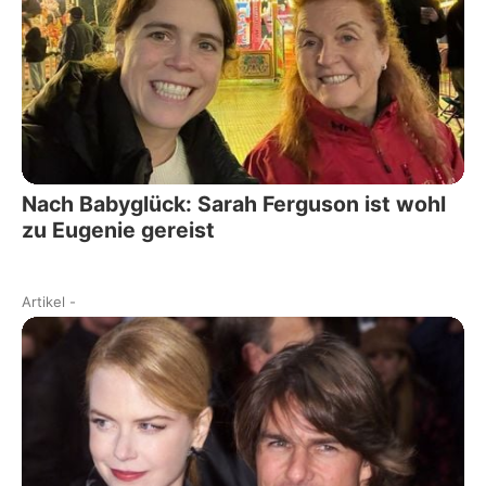
Nach Babyglück: Sarah Ferguson ist wohl
zu Eugenie gereist
Artikel
-