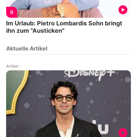
9
Im Urlaub: Pietro Lombardis Sohn bringt
ihn zum "Austicken"
Aktuelle Artikel
Artikel
-