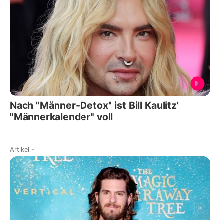
Nach "Männer-Detox" ist Bill Kaulitz'
"Männerkalender" voll
Artikel
-