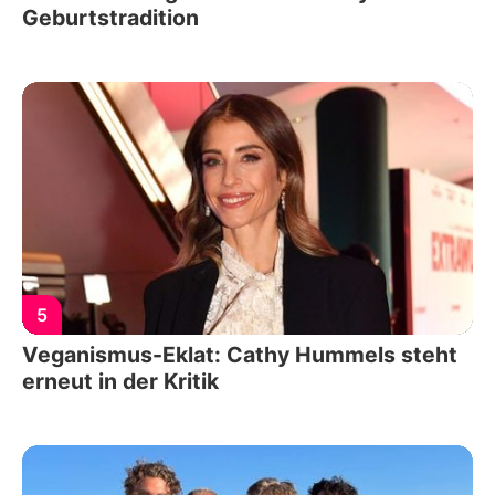
Geburtstradition
5
Veganismus-Eklat: Cathy Hummels steht
erneut in der Kritik