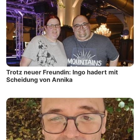
Trotz neuer Freundin: Ingo hadert mit
Scheidung von Annika