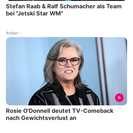
Stefan Raab & Ralf Schumacher als Team
bei "Jetski Star WM"
Artikel
-
Rosie O'Donnell deutet TV-Comeback
nach Gewichtsverlust an