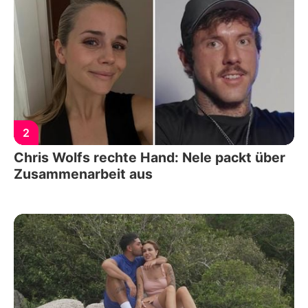
2
Chris Wolfs rechte Hand: Nele packt über
Zusammenarbeit aus