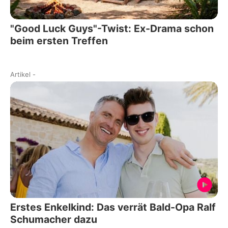
"Good Luck Guys"-Twist: Ex-Drama schon
beim ersten Treffen
Artikel
-
Erstes Enkelkind: Das verrät Bald-Opa Ralf
Schumacher dazu