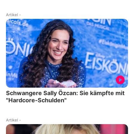
Artikel
-
Schwangere Sally Özcan: Sie kämpfte mit
"Hardcore-Schulden"
Artikel
-