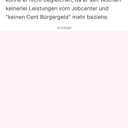
keinerlei Leistungen vom Jobcenter und
"keinen Cent Bürgergeld" mehr beziehe.
Anzeige