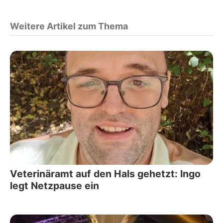
Weitere Artikel zum Thema
Veterinäramt auf den Hals gehetzt: Ingo
legt Netzpause ein