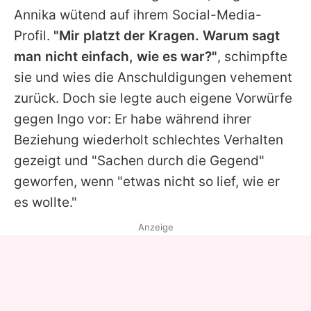
Annika
wütend auf ihrem Social-Media-
Profil.
"Mir platzt der Kragen. Warum sagt
man nicht einfach, wie es war?"
, schimpfte
sie und wies die Anschuldigungen vehement
zurück. Doch sie legte auch eigene Vorwürfe
gegen
Ingo
vor: Er habe während ihrer
Beziehung wiederholt schlechtes Verhalten
gezeigt und "Sachen durch die Gegend"
geworfen, wenn "etwas nicht so lief, wie er
es wollte."
Anzeige