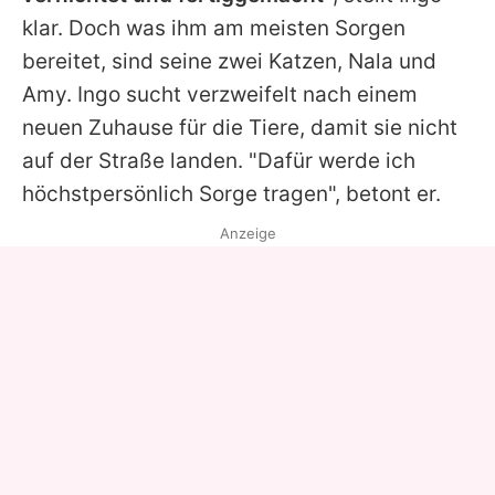
klar. Doch was ihm am meisten Sorgen
bereitet, sind seine zwei Katzen, Nala und
Amy.
Ingo
sucht verzweifelt nach einem
neuen Zuhause für die Tiere, damit sie nicht
auf der Straße landen. "Dafür werde ich
höchstpersönlich Sorge tragen", betont er.
Anzeige