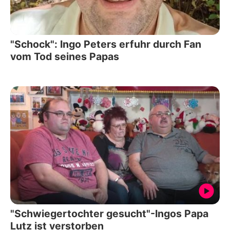
"Schock": Ingo Peters erfuhr durch Fan
vom Tod seines Papas
"Schwiegertochter gesucht"-Ingos Papa
Lutz ist verstorben