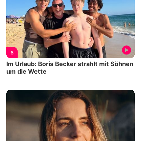
6
Im Urlaub: Boris Becker strahlt mit Söhnen
um die Wette