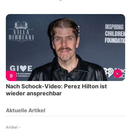
9
Nach Schock-Video: Perez Hilton ist
wieder ansprechbar
Aktuelle Artikel
Artikel
-