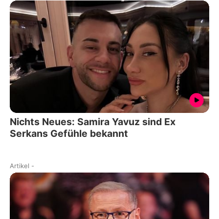
Nichts Neues: Samira Yavuz sind Ex
Serkans Gefühle bekannt
Artikel
-