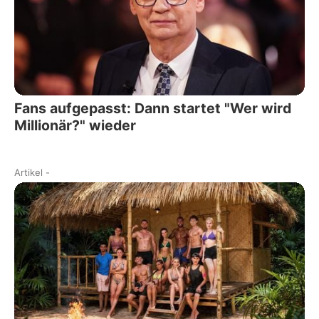
Fans aufgepasst: Dann startet "Wer wird
Millionär?" wieder
Artikel
-