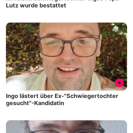
Lutz wurde bestattet
Ingo lästert über Ex-"Schwiegertochter
gesucht"-Kandidatin