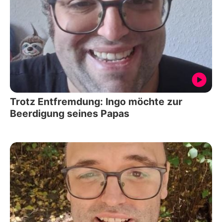
Trotz Entfremdung: Ingo möchte zur
Beerdigung seines Papas