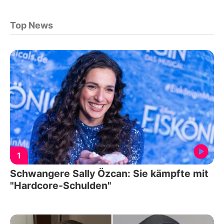
Top News
1
Schwangere Sally Özcan: Sie kämpfte mit
"Hardcore-Schulden"