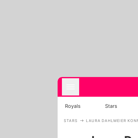
Royals
Stars
STARS
LAURA DAHLMEIER KON