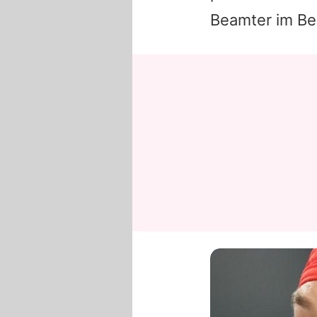
Beamter im Be