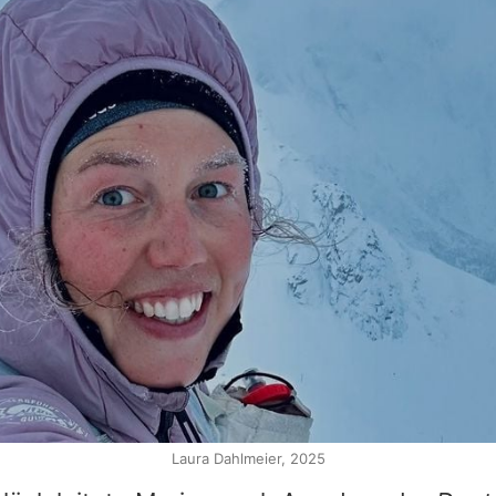
Laura Dahlmeier, 2025