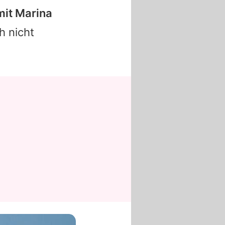
mit Marina
h nicht